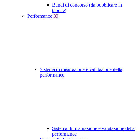
Bandi di concorso (da pubblicare in
tabelle)
Performance
39
Sistema di misurazione e valutazione della
performance
Sistema di misurazione e valutazione della
performance