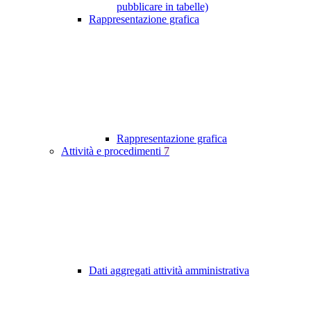
pubblicare in tabelle)
Rappresentazione grafica
Rappresentazione grafica
Attività e procedimenti
7
Dati aggregati attività amministrativa