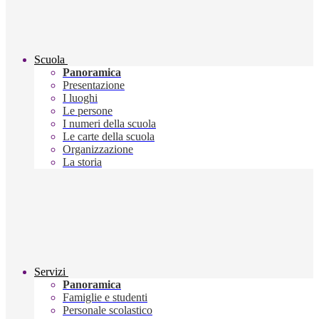
Scuola
Panoramica
Presentazione
I luoghi
Le persone
I numeri della scuola
Le carte della scuola
Organizzazione
La storia
Servizi
Panoramica
Famiglie e studenti
Personale scolastico