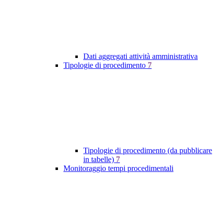
Dati aggregati attività amministrativa
Tipologie di procedimento
7
Tipologie di procedimento (da pubblicare
in tabelle)
7
Monitoraggio tempi procedimentali