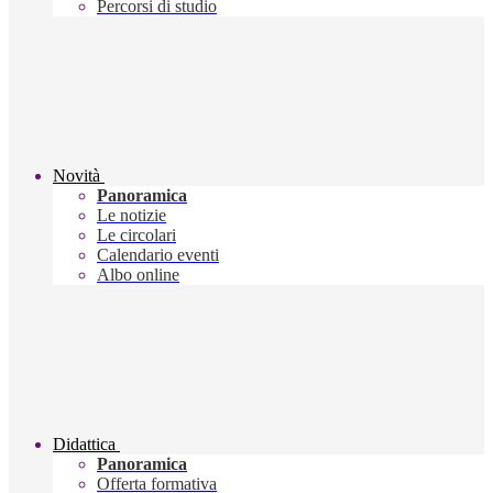
Percorsi di studio
Novità
Panoramica
Le notizie
Le circolari
Calendario eventi
Albo online
Didattica
Panoramica
Offerta formativa