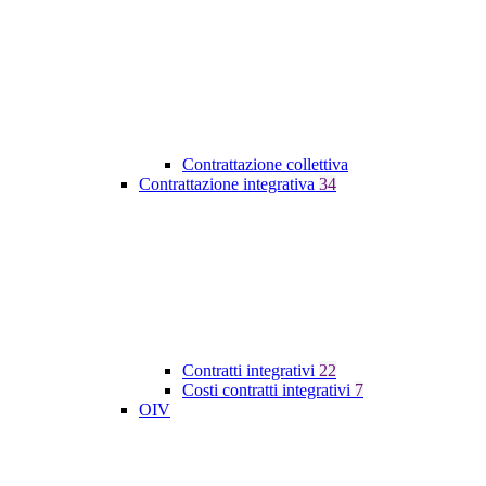
Contrattazione collettiva
Contrattazione integrativa
34
Contratti integrativi
22
Costi contratti integrativi
7
OIV