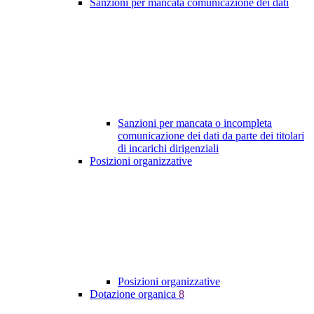
Sanzioni per mancata comunicazione dei dati
Sanzioni per mancata o incompleta
comunicazione dei dati da parte dei titolari
di incarichi dirigenziali
Posizioni organizzative
Posizioni organizzative
Dotazione organica
8