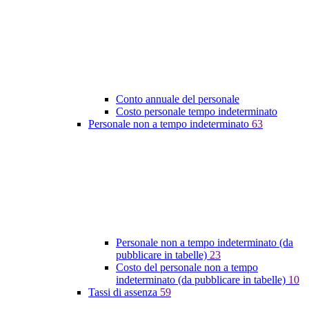
Conto annuale del personale
Costo personale tempo indeterminato
Personale non a tempo indeterminato
63
Personale non a tempo indeterminato (da
pubblicare in tabelle)
23
Costo del personale non a tempo
indeterminato (da pubblicare in tabelle)
10
Tassi di assenza
59