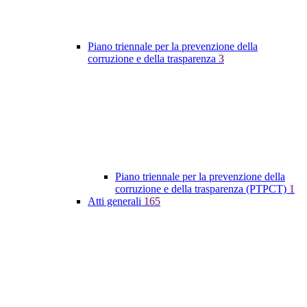
Piano triennale per la prevenzione della
corruzione e della trasparenza
3
Piano triennale per la prevenzione della
corruzione e della trasparenza (PTPCT)
1
Atti generali
165