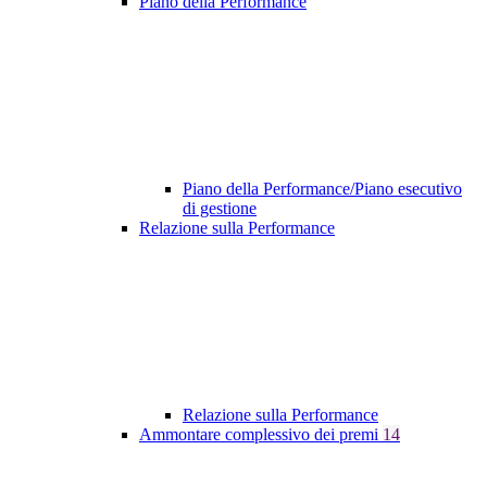
Piano della Performance
Piano della Performance/Piano esecutivo
di gestione
Relazione sulla Performance
Relazione sulla Performance
Ammontare complessivo dei premi
14