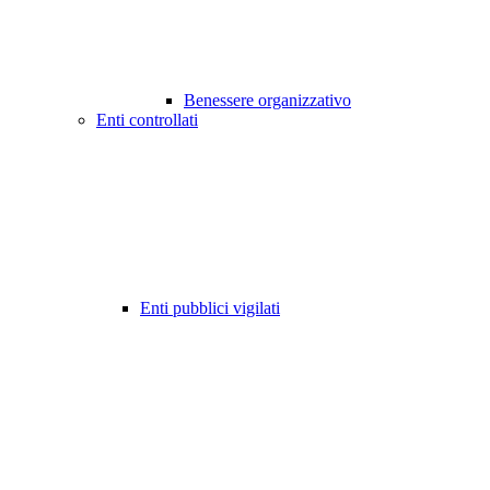
Benessere organizzativo
Enti controllati
Enti pubblici vigilati