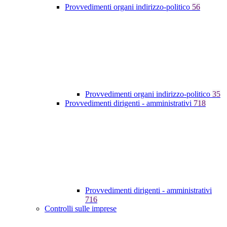
Provvedimenti organi indirizzo-politico
56
Provvedimenti organi indirizzo-politico
35
Provvedimenti dirigenti - amministrativi
718
Provvedimenti dirigenti - amministrativi
716
Controlli sulle imprese