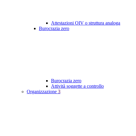
Attestazioni OIV o struttura analoga
Burocrazia zero
Burocrazia zero
Attività soggette a controllo
Organizzazione
3