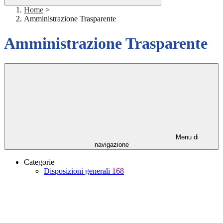
Home
>
Amministrazione Trasparente
Amministrazione Trasparente
Menu di
navigazione
Categorie
Disposizioni generali
168