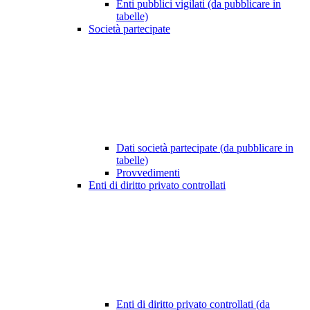
Enti pubblici vigilati (da pubblicare in
tabelle)
Società partecipate
Dati società partecipate (da pubblicare in
tabelle)
Provvedimenti
Enti di diritto privato controllati
Enti di diritto privato controllati (da