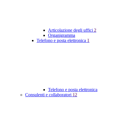
Articolazione degli uffici
2
Organigramma
Telefono e posta elettronica
1
Telefono e posta elettronica
Consulenti e collaboratori
12