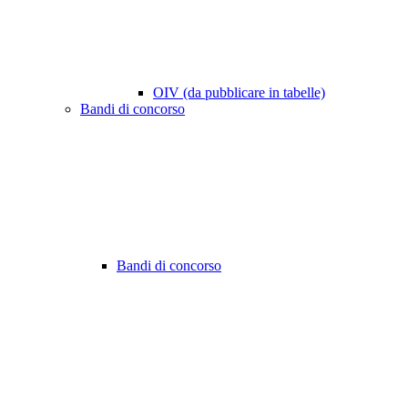
OIV (da pubblicare in tabelle)
Bandi di concorso
Bandi di concorso