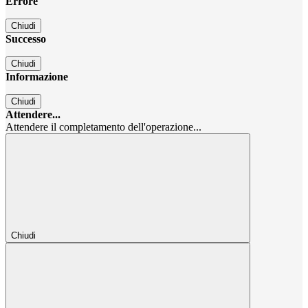
Errore
Chiudi
Successo
Chiudi
Informazione
Chiudi
Attendere...
Attendere il completamento dell'operazione...
Chiudi