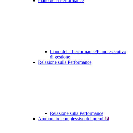
Piano della Performance
Piano della Performance/Piano esecutivo
di gestione
Relazione sulla Performance
Relazione sulla Performance
Ammontare complessivo dei premi
14