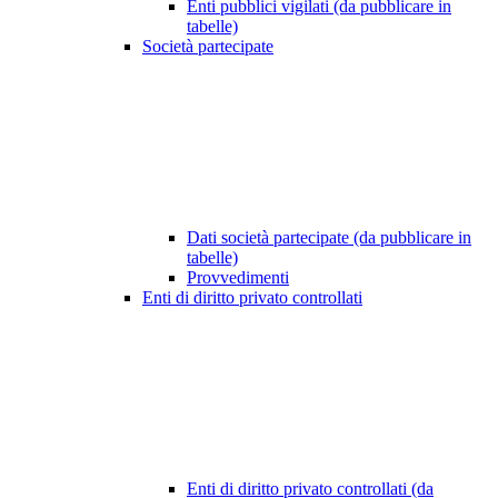
Enti pubblici vigilati (da pubblicare in
tabelle)
Società partecipate
Dati società partecipate (da pubblicare in
tabelle)
Provvedimenti
Enti di diritto privato controllati
Enti di diritto privato controllati (da