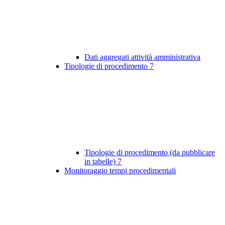
Dati aggregati attività amministrativa
Tipologie di procedimento
7
Tipologie di procedimento (da pubblicare
in tabelle)
7
Monitoraggio tempi procedimentali