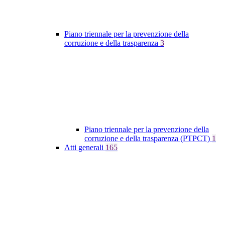
Piano triennale per la prevenzione della
corruzione e della trasparenza
3
Piano triennale per la prevenzione della
corruzione e della trasparenza (PTPCT)
1
Atti generali
165