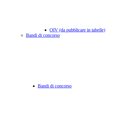
OIV (da pubblicare in tabelle)
Bandi di concorso
Bandi di concorso