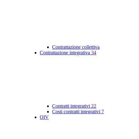
Contrattazione collettiva
Contrattazione integrativa
34
Contratti integrativi
22
Costi contratti integrativi
7
OIV