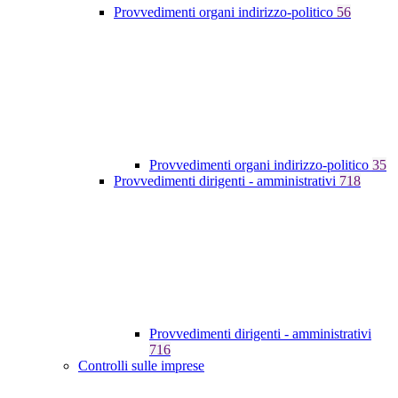
Provvedimenti organi indirizzo-politico
56
Provvedimenti organi indirizzo-politico
35
Provvedimenti dirigenti - amministrativi
718
Provvedimenti dirigenti - amministrativi
716
Controlli sulle imprese