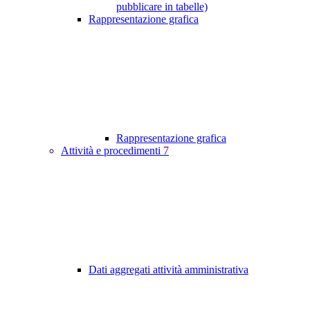
pubblicare in tabelle)
Rappresentazione grafica
Rappresentazione grafica
Attività e procedimenti
7
Dati aggregati attività amministrativa