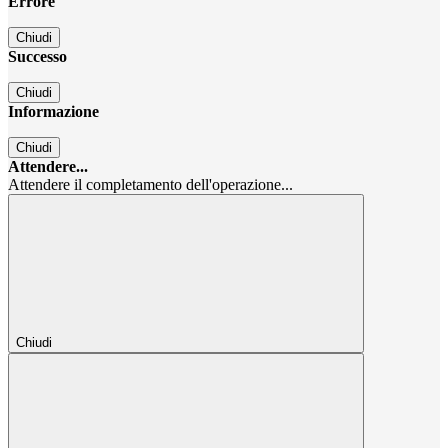
Errore
Chiudi
Successo
Chiudi
Informazione
Chiudi
Attendere...
Attendere il completamento dell'operazione...
Chiudi