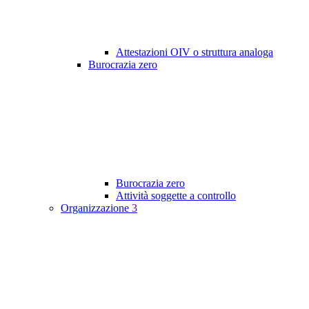
Attestazioni OIV o struttura analoga
Burocrazia zero
Burocrazia zero
Attività soggette a controllo
Organizzazione
3