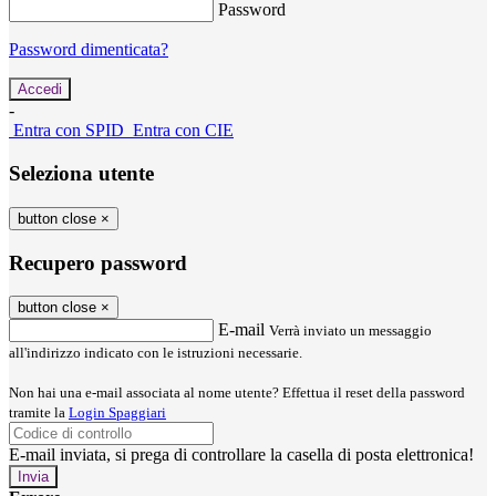
Password
Password dimenticata?
-
Entra con SPID
Entra con CIE
Seleziona utente
button close
×
Recupero password
button close
×
E-mail
Verrà inviato un messaggio
all'indirizzo indicato con le istruzioni necessarie.
Non hai una e-mail associata al nome utente? Effettua il reset della password
tramite la
Login Spaggiari
E-mail inviata, si prega di controllare la casella di posta elettronica!