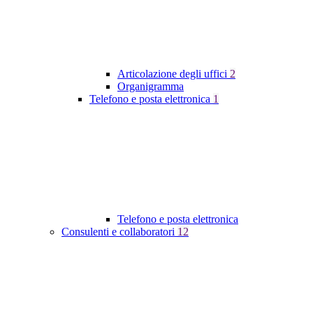
Articolazione degli uffici
2
Organigramma
Telefono e posta elettronica
1
Telefono e posta elettronica
Consulenti e collaboratori
12