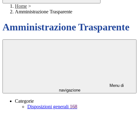
Home
>
Amministrazione Trasparente
Amministrazione Trasparente
Menu di
navigazione
Categorie
Disposizioni generali
168