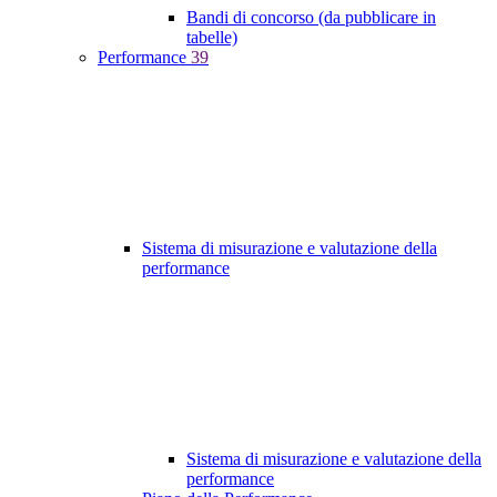
Bandi di concorso (da pubblicare in
tabelle)
Performance
39
Sistema di misurazione e valutazione della
performance
Sistema di misurazione e valutazione della
performance