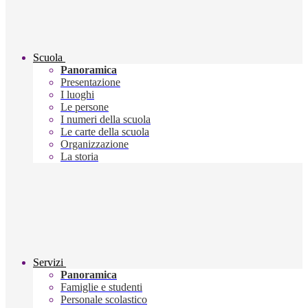
Scuola
Panoramica
Presentazione
I luoghi
Le persone
I numeri della scuola
Le carte della scuola
Organizzazione
La storia
Servizi
Panoramica
Famiglie e studenti
Personale scolastico