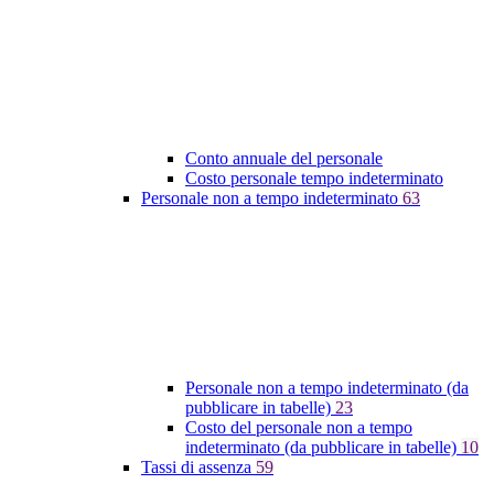
Conto annuale del personale
Costo personale tempo indeterminato
Personale non a tempo indeterminato
63
Personale non a tempo indeterminato (da
pubblicare in tabelle)
23
Costo del personale non a tempo
indeterminato (da pubblicare in tabelle)
10
Tassi di assenza
59