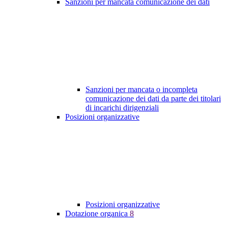
Sanzioni per mancata comunicazione dei dati
Sanzioni per mancata o incompleta
comunicazione dei dati da parte dei titolari
di incarichi dirigenziali
Posizioni organizzative
Posizioni organizzative
Dotazione organica
8