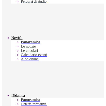
Percorsi di studio
Novità
Panoramica
Le notizie
Le circolari
Calendario eventi
Albo online
Didattica
Panoramica
Offerta formativa