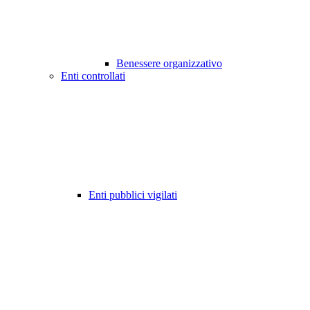
Benessere organizzativo
Enti controllati
Enti pubblici vigilati