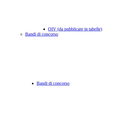
OIV (da pubblicare in tabelle)
Bandi di concorso
Bandi di concorso