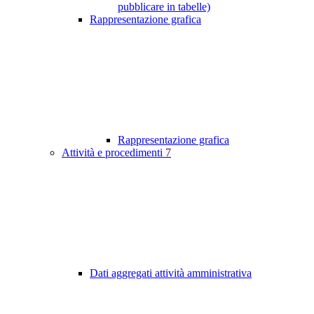
pubblicare in tabelle)
Rappresentazione grafica
Rappresentazione grafica
Attività e procedimenti
7
Dati aggregati attività amministrativa