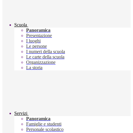
Scuola
Panoramica
Presentazione
I luoghi
Le persone
I numeri della scuola
Le carte della scuola
Organizzazione
La storia
Servizi
Panoramica
Famiglie e studenti
Personale scolastico