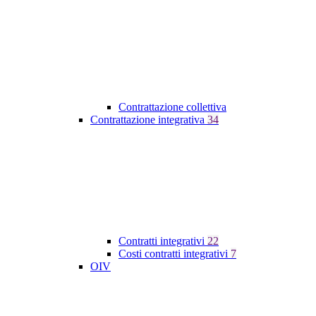
Contrattazione collettiva
Contrattazione integrativa
34
Contratti integrativi
22
Costi contratti integrativi
7
OIV