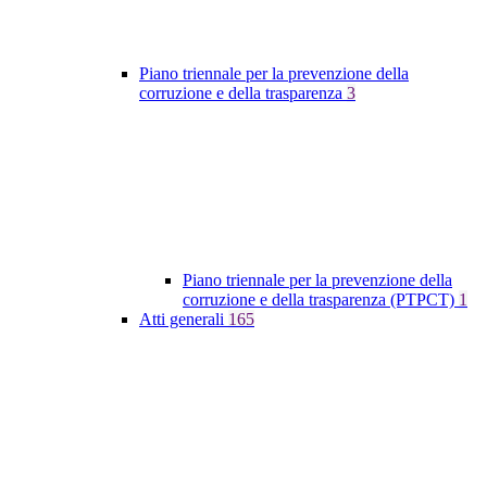
Piano triennale per la prevenzione della
corruzione e della trasparenza
3
Piano triennale per la prevenzione della
corruzione e della trasparenza (PTPCT)
1
Atti generali
165