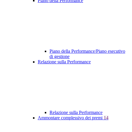
Piano della Performance
Piano della Performance/Piano esecutivo
di gestione
Relazione sulla Performance
Relazione sulla Performance
Ammontare complessivo dei premi
14