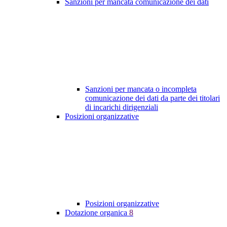
Sanzioni per mancata comunicazione dei dati
Sanzioni per mancata o incompleta
comunicazione dei dati da parte dei titolari
di incarichi dirigenziali
Posizioni organizzative
Posizioni organizzative
Dotazione organica
8