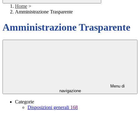
Home
>
Amministrazione Trasparente
Amministrazione Trasparente
Menu di
navigazione
Categorie
Disposizioni generali
168