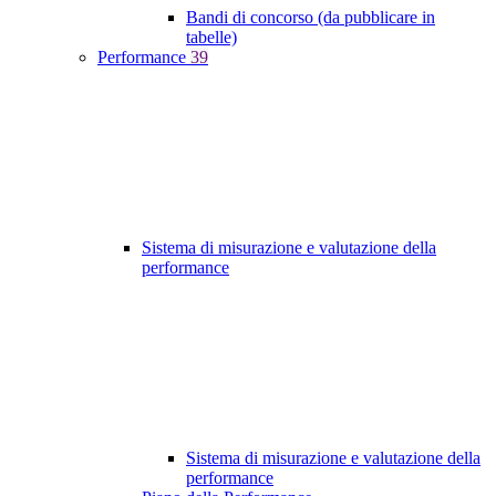
Bandi di concorso (da pubblicare in
tabelle)
Performance
39
Sistema di misurazione e valutazione della
performance
Sistema di misurazione e valutazione della
performance