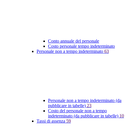
Conto annuale del personale
Costo personale tempo indeterminato
Personale non a tempo indeterminato
63
Personale non a tempo indeterminato (da
pubblicare in tabelle)
23
Costo del personale non a tempo
indeterminato (da pubblicare in tabelle)
10
Tassi di assenza
59