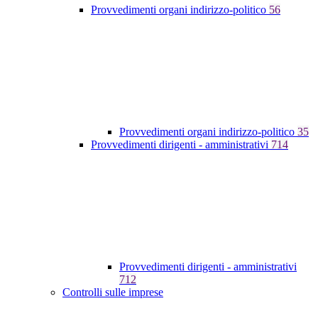
Provvedimenti organi indirizzo-politico
56
Provvedimenti organi indirizzo-politico
35
Provvedimenti dirigenti - amministrativi
714
Provvedimenti dirigenti - amministrativi
712
Controlli sulle imprese