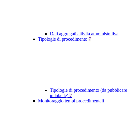
Dati aggregati attività amministrativa
Tipologie di procedimento
7
Tipologie di procedimento (da pubblicare
in tabelle)
7
Monitoraggio tempi procedimentali