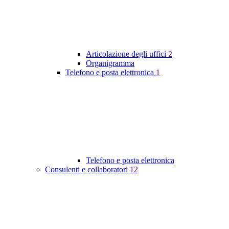
Articolazione degli uffici
2
Organigramma
Telefono e posta elettronica
1
Telefono e posta elettronica
Consulenti e collaboratori
12