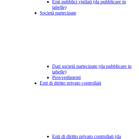
Enti pubblici vigilati (da pubblicare in
tabelle)
Società partecipate
Dati società partecipate (da pubblicare in
tabelle)
Provvedimenti
Enti di diritto privato controllati
Enti di diritto privato controllati (da