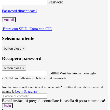
Password
Password dimenticata?
-
Entra con SPID
Entra con CIE
Seleziona utente
button close
×
Recupero password
button close
×
E-mail
Verrà inviato un messaggio
all'indirizzo indicato con le istruzioni necessarie.
Non hai una e-mail associata al nome utente? Effettua il reset della password
tramite la
Login Spaggiari
E-mail inviata, si prega di controllare la casella di posta elettronica!