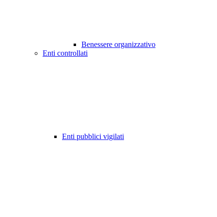
Benessere organizzativo
Enti controllati
Enti pubblici vigilati