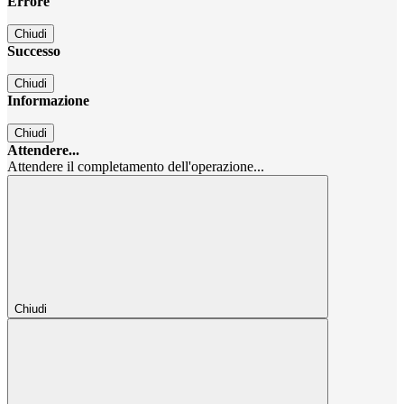
Errore
Chiudi
Successo
Chiudi
Informazione
Chiudi
Attendere...
Attendere il completamento dell'operazione...
Chiudi