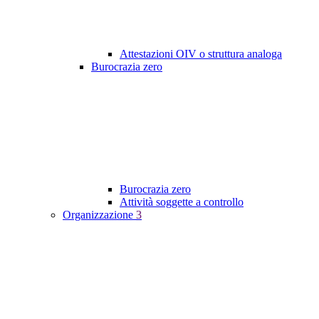
Attestazioni OIV o struttura analoga
Burocrazia zero
Burocrazia zero
Attività soggette a controllo
Organizzazione
3