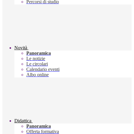
Percorsi di studio
Novità
Panoramica
Le notizie
Le circolari
Calendario eventi
Albo online
Didattica
Panoramica
Offerta formativa