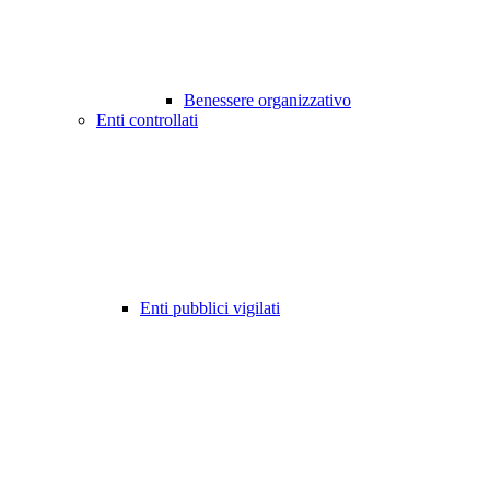
Benessere organizzativo
Enti controllati
Enti pubblici vigilati