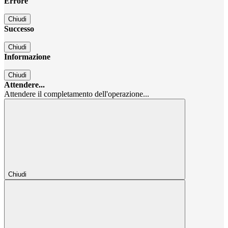
Errore
Chiudi
Successo
Chiudi
Informazione
Chiudi
Attendere...
Attendere il completamento dell'operazione...
Chiudi