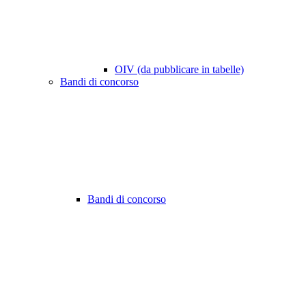
OIV (da pubblicare in tabelle)
Bandi di concorso
Bandi di concorso