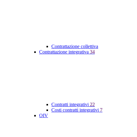
Contrattazione collettiva
Contrattazione integrativa
34
Contratti integrativi
22
Costi contratti integrativi
7
OIV