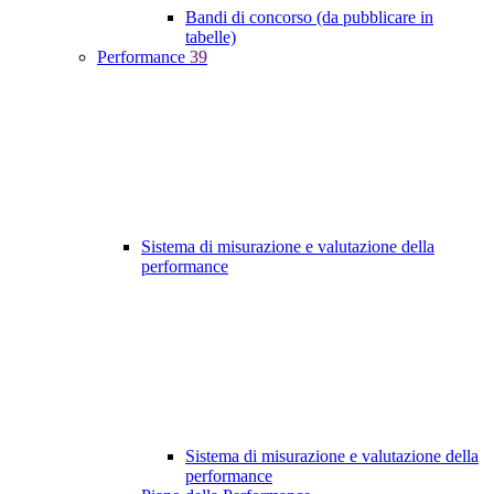
Bandi di concorso (da pubblicare in
tabelle)
Performance
39
Sistema di misurazione e valutazione della
performance
Sistema di misurazione e valutazione della
performance