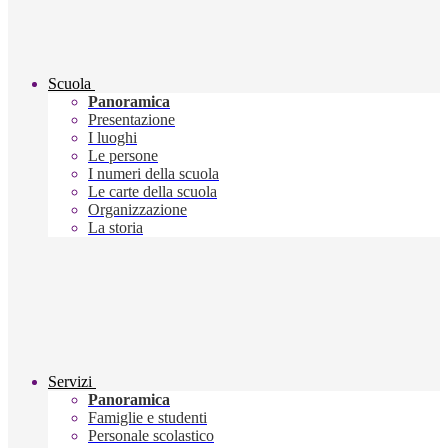
Scuola
Panoramica
Presentazione
I luoghi
Le persone
I numeri della scuola
Le carte della scuola
Organizzazione
La storia
Servizi
Panoramica
Famiglie e studenti
Personale scolastico