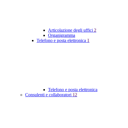
Articolazione degli uffici
2
Organigramma
Telefono e posta elettronica
1
Telefono e posta elettronica
Consulenti e collaboratori
12