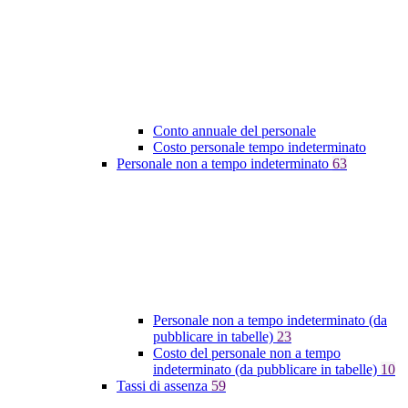
Conto annuale del personale
Costo personale tempo indeterminato
Personale non a tempo indeterminato
63
Personale non a tempo indeterminato (da
pubblicare in tabelle)
23
Costo del personale non a tempo
indeterminato (da pubblicare in tabelle)
10
Tassi di assenza
59