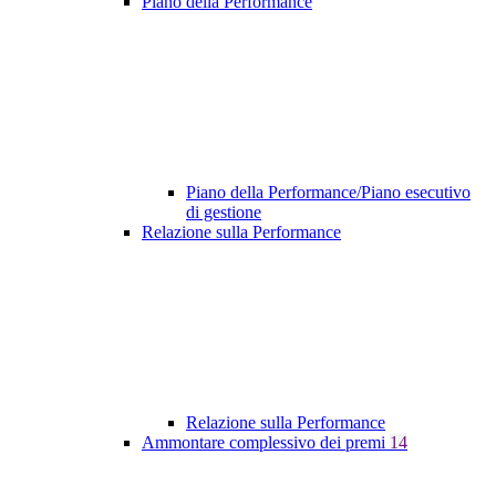
Piano della Performance
Piano della Performance/Piano esecutivo
di gestione
Relazione sulla Performance
Relazione sulla Performance
Ammontare complessivo dei premi
14