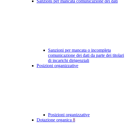
Sanzioni per mancata comunicazione dei dati
Sanzioni per mancata o incompleta
comunicazione dei dati da parte dei titolari
di incarichi dirigenziali
Posizioni organizzative
Posizioni organizzative
Dotazione organica
8