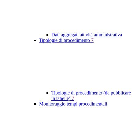
Dati aggregati attività amministrativa
Tipologie di procedimento
7
Tipologie di procedimento (da pubblicare
in tabelle)
7
Monitoraggio tempi procedimentali