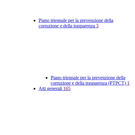
Piano triennale per la prevenzione della
corruzione e della trasparenza
3
Piano triennale per la prevenzione della
corruzione e della trasparenza (PTPCT)
1
Atti generali
165