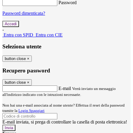
Password
Password dimenticata?
-
Entra con SPID
Entra con CIE
Seleziona utente
button close
×
Recupero password
button close
×
E-mail
Verrà inviato un messaggio
all'indirizzo indicato con le istruzioni necessarie.
Non hai una e-mail associata al nome utente? Effettua il reset della password
tramite la
Login Spaggiari
E-mail inviata, si prega di controllare la casella di posta elettronica!