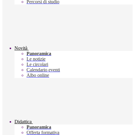
Percorsi di studio
Novità
Panoramica
Le notizie
Le circolari
Calendario eventi
Albo online
Didattica
Panoramica
Offerta formativa