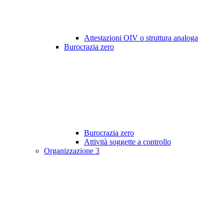
Attestazioni OIV o struttura analoga
Burocrazia zero
Burocrazia zero
Attività soggette a controllo
Organizzazione
3