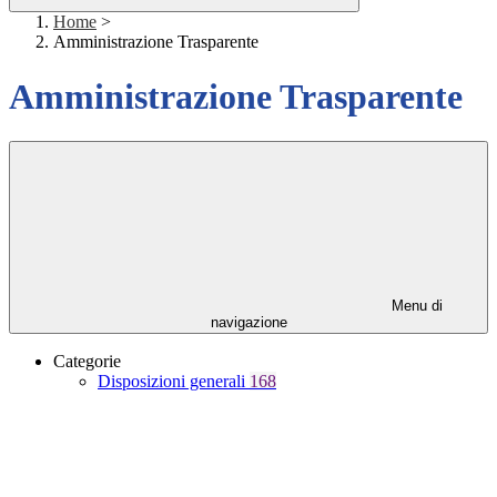
Home
>
Amministrazione Trasparente
Amministrazione Trasparente
Menu di
navigazione
Categorie
Disposizioni generali
168