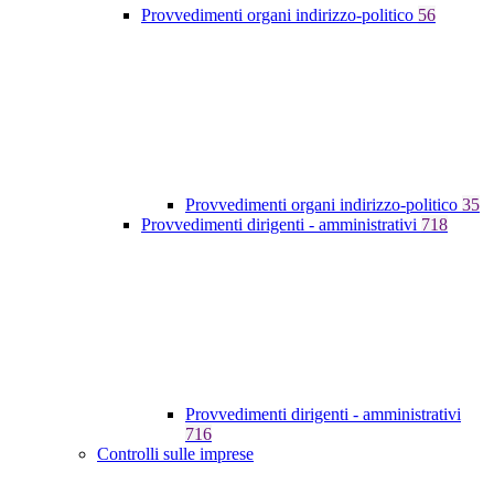
Provvedimenti organi indirizzo-politico
56
Provvedimenti organi indirizzo-politico
35
Provvedimenti dirigenti - amministrativi
718
Provvedimenti dirigenti - amministrativi
716
Controlli sulle imprese