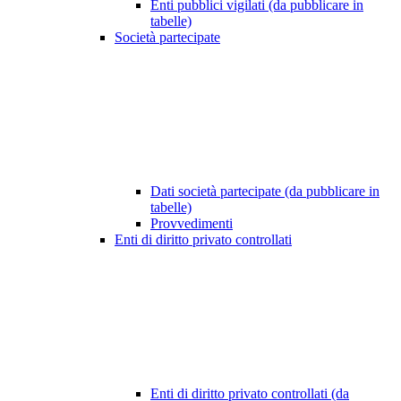
Enti pubblici vigilati (da pubblicare in
tabelle)
Società partecipate
Dati società partecipate (da pubblicare in
tabelle)
Provvedimenti
Enti di diritto privato controllati
Enti di diritto privato controllati (da