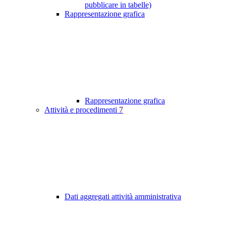
pubblicare in tabelle)
Rappresentazione grafica
Rappresentazione grafica
Attività e procedimenti
7
Dati aggregati attività amministrativa