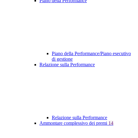
Piano della Performance
Piano della Performance/Piano esecutivo
di gestione
Relazione sulla Performance
Relazione sulla Performance
Ammontare complessivo dei premi
14