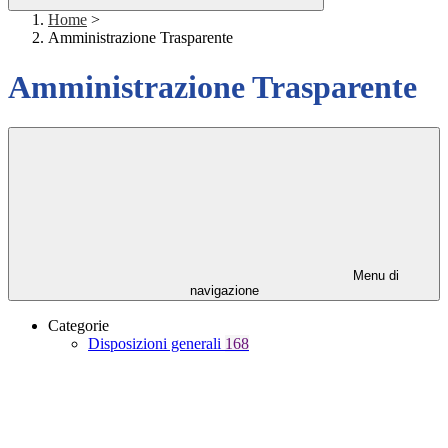
Home
>
Amministrazione Trasparente
Amministrazione Trasparente
Menu di
navigazione
Categorie
Disposizioni generali
168