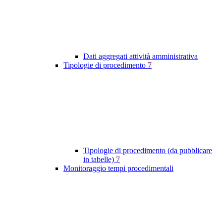
Dati aggregati attività amministrativa
Tipologie di procedimento
7
Tipologie di procedimento (da pubblicare
in tabelle)
7
Monitoraggio tempi procedimentali