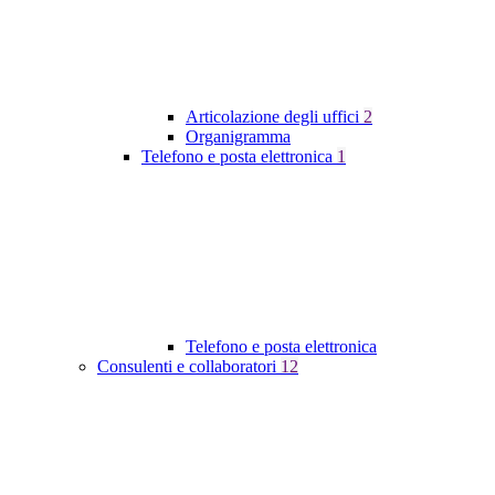
Articolazione degli uffici
2
Organigramma
Telefono e posta elettronica
1
Telefono e posta elettronica
Consulenti e collaboratori
12