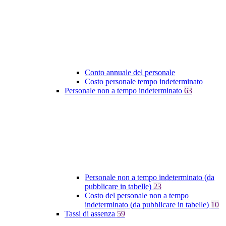
Conto annuale del personale
Costo personale tempo indeterminato
Personale non a tempo indeterminato
63
Personale non a tempo indeterminato (da
pubblicare in tabelle)
23
Costo del personale non a tempo
indeterminato (da pubblicare in tabelle)
10
Tassi di assenza
59