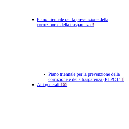
Piano triennale per la prevenzione della
corruzione e della trasparenza
3
Piano triennale per la prevenzione della
corruzione e della trasparenza (PTPCT)
1
Atti generali
165