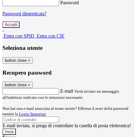
Password
Password dimenticata?
-
Entra con SPID
Entra con CIE
Seleziona utente
button close
×
Recupero password
button close
×
E-mail
Verrà inviato un messaggio
all'indirizzo indicato con le istruzioni necessarie.
Non hai una e-mail associata al nome utente? Effettua il reset della password
tramite la
Login Spaggiari
E-mail inviata, si prega di controllare la casella di posta elettronica!