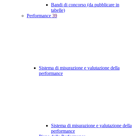
Bandi di concorso (da pubblicare in
tabelle)
Performance
39
Sistema di misurazione e valutazione della
performance
Sistema di misurazione e valutazione della
performance