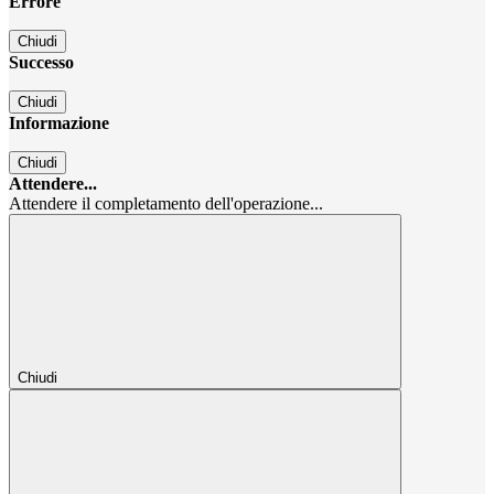
Errore
Chiudi
Successo
Chiudi
Informazione
Chiudi
Attendere...
Attendere il completamento dell'operazione...
Chiudi