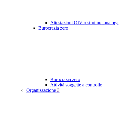
Attestazioni OIV o struttura analoga
Burocrazia zero
Burocrazia zero
Attività soggette a controllo
Organizzazione
3