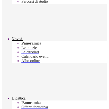
Percorsi di studio
Novità
Panoramica
Le notizie
Le circolari
Calendario eventi
Albo online
Didattica
Panoramica
Offerta formativa