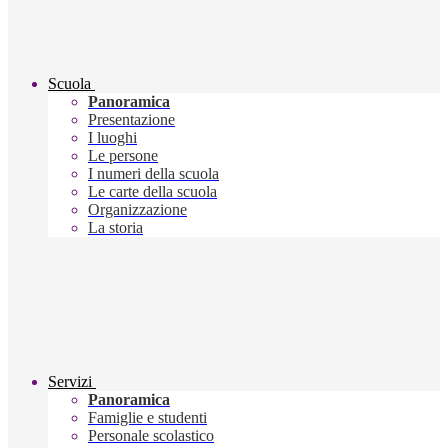
Scuola
Panoramica
Presentazione
I luoghi
Le persone
I numeri della scuola
Le carte della scuola
Organizzazione
La storia
Servizi
Panoramica
Famiglie e studenti
Personale scolastico