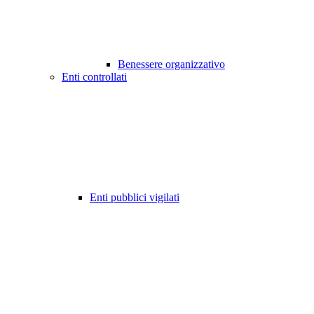
Benessere organizzativo
Enti controllati
Enti pubblici vigilati