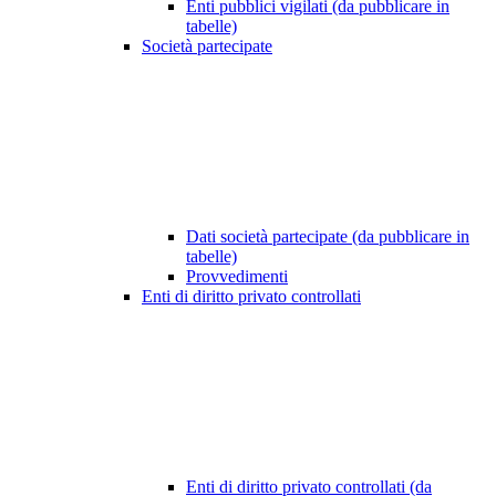
Enti pubblici vigilati (da pubblicare in
tabelle)
Società partecipate
Dati società partecipate (da pubblicare in
tabelle)
Provvedimenti
Enti di diritto privato controllati
Enti di diritto privato controllati (da