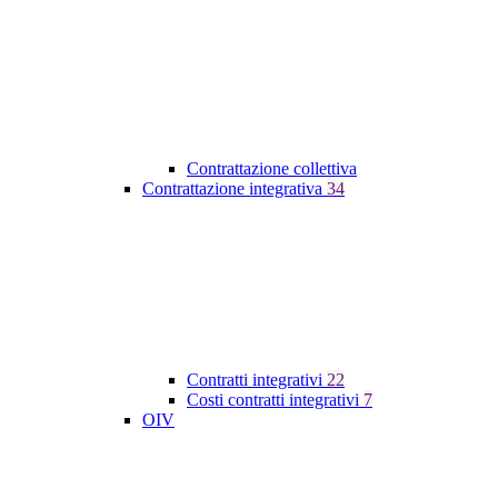
Contrattazione collettiva
Contrattazione integrativa
34
Contratti integrativi
22
Costi contratti integrativi
7
OIV