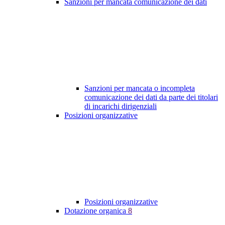
Sanzioni per mancata comunicazione dei dati
Sanzioni per mancata o incompleta
comunicazione dei dati da parte dei titolari
di incarichi dirigenziali
Posizioni organizzative
Posizioni organizzative
Dotazione organica
8