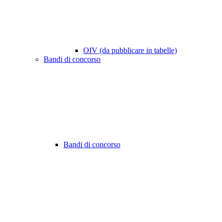
OIV (da pubblicare in tabelle)
Bandi di concorso
Bandi di concorso