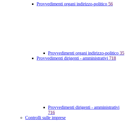
Provvedimenti organi indirizzo-politico
56
Provvedimenti organi indirizzo-politico
35
Provvedimenti dirigenti - amministrativi
718
Provvedimenti dirigenti - amministrativi
716
Controlli sulle imprese