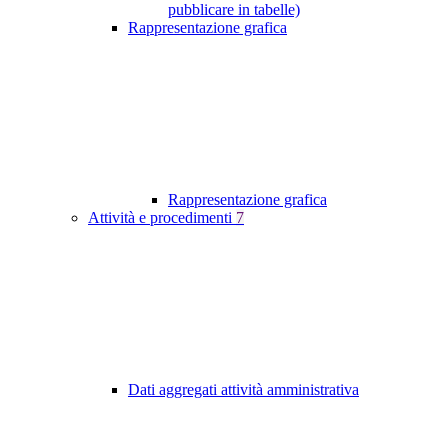
pubblicare in tabelle)
Rappresentazione grafica
Rappresentazione grafica
Attività e procedimenti
7
Dati aggregati attività amministrativa