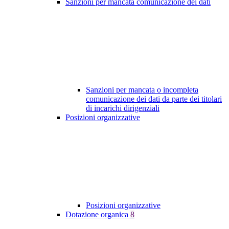
Sanzioni per mancata comunicazione dei dati
Sanzioni per mancata o incompleta
comunicazione dei dati da parte dei titolari
di incarichi dirigenziali
Posizioni organizzative
Posizioni organizzative
Dotazione organica
8