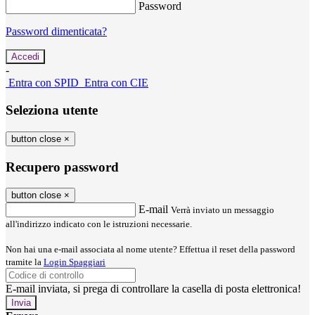
Password
Password dimenticata?
-
Entra con SPID
Entra con CIE
Seleziona utente
button close
×
Recupero password
button close
×
E-mail
Verrà inviato un messaggio
all'indirizzo indicato con le istruzioni necessarie.
Non hai una e-mail associata al nome utente? Effettua il reset della password
tramite la
Login Spaggiari
E-mail inviata, si prega di controllare la casella di posta elettronica!