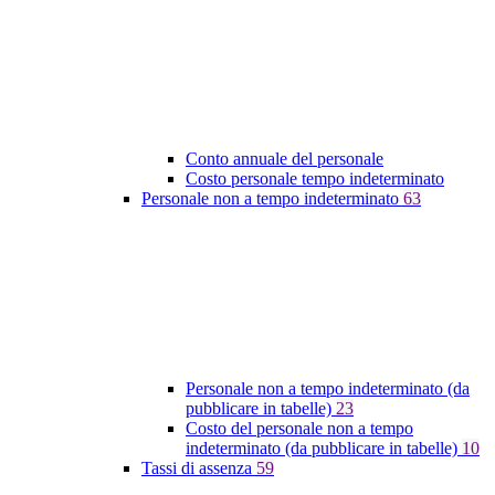
Conto annuale del personale
Costo personale tempo indeterminato
Personale non a tempo indeterminato
63
Personale non a tempo indeterminato (da
pubblicare in tabelle)
23
Costo del personale non a tempo
indeterminato (da pubblicare in tabelle)
10
Tassi di assenza
59