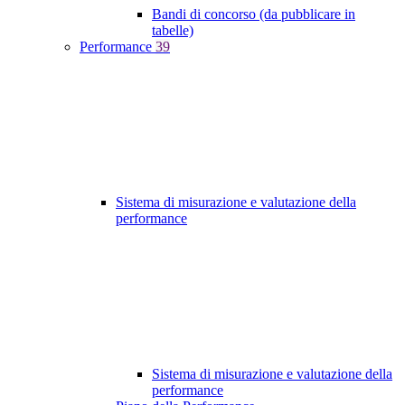
Bandi di concorso (da pubblicare in
tabelle)
Performance
39
Sistema di misurazione e valutazione della
performance
Sistema di misurazione e valutazione della
performance