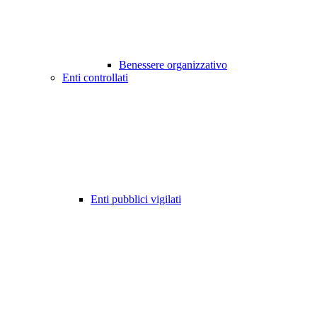
Benessere organizzativo
Enti controllati
Enti pubblici vigilati