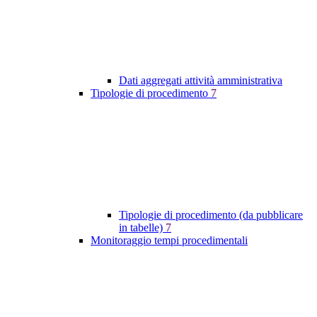
Dati aggregati attività amministrativa
Tipologie di procedimento
7
Tipologie di procedimento (da pubblicare
in tabelle)
7
Monitoraggio tempi procedimentali