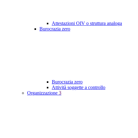
Attestazioni OIV o struttura analoga
Burocrazia zero
Burocrazia zero
Attività soggette a controllo
Organizzazione
3