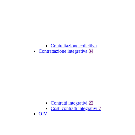
Contrattazione collettiva
Contrattazione integrativa
34
Contratti integrativi
22
Costi contratti integrativi
7
OIV