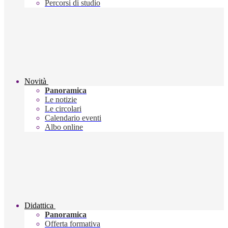
Percorsi di studio
Novità
Panoramica
Le notizie
Le circolari
Calendario eventi
Albo online
Didattica
Panoramica
Offerta formativa