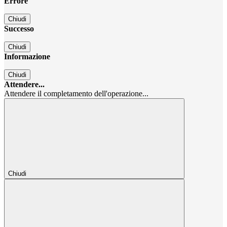
Errore
Chiudi
Successo
Chiudi
Informazione
Chiudi
Attendere...
Attendere il completamento dell'operazione...
Chiudi