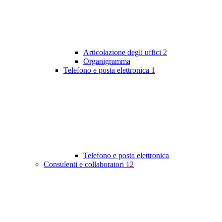
Articolazione degli uffici
2
Organigramma
Telefono e posta elettronica
1
Telefono e posta elettronica
Consulenti e collaboratori
12