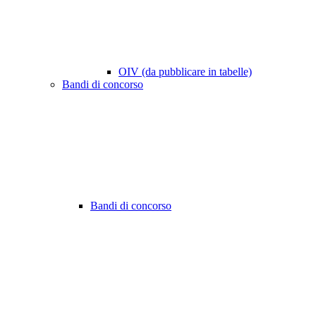
OIV (da pubblicare in tabelle)
Bandi di concorso
Bandi di concorso