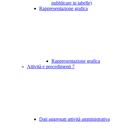
pubblicare in tabelle)
Rappresentazione grafica
Rappresentazione grafica
Attività e procedimenti
7
Dati aggregati attività amministrativa