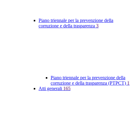
Piano triennale per la prevenzione della
corruzione e della trasparenza
3
Piano triennale per la prevenzione della
corruzione e della trasparenza (PTPCT)
1
Atti generali
165