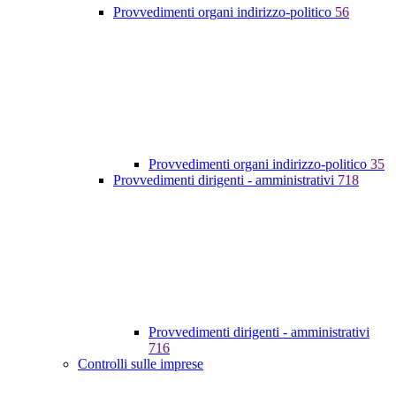
Provvedimenti organi indirizzo-politico
56
Provvedimenti organi indirizzo-politico
35
Provvedimenti dirigenti - amministrativi
718
Provvedimenti dirigenti - amministrativi
716
Controlli sulle imprese