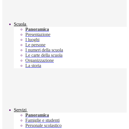
Scuola
Panoramica
Presentazione
I luoghi
Le persone
I numeri della scuola
Le carte della scuola
Organizzazione
La storia
Servizi
Panoramica
Famiglie e studenti
Personale scolastico