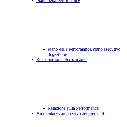
Piano della Performance
Piano della Performance/Piano esecutivo
di gestione
Relazione sulla Performance
Relazione sulla Performance
Ammontare complessivo dei premi
14