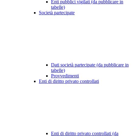
Enti pubblici vigilati (da pubblicare in
tabelle)
Società partecipate
Dati società partecipate (da pubblicare in
tabelle)
Provvedimenti
Enti di diritto privato controllati
Enti di diritto privato controllati (da