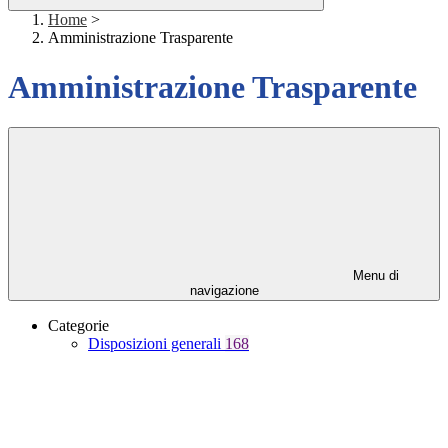
Home
>
Amministrazione Trasparente
Amministrazione Trasparente
Menu di
navigazione
Categorie
Disposizioni generali
168