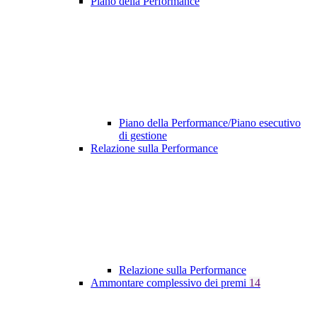
Piano della Performance
Piano della Performance/Piano esecutivo
di gestione
Relazione sulla Performance
Relazione sulla Performance
Ammontare complessivo dei premi
14