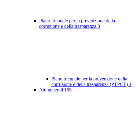
Piano triennale per la prevenzione della
corruzione e della trasparenza
3
Piano triennale per la prevenzione della
corruzione e della trasparenza (PTPCT)
1
Atti generali
165