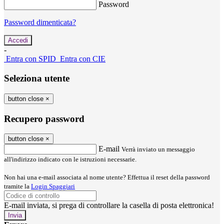
Password
Password dimenticata?
-
Entra con SPID
Entra con CIE
Seleziona utente
button close
×
Recupero password
button close
×
E-mail
Verrà inviato un messaggio
all'indirizzo indicato con le istruzioni necessarie.
Non hai una e-mail associata al nome utente? Effettua il reset della password
tramite la
Login Spaggiari
E-mail inviata, si prega di controllare la casella di posta elettronica!