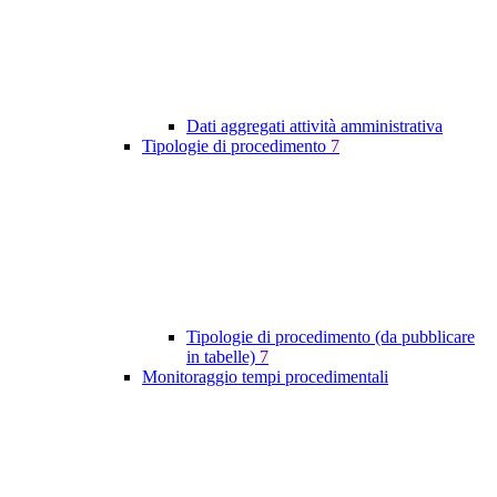
Dati aggregati attività amministrativa
Tipologie di procedimento
7
Tipologie di procedimento (da pubblicare
in tabelle)
7
Monitoraggio tempi procedimentali