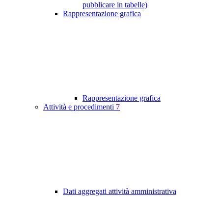
pubblicare in tabelle)
Rappresentazione grafica
Rappresentazione grafica
Attività e procedimenti
7
Dati aggregati attività amministrativa