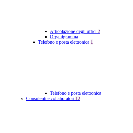
Articolazione degli uffici
2
Organigramma
Telefono e posta elettronica
1
Telefono e posta elettronica
Consulenti e collaboratori
12