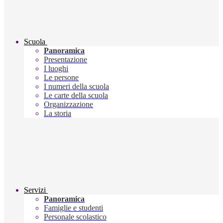
Scuola
Panoramica
Presentazione
I luoghi
Le persone
I numeri della scuola
Le carte della scuola
Organizzazione
La storia
Servizi
Panoramica
Famiglie e studenti
Personale scolastico