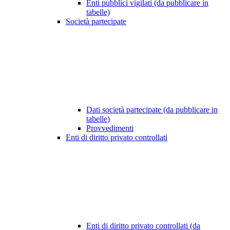
Enti pubblici vigilati (da pubblicare in
tabelle)
Società partecipate
Dati società partecipate (da pubblicare in
tabelle)
Provvedimenti
Enti di diritto privato controllati
Enti di diritto privato controllati (da