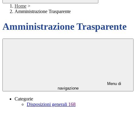
Home
>
Amministrazione Trasparente
Amministrazione Trasparente
Menu di
navigazione
Categorie
Disposizioni generali
168