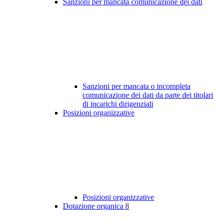
Sanzioni per mancata comunicazione dei dati
Sanzioni per mancata o incompleta
comunicazione dei dati da parte dei titolari
di incarichi dirigenziali
Posizioni organizzative
Posizioni organizzative
Dotazione organica
8