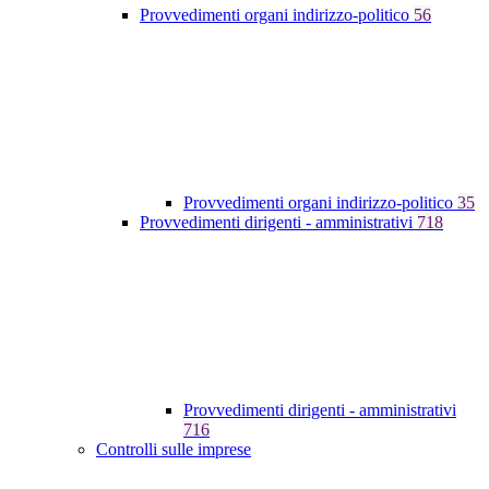
Provvedimenti organi indirizzo-politico
56
Provvedimenti organi indirizzo-politico
35
Provvedimenti dirigenti - amministrativi
718
Provvedimenti dirigenti - amministrativi
716
Controlli sulle imprese