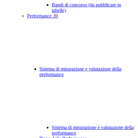
Bandi di concorso (da pubblicare in
tabelle)
Performance
39
Sistema di misurazione e valutazione della
performance
Sistema di misurazione e valutazione della
performance