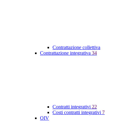
Contrattazione collettiva
Contrattazione integrativa
34
Contratti integrativi
22
Costi contratti integrativi
7
OIV