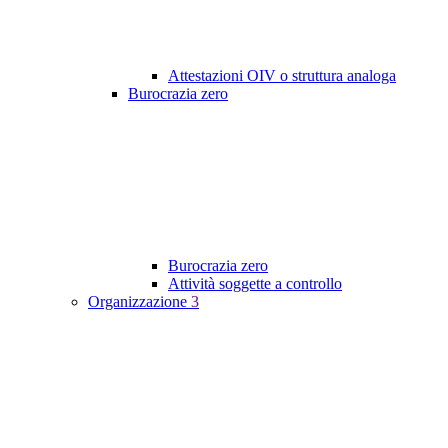
Attestazioni OIV o struttura analoga
Burocrazia zero
Burocrazia zero
Attività soggette a controllo
Organizzazione
3