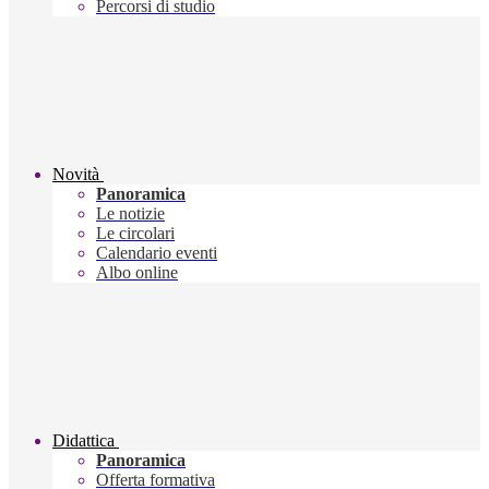
Percorsi di studio
Novità
Panoramica
Le notizie
Le circolari
Calendario eventi
Albo online
Didattica
Panoramica
Offerta formativa