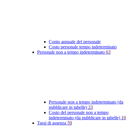
Conto annuale del personale
Costo personale tempo indeterminato
Personale non a tempo indeterminato
63
Personale non a tempo indeterminato (da
pubblicare in tabelle)
23
Costo del personale non a tempo
indeterminato (da pubblicare in tabelle)
10
Tassi di assenza
59