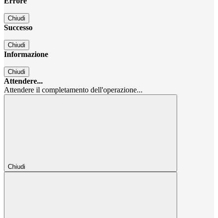
Errore
Chiudi
Successo
Chiudi
Informazione
Chiudi
Attendere...
Attendere il completamento dell'operazione...
Chiudi