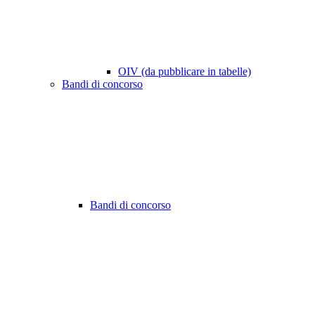
OIV (da pubblicare in tabelle)
Bandi di concorso
Bandi di concorso