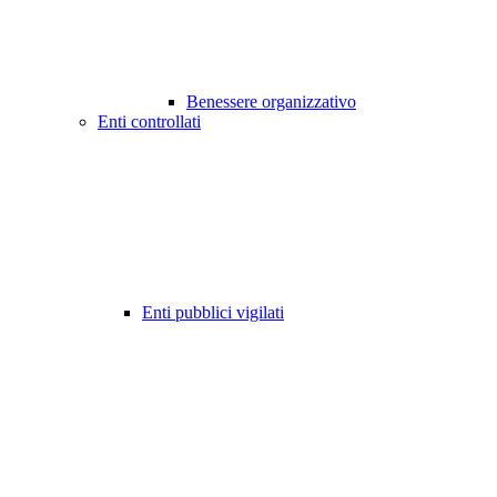
Benessere organizzativo
Enti controllati
Enti pubblici vigilati