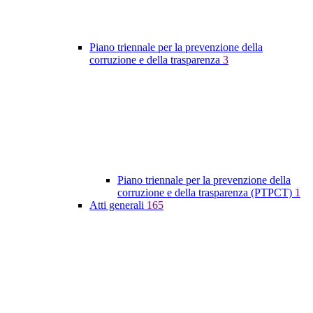
Piano triennale per la prevenzione della
corruzione e della trasparenza
3
Piano triennale per la prevenzione della
corruzione e della trasparenza (PTPCT)
1
Atti generali
165