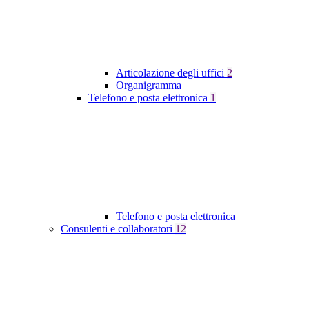
Articolazione degli uffici
2
Organigramma
Telefono e posta elettronica
1
Telefono e posta elettronica
Consulenti e collaboratori
12