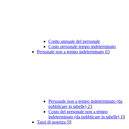
Conto annuale del personale
Costo personale tempo indeterminato
Personale non a tempo indeterminato
63
Personale non a tempo indeterminato (da
pubblicare in tabelle)
23
Costo del personale non a tempo
indeterminato (da pubblicare in tabelle)
10
Tassi di assenza
59