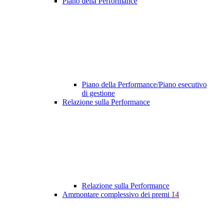
Piano della Performance
Piano della Performance/Piano esecutivo
di gestione
Relazione sulla Performance
Relazione sulla Performance
Ammontare complessivo dei premi
14