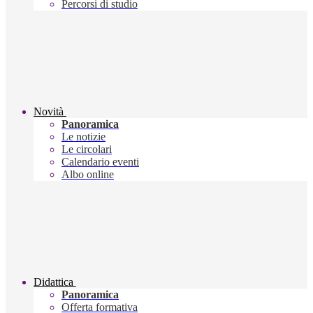
Percorsi di studio
Novità
Panoramica
Le notizie
Le circolari
Calendario eventi
Albo online
Didattica
Panoramica
Offerta formativa