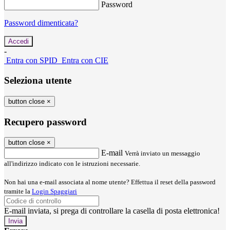
Password
Password dimenticata?
-
Entra con SPID
Entra con CIE
Seleziona utente
button close
×
Recupero password
button close
×
E-mail
Verrà inviato un messaggio
all'indirizzo indicato con le istruzioni necessarie.
Non hai una e-mail associata al nome utente? Effettua il reset della password
tramite la
Login Spaggiari
E-mail inviata, si prega di controllare la casella di posta elettronica!