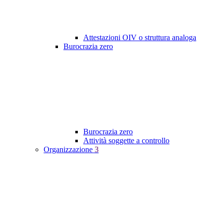
Attestazioni OIV o struttura analoga
Burocrazia zero
Burocrazia zero
Attività soggette a controllo
Organizzazione
3