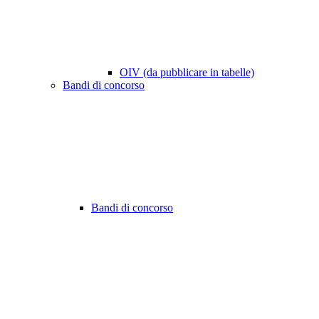
OIV (da pubblicare in tabelle)
Bandi di concorso
Bandi di concorso