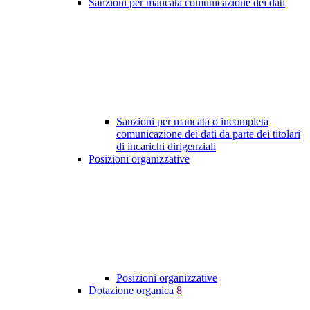
Sanzioni per mancata comunicazione dei dati
Sanzioni per mancata o incompleta
comunicazione dei dati da parte dei titolari
di incarichi dirigenziali
Posizioni organizzative
Posizioni organizzative
Dotazione organica
8