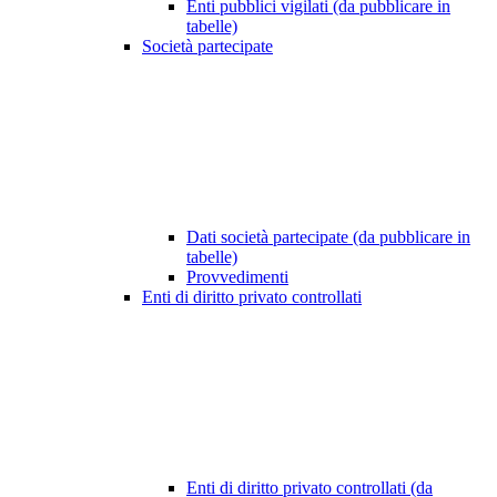
Enti pubblici vigilati (da pubblicare in
tabelle)
Società partecipate
Dati società partecipate (da pubblicare in
tabelle)
Provvedimenti
Enti di diritto privato controllati
Enti di diritto privato controllati (da