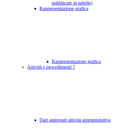
pubblicare in tabelle)
Rappresentazione grafica
Rappresentazione grafica
Attività e procedimenti
7
Dati aggregati attività amministrativa