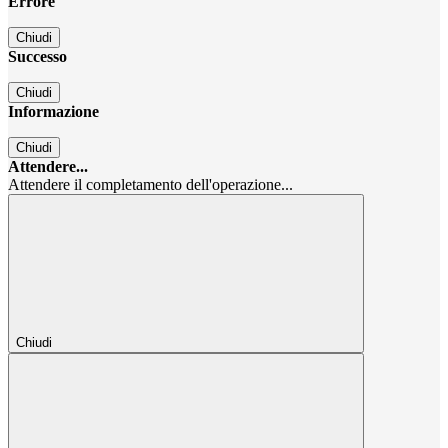
Errore
Chiudi
Successo
Chiudi
Informazione
Chiudi
Attendere...
Attendere il completamento dell'operazione...
Chiudi