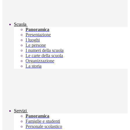
Scuola
Panoramica
Presentazione
I luoghi
Le persone
I numeri della scuola
Le carte della scuola
Organizzazione
La storia
Servizi
Panoramica
Famiglie e studenti
Personale scolastico