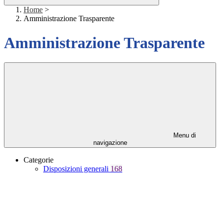
Home
>
Amministrazione Trasparente
Amministrazione Trasparente
Menu di
navigazione
Categorie
Disposizioni generali
168