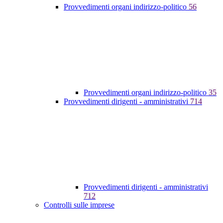
Provvedimenti organi indirizzo-politico
56
Provvedimenti organi indirizzo-politico
35
Provvedimenti dirigenti - amministrativi
714
Provvedimenti dirigenti - amministrativi
712
Controlli sulle imprese