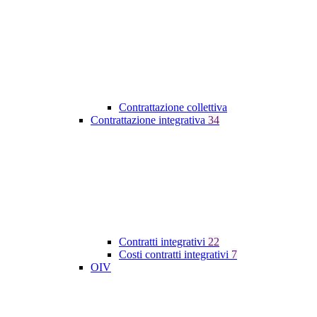
Contrattazione collettiva
Contrattazione integrativa
34
Contratti integrativi
22
Costi contratti integrativi
7
OIV