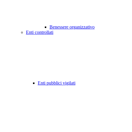
Benessere organizzativo
Enti controllati
Enti pubblici vigilati