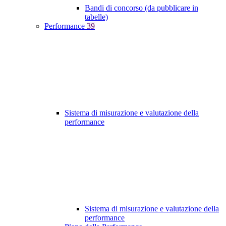
Bandi di concorso (da pubblicare in
tabelle)
Performance
39
Sistema di misurazione e valutazione della
performance
Sistema di misurazione e valutazione della
performance