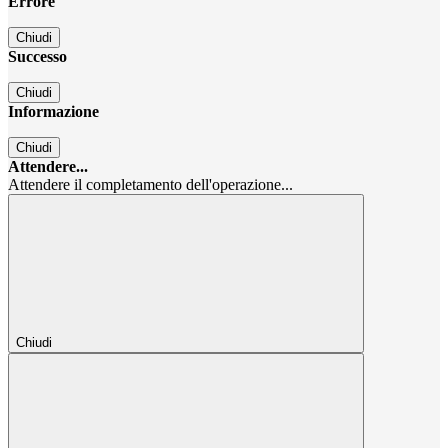
Errore
Chiudi
Successo
Chiudi
Informazione
Chiudi
Attendere...
Attendere il completamento dell'operazione...
Chiudi