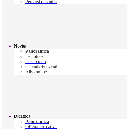
Percorsi di studio
Novità
Panoramica
Le notizie
Le circolari
Calendario eventi
Albo online
Didattica
Panoramica
Offerta formativa