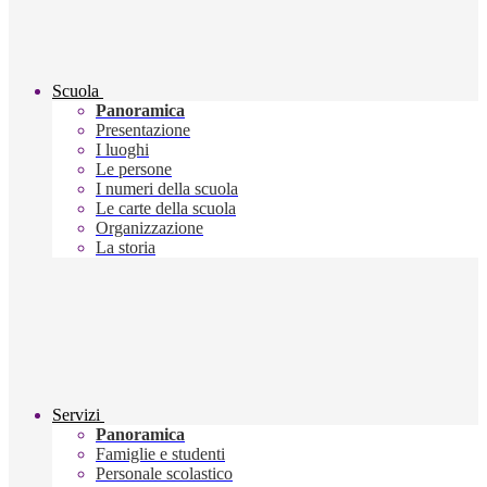
Scuola
Panoramica
Presentazione
I luoghi
Le persone
I numeri della scuola
Le carte della scuola
Organizzazione
La storia
Servizi
Panoramica
Famiglie e studenti
Personale scolastico