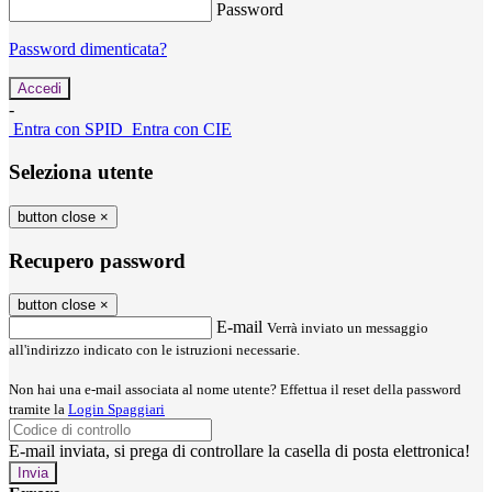
Password
Password dimenticata?
-
Entra con SPID
Entra con CIE
Seleziona utente
button close
×
Recupero password
button close
×
E-mail
Verrà inviato un messaggio
all'indirizzo indicato con le istruzioni necessarie.
Non hai una e-mail associata al nome utente? Effettua il reset della password
tramite la
Login Spaggiari
E-mail inviata, si prega di controllare la casella di posta elettronica!