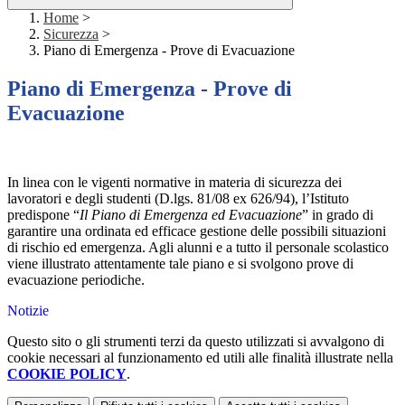
Home
>
Sicurezza
>
Piano di Emergenza - Prove di Evacuazione
Piano di Emergenza - Prove di
Evacuazione
In linea con le vigenti normative in materia di sicurezza dei
lavoratori e degli studenti (D.lgs. 81/08 ex 626/94), l’Istituto
predispone “
Il Piano di Emergenza ed Evacuazione
” in grado di
garantire una ordinata ed efficace gestione delle possibili situazioni
di rischio ed emergenza. Agli alunni e a tutto il personale scolastico
viene illustrato attentamente tale piano e si svolgono prove di
evacuazione periodiche.
Notizie
Questo sito o gli strumenti terzi da questo utilizzati si avvalgono di
cookie necessari al funzionamento ed utili alle finalità illustrate nella
COOKIE POLICY
.