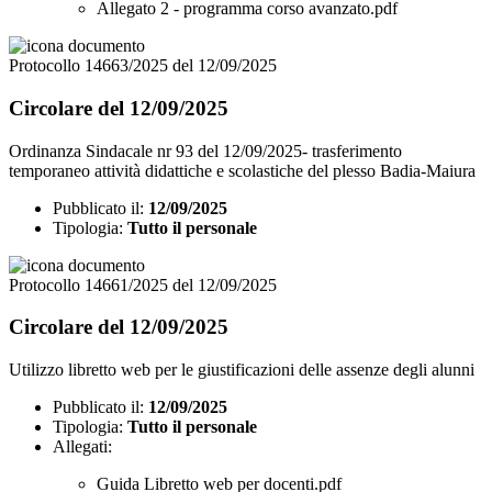
Allegato 2 - programma corso avanzato.pdf
Protocollo 14663/2025 del 12/09/2025
Circolare del 12/09/2025
Ordinanza Sindacale nr 93 del 12/09/2025- trasferimento
temporaneo attività didattiche e scolastiche del plesso Badia-Maiura
Pubblicato il:
12/09/2025
Tipologia:
Tutto il personale
Protocollo 14661/2025 del 12/09/2025
Circolare del 12/09/2025
Utilizzo libretto web per le giustificazioni delle assenze degli alunni
Pubblicato il:
12/09/2025
Tipologia:
Tutto il personale
Allegati:
Guida Libretto web per docenti.pdf