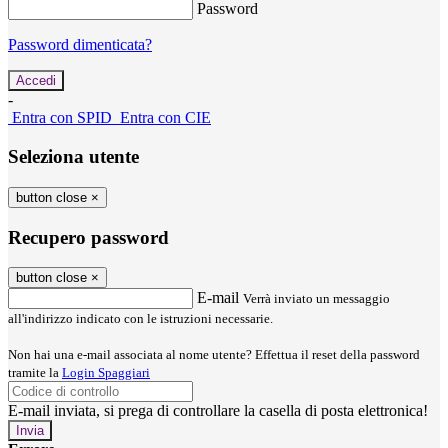
Password
Password dimenticata?
-
Entra con SPID
Entra con CIE
Seleziona utente
button close
×
Recupero password
button close
×
E-mail
Verrà inviato un messaggio
all'indirizzo indicato con le istruzioni necessarie.
Non hai una e-mail associata al nome utente? Effettua il reset della password
tramite la
Login Spaggiari
E-mail inviata, si prega di controllare la casella di posta elettronica!