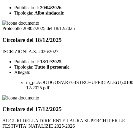
Pubblicato il:
20/04/2026
Tipologia:
Albo sindacale
Protocollo 20802/2025 del 18/12/2025
Circolare del 18/12/2025
ISCRIZIONI A.S. 2026/2027
Pubblicato il:
18/12/2025
Tipologia:
Tutto il personale
Allegati:
m_pi.AOODGOSV.REGISTRO+UFFICIALE(U).01008
12-2025.pdf
Circolare del 17/12/2025
AUGURI DELLA DIRIGENTE LAURA SUPERCHI PER LE
FESTIVITA' NATALIZIE 2025-2026