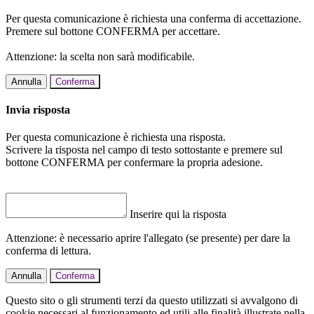
Per questa comunicazione è richiesta una conferma di accettazione.
Premere sul bottone CONFERMA per accettare.
Attenzione: la scelta non sarà modificabile.
Annulla
Conferma
Invia risposta
Per questa comunicazione è richiesta una risposta.
Scrivere la risposta nel campo di testo sottostante e premere sul
bottone CONFERMA per confermare la propria adesione.
Inserire qui la risposta
Attenzione: è necessario aprire l'allegato (se presente) per dare la
conferma di lettura.
Annulla
Conferma
Questo sito o gli strumenti terzi da questo utilizzati si avvalgono di
cookie necessari al funzionamento ed utili alle finalità illustrate nella