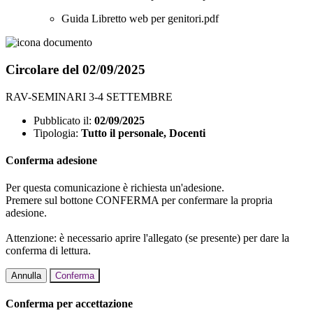
Guida Libretto web per genitori.pdf
Circolare del 02/09/2025
RAV-SEMINARI 3-4 SETTEMBRE
Pubblicato il:
02/09/2025
Tipologia:
Tutto il personale, Docenti
Conferma adesione
Per questa comunicazione è richiesta un'adesione.
Premere sul bottone CONFERMA per confermare la propria
adesione.
Attenzione: è necessario aprire l'allegato (se presente) per dare la
conferma di lettura.
Annulla
Conferma
Conferma per accettazione