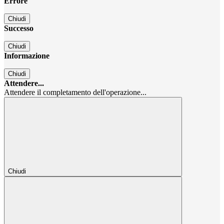
Errore
Chiudi
Successo
Chiudi
Informazione
Chiudi
Attendere...
Attendere il completamento dell'operazione...
Chiudi