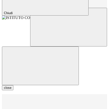
Chiudi
close