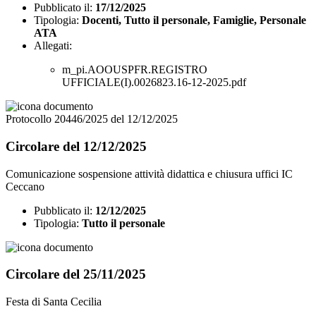
Pubblicato il:
17/12/2025
Tipologia:
Docenti, Tutto il personale, Famiglie, Personale
ATA
Allegati:
m_pi.AOOUSPFR.REGISTRO
UFFICIALE(I).0026823.16-12-2025.pdf
Protocollo 20446/2025 del 12/12/2025
Circolare del 12/12/2025
Comunicazione sospensione attività didattica e chiusura uffici IC
Ceccano
Pubblicato il:
12/12/2025
Tipologia:
Tutto il personale
Circolare del 25/11/2025
Festa di Santa Cecilia