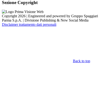
Sezione Copyright
Copyright 2026 | Engineered and powered by Gruppo Spaggiari
Parma S.p.A. | Divisione Publishing & New Social Media
Disclaimer trattamento dati personali
Back to top