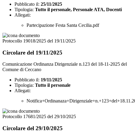
Pubblicato il:
25/11/2025
Tipologia:
Tutto il personale, Personale ATA, Docenti
Allegati:
Partecipazione Festa Santa Cecilia.pdf
Protocollo 19018/2025 del 19/11/2025
Circolare del 19/11/2025
Comunicazione Ordinanza Dirigenziale n.123 del 18-11-2025 del
Comune di Ceccano
Pubblicato il:
19/11/2025
Tipologia:
Tutto il personale
Allegati:
Notifica+Ordinanaza+Dirigenziale+n.+123+del+18.11
Protocollo 17681/2025 del 29/10/2025
Circolare del 29/10/2025