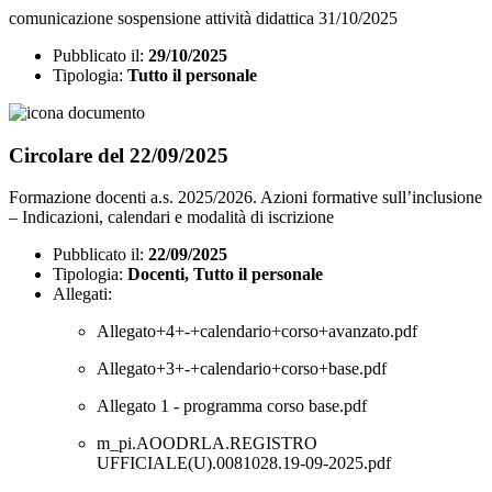
comunicazione sospensione attività didattica 31/10/2025
Pubblicato il:
29/10/2025
Tipologia:
Tutto il personale
Circolare del 22/09/2025
Formazione docenti a.s. 2025/2026. Azioni formative sull’inclusione
– Indicazioni, calendari e modalità di iscrizione
Pubblicato il:
22/09/2025
Tipologia:
Docenti, Tutto il personale
Allegati:
Allegato+4+-+calendario+corso+avanzato.pdf
Allegato+3+-+calendario+corso+base.pdf
Allegato 1 - programma corso base.pdf
m_pi.AOODRLA.REGISTRO
UFFICIALE(U).0081028.19-09-2025.pdf