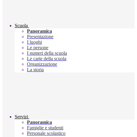
Scuola
Panoramica
Presentazione
I luoghi
Le persone
I numeri della scuola
Le carte della scuola
Organizzazione
La storia
Servizi
Panoramica
Famiglie e studenti
Personale scolastico