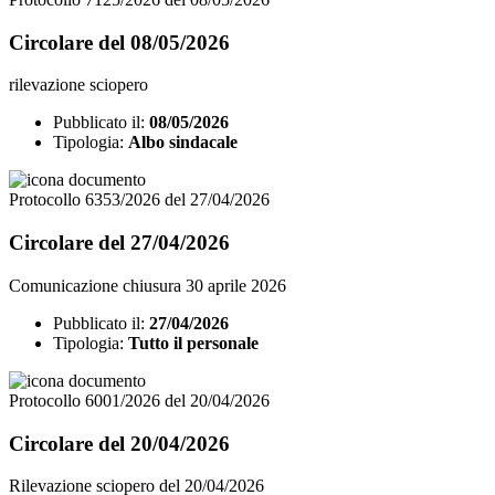
Circolare del 08/05/2026
rilevazione sciopero
Pubblicato il:
08/05/2026
Tipologia:
Albo sindacale
Protocollo 6353/2026 del 27/04/2026
Circolare del 27/04/2026
Comunicazione chiusura 30 aprile 2026
Pubblicato il:
27/04/2026
Tipologia:
Tutto il personale
Protocollo 6001/2026 del 20/04/2026
Circolare del 20/04/2026
Rilevazione sciopero del 20/04/2026