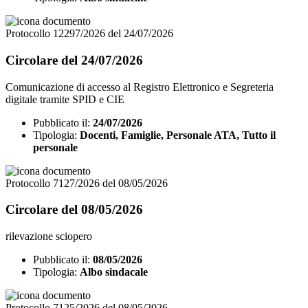
Protocollo 12297/2026 del 24/07/2026
Circolare del 24/07/2026
Comunicazione di accesso al Registro Elettronico e Segreteria
digitale tramite SPID e CIE
Pubblicato il:
24/07/2026
Tipologia:
Docenti, Famiglie, Personale ATA, Tutto il
personale
Protocollo 7127/2026 del 08/05/2026
Circolare del 08/05/2026
rilevazione sciopero
Pubblicato il:
08/05/2026
Tipologia:
Albo sindacale
Protocollo 7125/2026 del 08/05/2026