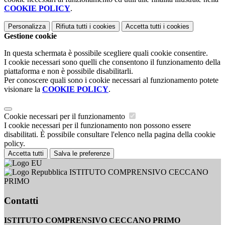
COOKIE POLICY
.
Personalizza
Rifiuta tutti
i cookies
Accetta tutti
i cookies
Gestione cookie
In questa schermata è possibile scegliere quali cookie consentire.
I cookie necessari sono quelli che consentono il funzionamento della
piattaforma e non è possibile disabilitarli.
Per conoscere quali sono i cookie necessari al funzionamento potete
visionare la
COOKIE POLICY
.
Cookie necessari per il funzionamento
I cookie necessari per il funzionamento non possono essere
disabilitati. È possibile consultare l'elenco nella pagina della cookie
policy.
Accetta tutti
Salva le preferenze
ISTITUTO COMPRENSIVO CECCANO
PRIMO
Contatti
ISTITUTO COMPRENSIVO CECCANO PRIMO