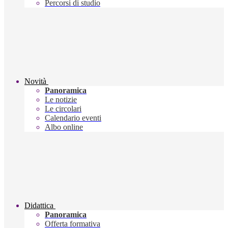
Percorsi di studio
Novità
Panoramica
Le notizie
Le circolari
Calendario eventi
Albo online
Didattica
Panoramica
Offerta formativa