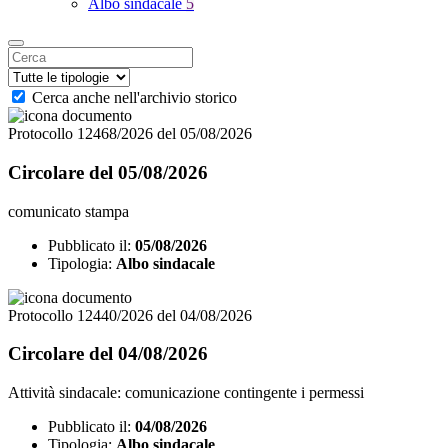
Albo sindacale
5
Cerca anche nell'archivio storico
Protocollo 12468/2026 del 05/08/2026
Circolare del 05/08/2026
comunicato stampa
Pubblicato il:
05/08/2026
Tipologia:
Albo sindacale
Protocollo 12440/2026 del 04/08/2026
Circolare del 04/08/2026
Attività sindacale: comunicazione contingente i permessi
Pubblicato il:
04/08/2026
Tipologia:
Albo sindacale