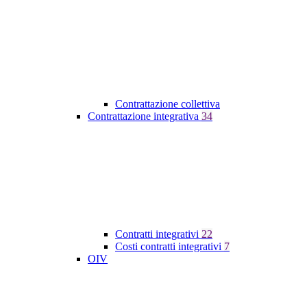
Contrattazione collettiva
Contrattazione integrativa
34
Contratti integrativi
22
Costi contratti integrativi
7
OIV