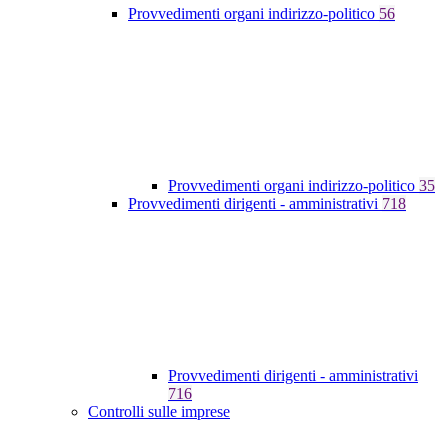
Provvedimenti organi indirizzo-politico
56
Provvedimenti organi indirizzo-politico
35
Provvedimenti dirigenti - amministrativi
718
Provvedimenti dirigenti - amministrativi
716
Controlli sulle imprese