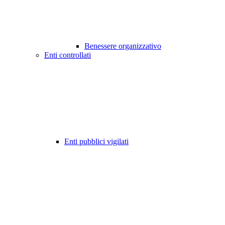
Benessere organizzativo
Enti controllati
Enti pubblici vigilati