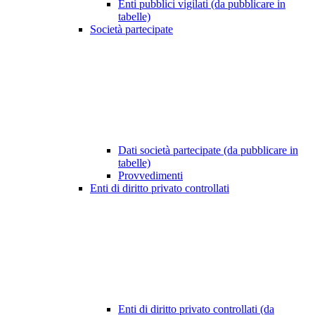
Enti pubblici vigilati (da pubblicare in
tabelle)
Società partecipate
Dati società partecipate (da pubblicare in
tabelle)
Provvedimenti
Enti di diritto privato controllati
Enti di diritto privato controllati (da