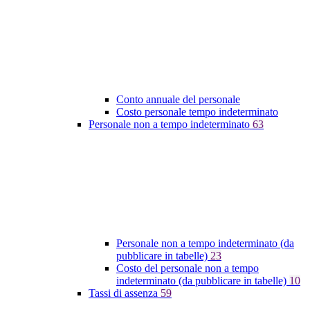
Conto annuale del personale
Costo personale tempo indeterminato
Personale non a tempo indeterminato
63
Personale non a tempo indeterminato (da
pubblicare in tabelle)
23
Costo del personale non a tempo
indeterminato (da pubblicare in tabelle)
10
Tassi di assenza
59