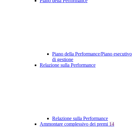
Piano della Performance
Piano della Performance/Piano esecutivo
di gestione
Relazione sulla Performance
Relazione sulla Performance
Ammontare complessivo dei premi
14