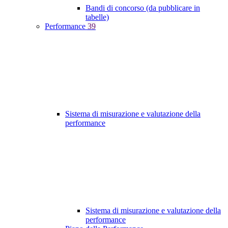
Bandi di concorso (da pubblicare in
tabelle)
Performance
39
Sistema di misurazione e valutazione della
performance
Sistema di misurazione e valutazione della
performance