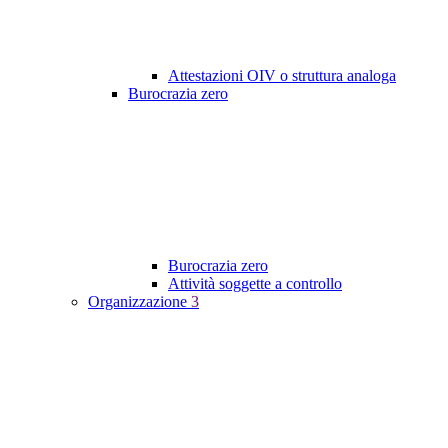
Attestazioni OIV o struttura analoga
Burocrazia zero
Burocrazia zero
Attività soggette a controllo
Organizzazione
3