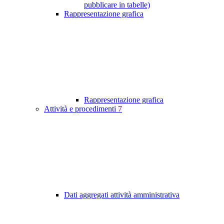
pubblicare in tabelle)
Rappresentazione grafica
Rappresentazione grafica
Attività e procedimenti
7
Dati aggregati attività amministrativa