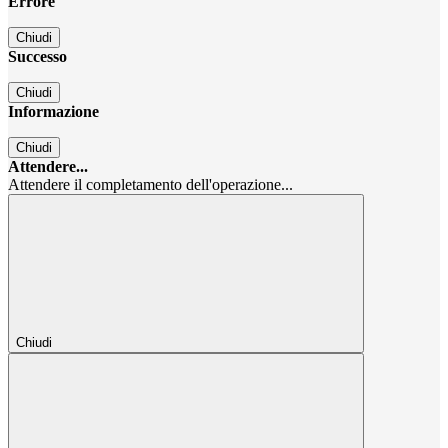
Errore
Chiudi
Successo
Chiudi
Informazione
Chiudi
Attendere...
Attendere il completamento dell'operazione...
Chiudi