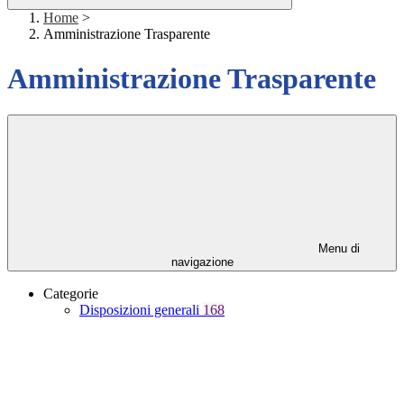
Home
>
Amministrazione Trasparente
Amministrazione Trasparente
Menu di
navigazione
Categorie
Disposizioni generali
168