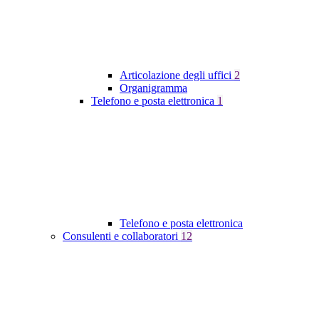
Articolazione degli uffici
2
Organigramma
Telefono e posta elettronica
1
Telefono e posta elettronica
Consulenti e collaboratori
12