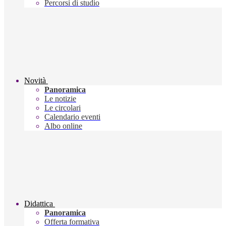
Percorsi di studio
Novità
Panoramica
Le notizie
Le circolari
Calendario eventi
Albo online
Didattica
Panoramica
Offerta formativa