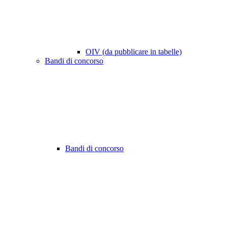
OIV (da pubblicare in tabelle)
Bandi di concorso
Bandi di concorso