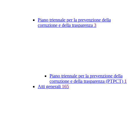
Piano triennale per la prevenzione della
corruzione e della trasparenza
3
Piano triennale per la prevenzione della
corruzione e della trasparenza (PTPCT)
1
Atti generali
165