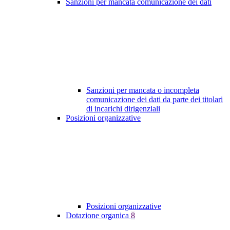
Sanzioni per mancata comunicazione dei dati
Sanzioni per mancata o incompleta
comunicazione dei dati da parte dei titolari
di incarichi dirigenziali
Posizioni organizzative
Posizioni organizzative
Dotazione organica
8