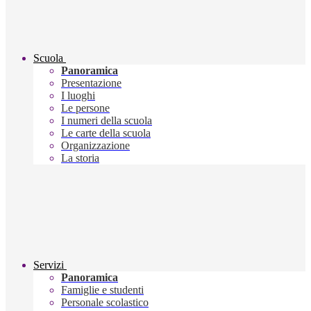
Scuola
Panoramica
Presentazione
I luoghi
Le persone
I numeri della scuola
Le carte della scuola
Organizzazione
La storia
Servizi
Panoramica
Famiglie e studenti
Personale scolastico