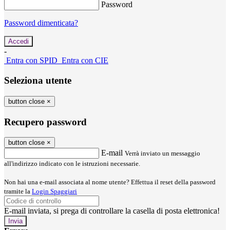
Password
Password dimenticata?
-
Entra con SPID
Entra con CIE
Seleziona utente
button close
×
Recupero password
button close
×
E-mail
Verrà inviato un messaggio
all'indirizzo indicato con le istruzioni necessarie.
Non hai una e-mail associata al nome utente? Effettua il reset della password
tramite la
Login Spaggiari
E-mail inviata, si prega di controllare la casella di posta elettronica!