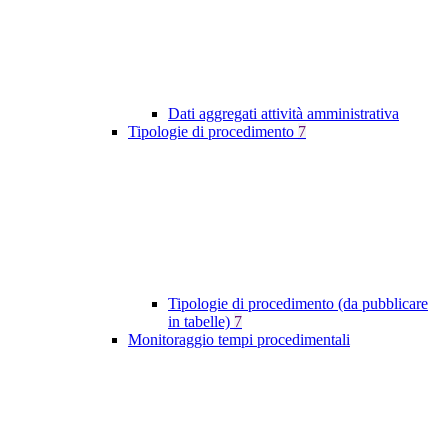
Dati aggregati attività amministrativa
Tipologie di procedimento
7
Tipologie di procedimento (da pubblicare
in tabelle)
7
Monitoraggio tempi procedimentali