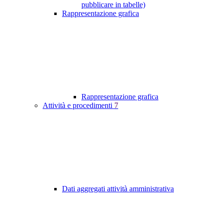
pubblicare in tabelle)
Rappresentazione grafica
Rappresentazione grafica
Attività e procedimenti
7
Dati aggregati attività amministrativa