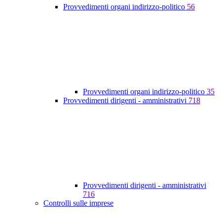
Provvedimenti organi indirizzo-politico
56
Provvedimenti organi indirizzo-politico
35
Provvedimenti dirigenti - amministrativi
718
Provvedimenti dirigenti - amministrativi
716
Controlli sulle imprese