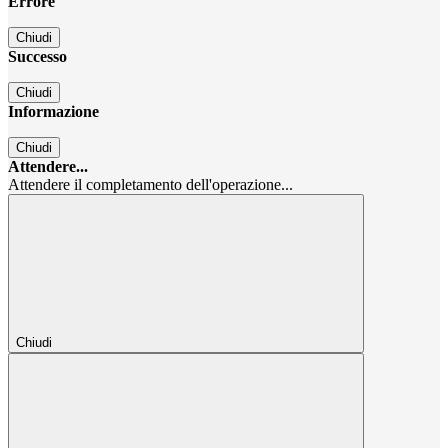
Errore
Chiudi
Successo
Chiudi
Informazione
Chiudi
Attendere...
Attendere il completamento dell'operazione...
Chiudi