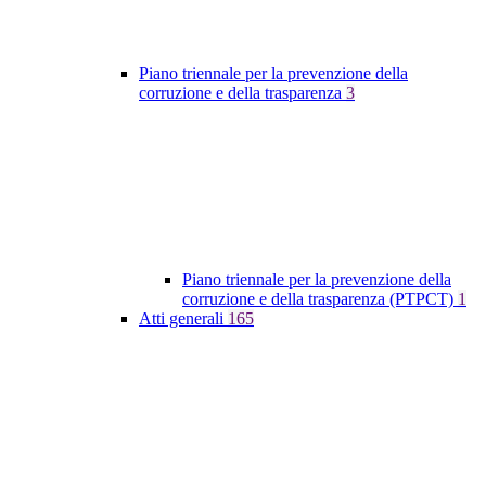
Piano triennale per la prevenzione della
corruzione e della trasparenza
3
Piano triennale per la prevenzione della
corruzione e della trasparenza (PTPCT)
1
Atti generali
165