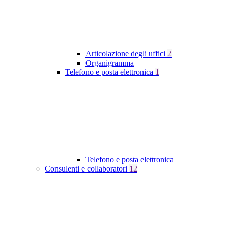
Articolazione degli uffici
2
Organigramma
Telefono e posta elettronica
1
Telefono e posta elettronica
Consulenti e collaboratori
12