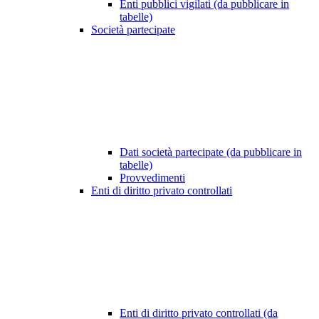
Enti pubblici vigilati (da pubblicare in
tabelle)
Società partecipate
Dati società partecipate (da pubblicare in
tabelle)
Provvedimenti
Enti di diritto privato controllati
Enti di diritto privato controllati (da