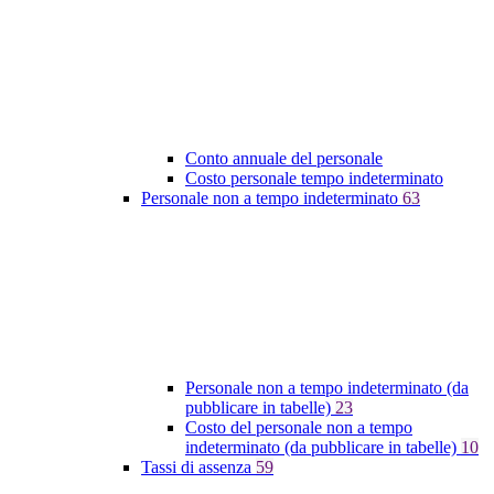
Conto annuale del personale
Costo personale tempo indeterminato
Personale non a tempo indeterminato
63
Personale non a tempo indeterminato (da
pubblicare in tabelle)
23
Costo del personale non a tempo
indeterminato (da pubblicare in tabelle)
10
Tassi di assenza
59