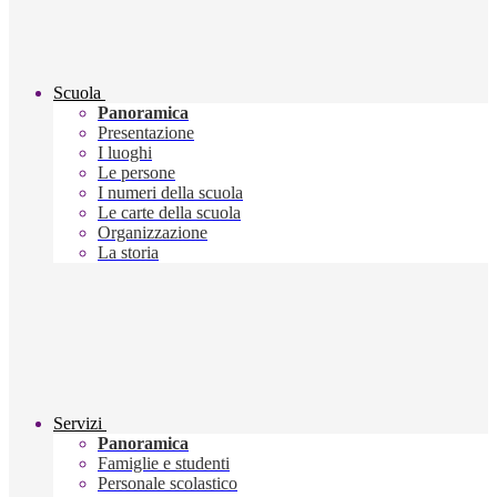
Scuola
Panoramica
Presentazione
I luoghi
Le persone
I numeri della scuola
Le carte della scuola
Organizzazione
La storia
Servizi
Panoramica
Famiglie e studenti
Personale scolastico