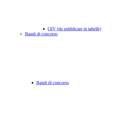
OIV (da pubblicare in tabelle)
Bandi di concorso
Bandi di concorso