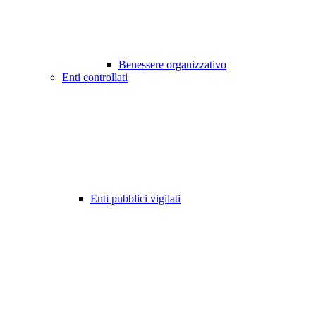
Benessere organizzativo
Enti controllati
Enti pubblici vigilati