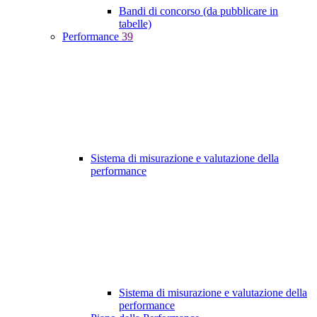
Bandi di concorso (da pubblicare in
tabelle)
Performance
39
Sistema di misurazione e valutazione della
performance
Sistema di misurazione e valutazione della
performance