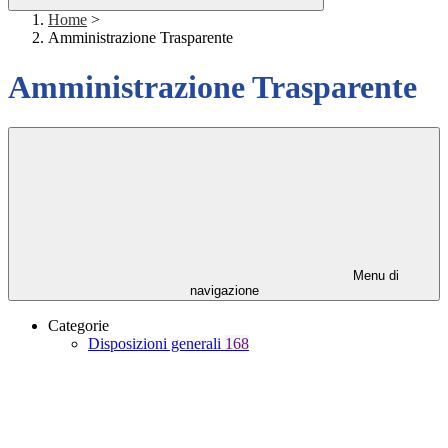
Home
>
Amministrazione Trasparente
Amministrazione Trasparente
Menu di
navigazione
Categorie
Disposizioni generali
168