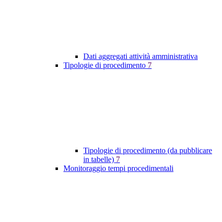
Dati aggregati attività amministrativa
Tipologie di procedimento
7
Tipologie di procedimento (da pubblicare
in tabelle)
7
Monitoraggio tempi procedimentali