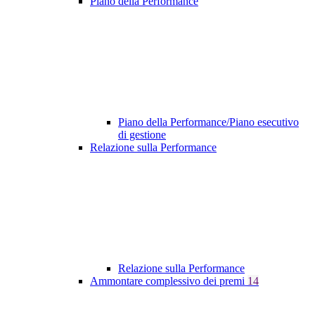
Piano della Performance
Piano della Performance/Piano esecutivo
di gestione
Relazione sulla Performance
Relazione sulla Performance
Ammontare complessivo dei premi
14