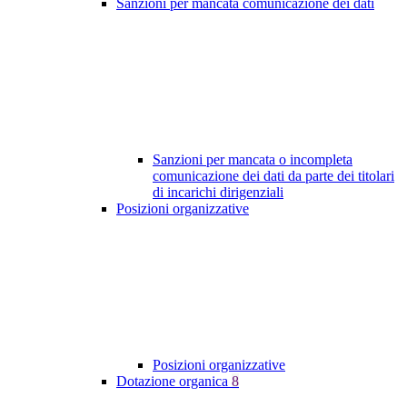
Sanzioni per mancata comunicazione dei dati
Sanzioni per mancata o incompleta
comunicazione dei dati da parte dei titolari
di incarichi dirigenziali
Posizioni organizzative
Posizioni organizzative
Dotazione organica
8