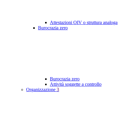
Attestazioni OIV o struttura analoga
Burocrazia zero
Burocrazia zero
Attività soggette a controllo
Organizzazione
3