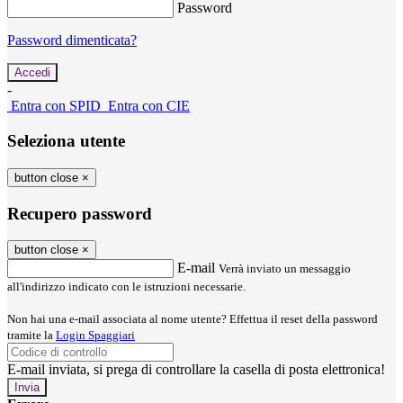
Password
Password dimenticata?
-
Entra con SPID
Entra con CIE
Seleziona utente
button close
×
Recupero password
button close
×
E-mail
Verrà inviato un messaggio
all'indirizzo indicato con le istruzioni necessarie.
Non hai una e-mail associata al nome utente? Effettua il reset della password
tramite la
Login Spaggiari
E-mail inviata, si prega di controllare la casella di posta elettronica!