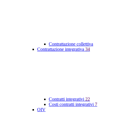
Contrattazione collettiva
Contrattazione integrativa
34
Contratti integrativi
22
Costi contratti integrativi
7
OIV