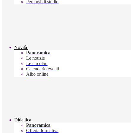
Percorsi di studio
Novità
Panoramica
Le notizie
Le circolari
Calendario eventi
Albo online
Didattica
Panoramica
Offerta formativa