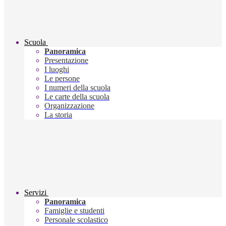
Scuola
Panoramica
Presentazione
I luoghi
Le persone
I numeri della scuola
Le carte della scuola
Organizzazione
La storia
Servizi
Panoramica
Famiglie e studenti
Personale scolastico