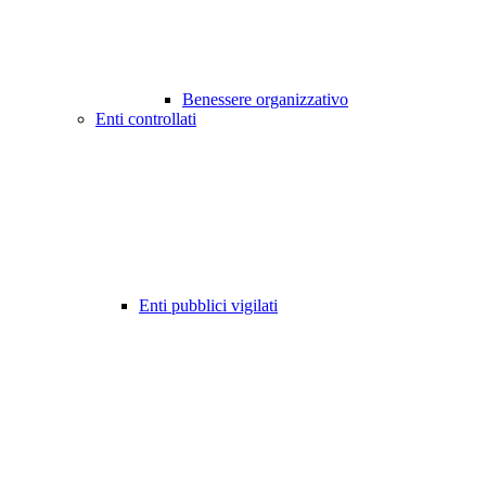
Benessere organizzativo
Enti controllati
Enti pubblici vigilati