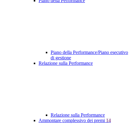
Piano della Performance
Piano della Performance/Piano esecutivo
di gestione
Relazione sulla Performance
Relazione sulla Performance
Ammontare complessivo dei premi
14