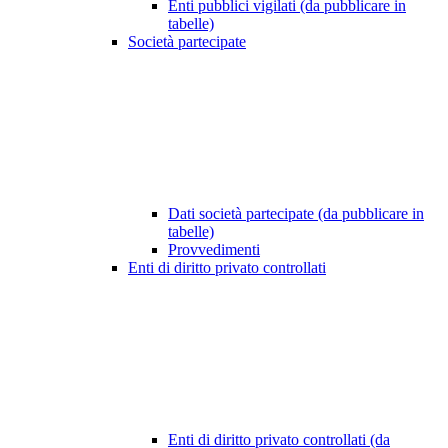
Enti pubblici vigilati (da pubblicare in
tabelle)
Società partecipate
Dati società partecipate (da pubblicare in
tabelle)
Provvedimenti
Enti di diritto privato controllati
Enti di diritto privato controllati (da