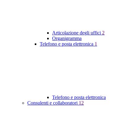
Articolazione degli uffici
2
Organigramma
Telefono e posta elettronica
1
Telefono e posta elettronica
Consulenti e collaboratori
12