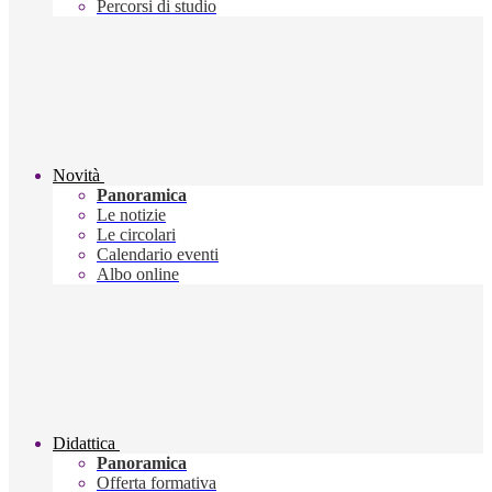
Percorsi di studio
Novità
Panoramica
Le notizie
Le circolari
Calendario eventi
Albo online
Didattica
Panoramica
Offerta formativa