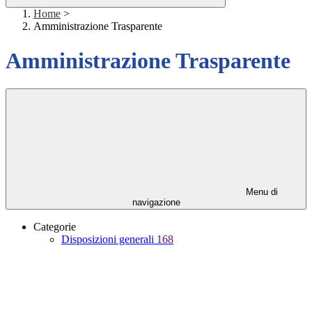
Home
>
Amministrazione Trasparente
Amministrazione Trasparente
Menu di
navigazione
Categorie
Disposizioni generali
168