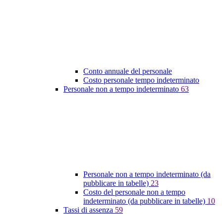
Conto annuale del personale
Costo personale tempo indeterminato
Personale non a tempo indeterminato
63
Personale non a tempo indeterminato (da
pubblicare in tabelle)
23
Costo del personale non a tempo
indeterminato (da pubblicare in tabelle)
10
Tassi di assenza
59