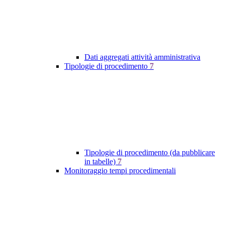
Dati aggregati attività amministrativa
Tipologie di procedimento
7
Tipologie di procedimento (da pubblicare
in tabelle)
7
Monitoraggio tempi procedimentali