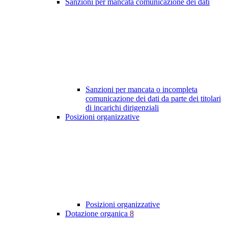
Sanzioni per mancata comunicazione dei dati
Sanzioni per mancata o incompleta
comunicazione dei dati da parte dei titolari
di incarichi dirigenziali
Posizioni organizzative
Posizioni organizzative
Dotazione organica
8