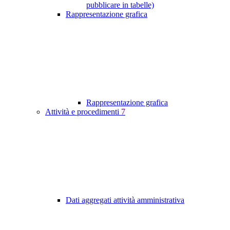
pubblicare in tabelle)
Rappresentazione grafica
Rappresentazione grafica
Attività e procedimenti
7
Dati aggregati attività amministrativa