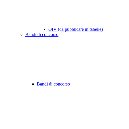
OIV (da pubblicare in tabelle)
Bandi di concorso
Bandi di concorso