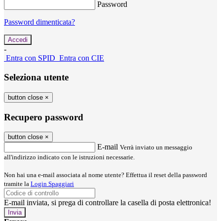
Password
Password dimenticata?
-
Entra con SPID
Entra con CIE
Seleziona utente
button close
×
Recupero password
button close
×
E-mail
Verrà inviato un messaggio
all'indirizzo indicato con le istruzioni necessarie.
Non hai una e-mail associata al nome utente? Effettua il reset della password
tramite la
Login Spaggiari
E-mail inviata, si prega di controllare la casella di posta elettronica!