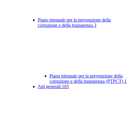
Piano triennale per la prevenzione della
corruzione e della trasparenza
3
Piano triennale per la prevenzione della
corruzione e della trasparenza (PTPCT)
1
Atti generali
165