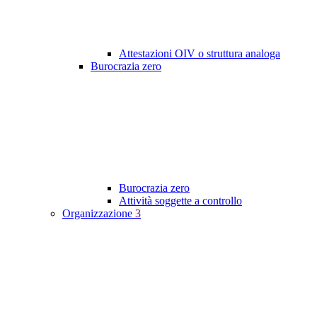
Attestazioni OIV o struttura analoga
Burocrazia zero
Burocrazia zero
Attività soggette a controllo
Organizzazione
3