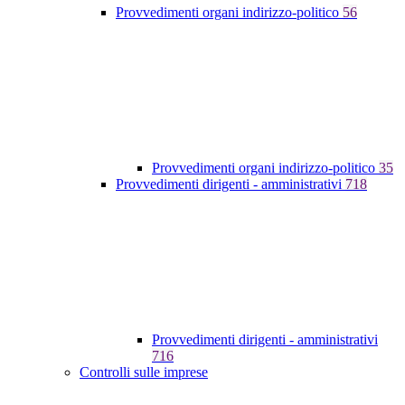
Provvedimenti organi indirizzo-politico
56
Provvedimenti organi indirizzo-politico
35
Provvedimenti dirigenti - amministrativi
718
Provvedimenti dirigenti - amministrativi
716
Controlli sulle imprese