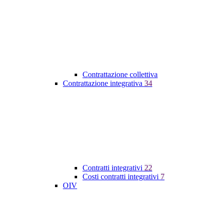
Contrattazione collettiva
Contrattazione integrativa
34
Contratti integrativi
22
Costi contratti integrativi
7
OIV