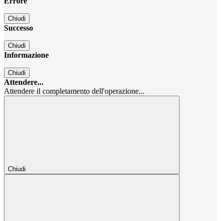
Errore
Chiudi
Successo
Chiudi
Informazione
Chiudi
Attendere...
Attendere il completamento dell'operazione...
Chiudi