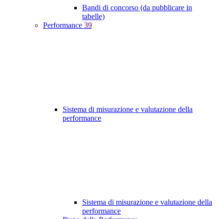
Bandi di concorso (da pubblicare in
tabelle)
Performance
39
Sistema di misurazione e valutazione della
performance
Sistema di misurazione e valutazione della
performance