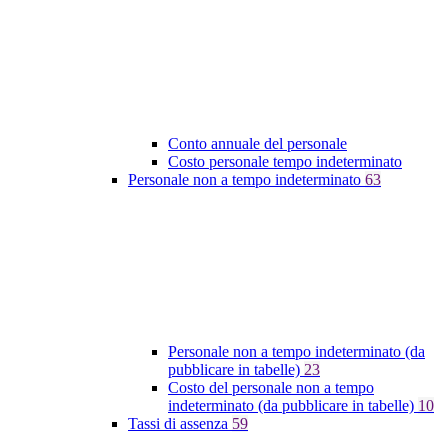
Conto annuale del personale
Costo personale tempo indeterminato
Personale non a tempo indeterminato
63
Personale non a tempo indeterminato (da
pubblicare in tabelle)
23
Costo del personale non a tempo
indeterminato (da pubblicare in tabelle)
10
Tassi di assenza
59