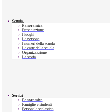
Scuola
Panoramica
Presentazione
I luoghi
Le persone
I numeri della scuola
Le carte della scuola
Organizzazione
La storia
Servizi
Panoramica
Famiglie e studenti
Personale scolastico