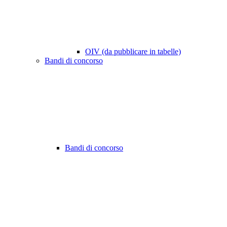
OIV (da pubblicare in tabelle)
Bandi di concorso
Bandi di concorso