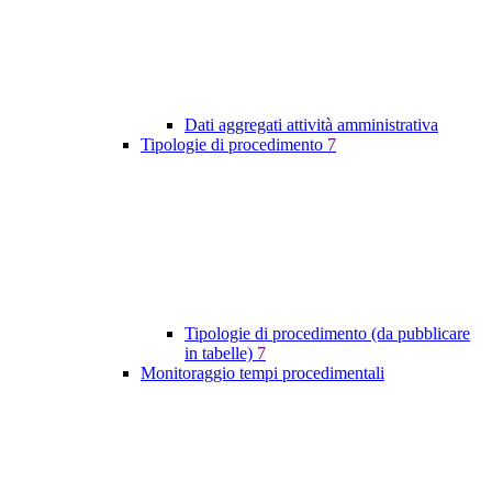
Dati aggregati attività amministrativa
Tipologie di procedimento
7
Tipologie di procedimento (da pubblicare
in tabelle)
7
Monitoraggio tempi procedimentali