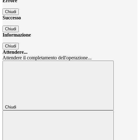
Errore
Chiudi
Successo
Chiudi
Informazione
Chiudi
Attendere...
Attendere il completamento dell'operazione...
Chiudi