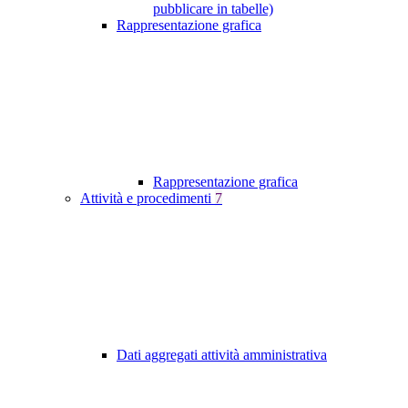
pubblicare in tabelle)
Rappresentazione grafica
Rappresentazione grafica
Attività e procedimenti
7
Dati aggregati attività amministrativa