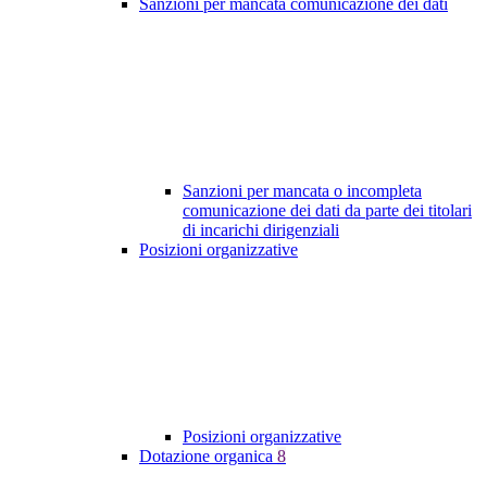
Sanzioni per mancata comunicazione dei dati
Sanzioni per mancata o incompleta
comunicazione dei dati da parte dei titolari
di incarichi dirigenziali
Posizioni organizzative
Posizioni organizzative
Dotazione organica
8