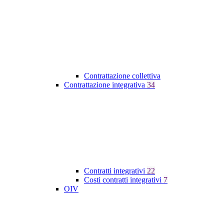
Contrattazione collettiva
Contrattazione integrativa
34
Contratti integrativi
22
Costi contratti integrativi
7
OIV