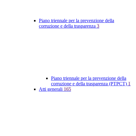
Piano triennale per la prevenzione della
corruzione e della trasparenza
3
Piano triennale per la prevenzione della
corruzione e della trasparenza (PTPCT)
1
Atti generali
165