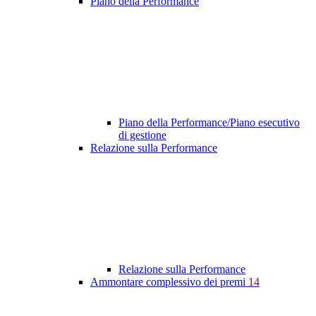
Piano della Performance
Piano della Performance/Piano esecutivo
di gestione
Relazione sulla Performance
Relazione sulla Performance
Ammontare complessivo dei premi
14