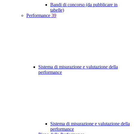
Bandi di concorso (da pubblicare in
tabelle)
Performance
39
Sistema di misurazione e valutazione della
performance
Sistema di misurazione e valutazione della
performance