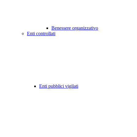
Benessere organizzativo
Enti controllati
Enti pubblici vigilati