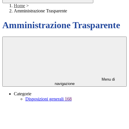
Home
>
Amministrazione Trasparente
Amministrazione Trasparente
Menu di
navigazione
Categorie
Disposizioni generali
168