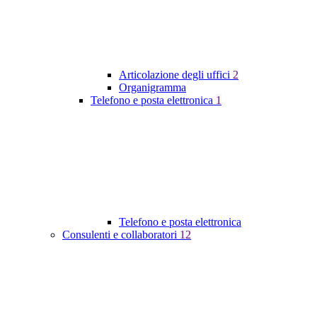
Articolazione degli uffici
2
Organigramma
Telefono e posta elettronica
1
Telefono e posta elettronica
Consulenti e collaboratori
12