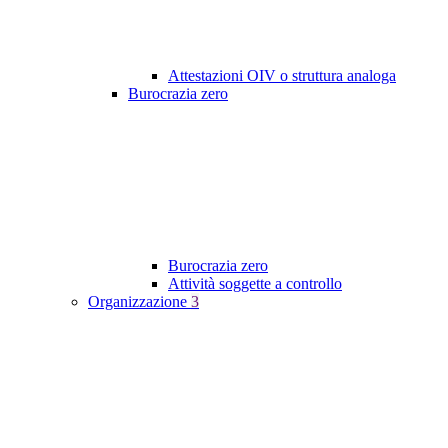
Attestazioni OIV o struttura analoga
Burocrazia zero
Burocrazia zero
Attività soggette a controllo
Organizzazione
3