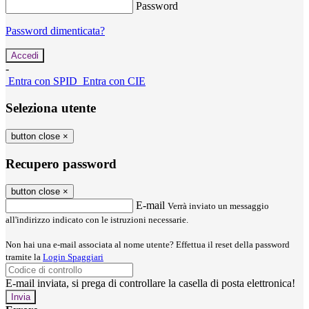
Password
Password dimenticata?
-
Entra con SPID
Entra con CIE
Seleziona utente
button close
×
Recupero password
button close
×
E-mail
Verrà inviato un messaggio
all'indirizzo indicato con le istruzioni necessarie.
Non hai una e-mail associata al nome utente? Effettua il reset della password
tramite la
Login Spaggiari
E-mail inviata, si prega di controllare la casella di posta elettronica!