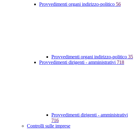
Provvedimenti organi indirizzo-politico
56
Provvedimenti organi indirizzo-politico
35
Provvedimenti dirigenti - amministrativi
718
Provvedimenti dirigenti - amministrativi
716
Controlli sulle imprese