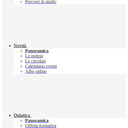
Percorsi di studio
Novità
Panoramica
Le notizie
Le circolari
Calendario eventi
Albo online
Didattica
Panoramica
Offerta formativa