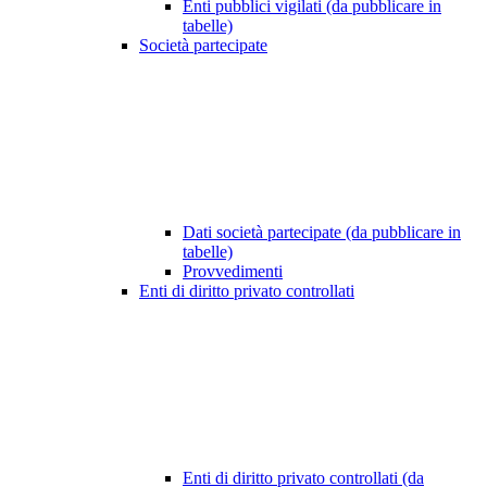
Enti pubblici vigilati (da pubblicare in
tabelle)
Società partecipate
Dati società partecipate (da pubblicare in
tabelle)
Provvedimenti
Enti di diritto privato controllati
Enti di diritto privato controllati (da