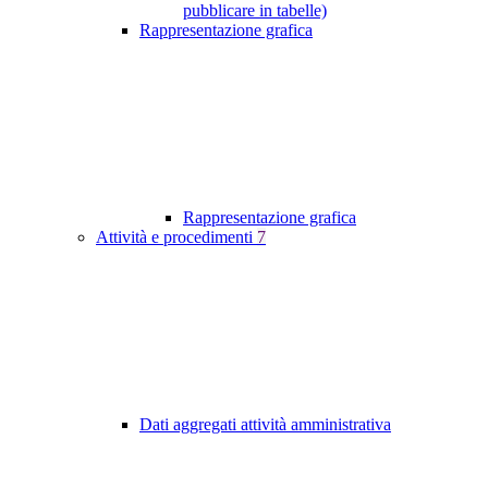
pubblicare in tabelle)
Rappresentazione grafica
Rappresentazione grafica
Attività e procedimenti
7
Dati aggregati attività amministrativa