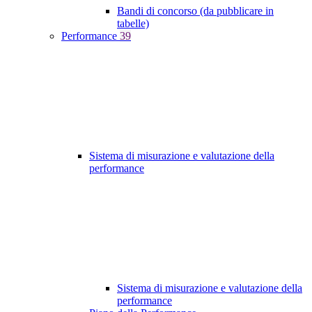
Bandi di concorso (da pubblicare in
tabelle)
Performance
39
Sistema di misurazione e valutazione della
performance
Sistema di misurazione e valutazione della
performance