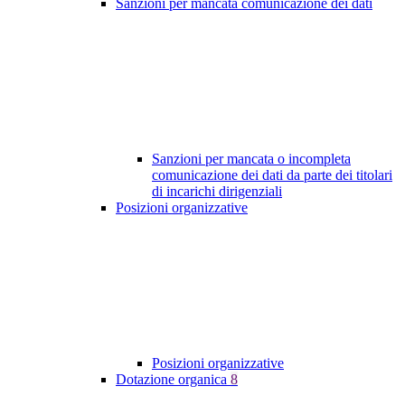
Sanzioni per mancata comunicazione dei dati
Sanzioni per mancata o incompleta
comunicazione dei dati da parte dei titolari
di incarichi dirigenziali
Posizioni organizzative
Posizioni organizzative
Dotazione organica
8