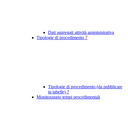
Dati aggregati attività amministrativa
Tipologie di procedimento
7
Tipologie di procedimento (da pubblicare
in tabelle)
7
Monitoraggio tempi procedimentali