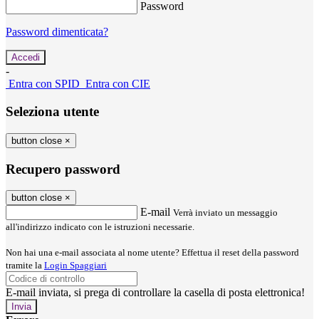
Password
Password dimenticata?
-
Entra con SPID
Entra con CIE
Seleziona utente
button close
×
Recupero password
button close
×
E-mail
Verrà inviato un messaggio
all'indirizzo indicato con le istruzioni necessarie.
Non hai una e-mail associata al nome utente? Effettua il reset della password
tramite la
Login Spaggiari
E-mail inviata, si prega di controllare la casella di posta elettronica!