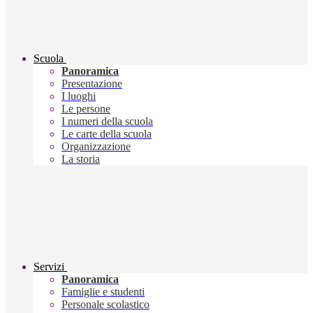
Scuola
Panoramica
Presentazione
I luoghi
Le persone
I numeri della scuola
Le carte della scuola
Organizzazione
La storia
Servizi
Panoramica
Famiglie e studenti
Personale scolastico