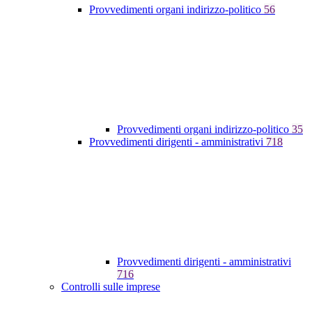
Provvedimenti organi indirizzo-politico
56
Provvedimenti organi indirizzo-politico
35
Provvedimenti dirigenti - amministrativi
718
Provvedimenti dirigenti - amministrativi
716
Controlli sulle imprese