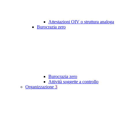
Attestazioni OIV o struttura analoga
Burocrazia zero
Burocrazia zero
Attività soggette a controllo
Organizzazione
3