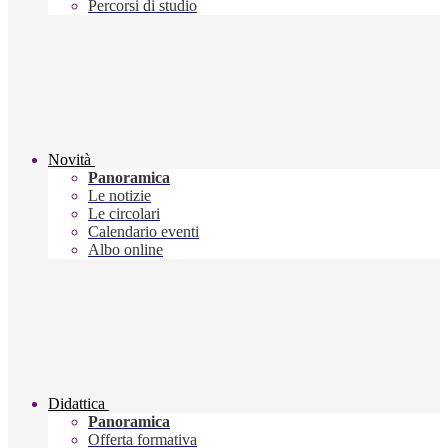
Percorsi di studio
Novità
Panoramica
Le notizie
Le circolari
Calendario eventi
Albo online
Didattica
Panoramica
Offerta formativa