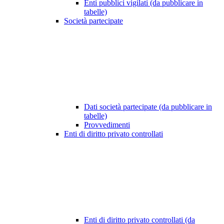
Enti pubblici vigilati (da pubblicare in
tabelle)
Società partecipate
Dati società partecipate (da pubblicare in
tabelle)
Provvedimenti
Enti di diritto privato controllati
Enti di diritto privato controllati (da