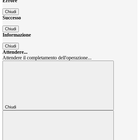
Errore
Chiudi
Successo
Chiudi
Informazione
Chiudi
Attendere...
Attendere il completamento dell'operazione...
Chiudi