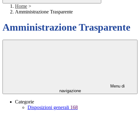
Home
>
Amministrazione Trasparente
Amministrazione Trasparente
Menu di
navigazione
Categorie
Disposizioni generali
168