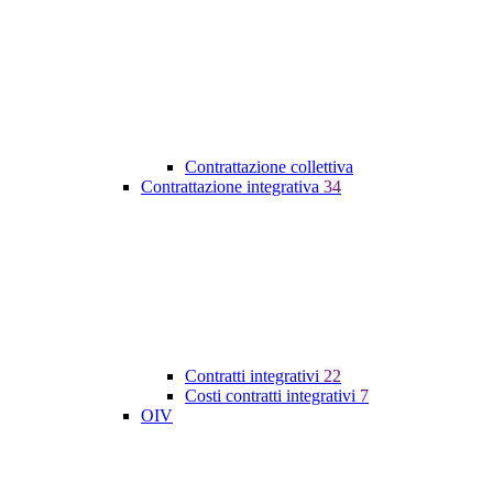
Contrattazione collettiva
Contrattazione integrativa
34
Contratti integrativi
22
Costi contratti integrativi
7
OIV