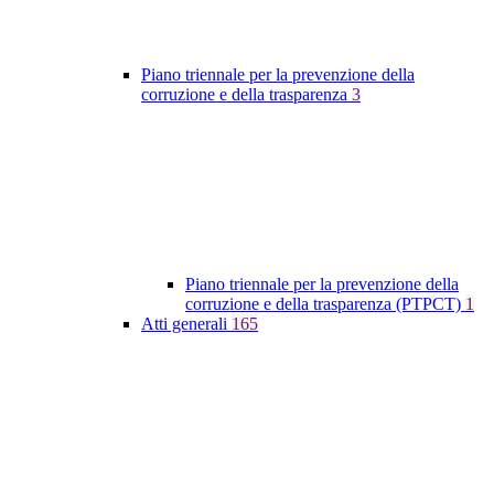
Piano triennale per la prevenzione della
corruzione e della trasparenza
3
Piano triennale per la prevenzione della
corruzione e della trasparenza (PTPCT)
1
Atti generali
165