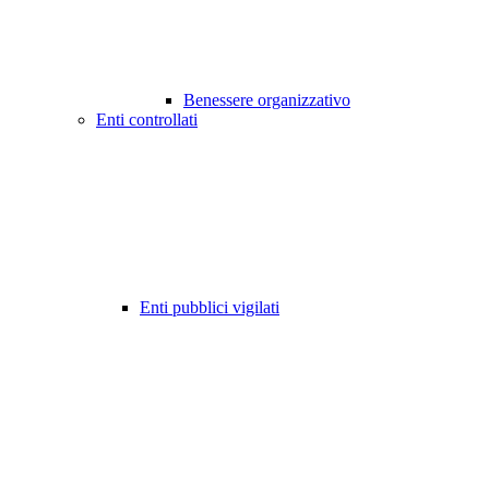
Benessere organizzativo
Enti controllati
Enti pubblici vigilati