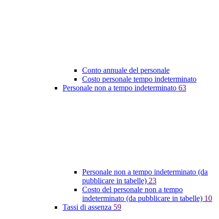
Conto annuale del personale
Costo personale tempo indeterminato
Personale non a tempo indeterminato
63
Personale non a tempo indeterminato (da
pubblicare in tabelle)
23
Costo del personale non a tempo
indeterminato (da pubblicare in tabelle)
10
Tassi di assenza
59