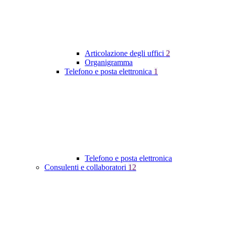
Articolazione degli uffici
2
Organigramma
Telefono e posta elettronica
1
Telefono e posta elettronica
Consulenti e collaboratori
12