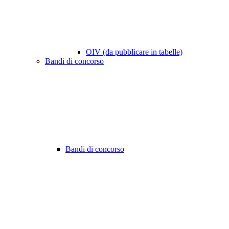
OIV (da pubblicare in tabelle)
Bandi di concorso
Bandi di concorso