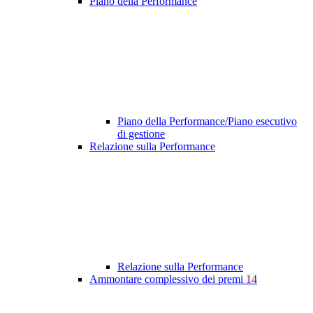
Piano della Performance
Piano della Performance/Piano esecutivo
di gestione
Relazione sulla Performance
Relazione sulla Performance
Ammontare complessivo dei premi
14