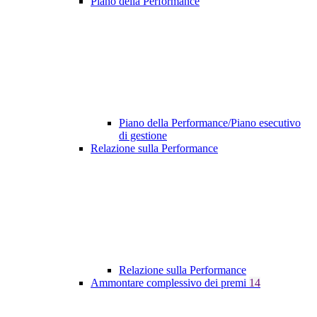
Piano della Performance
Piano della Performance/Piano esecutivo
di gestione
Relazione sulla Performance
Relazione sulla Performance
Ammontare complessivo dei premi
14