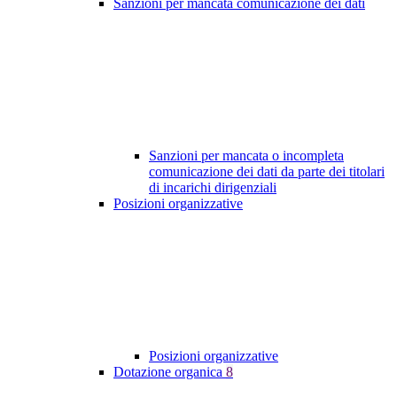
Sanzioni per mancata comunicazione dei dati
Sanzioni per mancata o incompleta
comunicazione dei dati da parte dei titolari
di incarichi dirigenziali
Posizioni organizzative
Posizioni organizzative
Dotazione organica
8