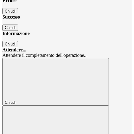
Errore
Chiudi
Successo
Chiudi
Informazione
Chiudi
Attendere...
Attendere il completamento dell'operazione...
Chiudi