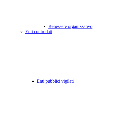
Benessere organizzativo
Enti controllati
Enti pubblici vigilati