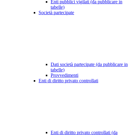
Enti pubblici vigilati (da pubblicare in
tabelle)
Società partecipate
Dati società partecipate (da pubblicare in
tabelle)
Provvedimenti
Enti di diritto privato controllati
Enti di diritto privato controllati (da