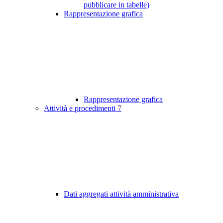
pubblicare in tabelle)
Rappresentazione grafica
Rappresentazione grafica
Attività e procedimenti
7
Dati aggregati attività amministrativa