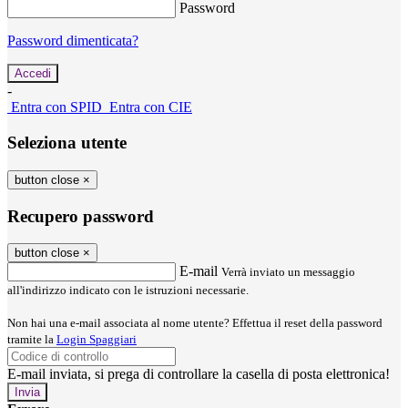
Password
Password dimenticata?
-
Entra con SPID
Entra con CIE
Seleziona utente
button close
×
Recupero password
button close
×
E-mail
Verrà inviato un messaggio
all'indirizzo indicato con le istruzioni necessarie.
Non hai una e-mail associata al nome utente? Effettua il reset della password
tramite la
Login Spaggiari
E-mail inviata, si prega di controllare la casella di posta elettronica!