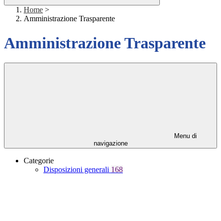
Home
>
Amministrazione Trasparente
Amministrazione Trasparente
Menu di
navigazione
Categorie
Disposizioni generali
168