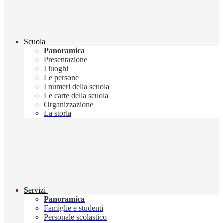
Scuola
Panoramica
Presentazione
I luoghi
Le persone
I numeri della scuola
Le carte della scuola
Organizzazione
La storia
Servizi
Panoramica
Famiglie e studenti
Personale scolastico