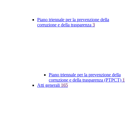
Piano triennale per la prevenzione della
corruzione e della trasparenza
3
Piano triennale per la prevenzione della
corruzione e della trasparenza (PTPCT)
1
Atti generali
165