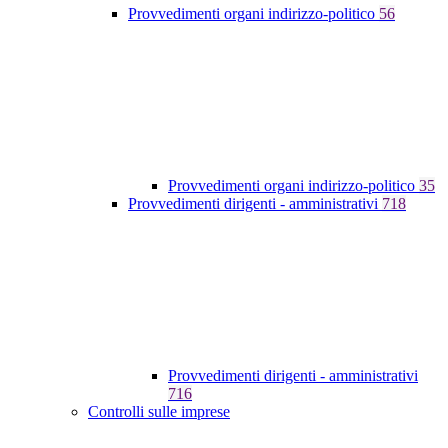
Provvedimenti organi indirizzo-politico
56
Provvedimenti organi indirizzo-politico
35
Provvedimenti dirigenti - amministrativi
718
Provvedimenti dirigenti - amministrativi
716
Controlli sulle imprese