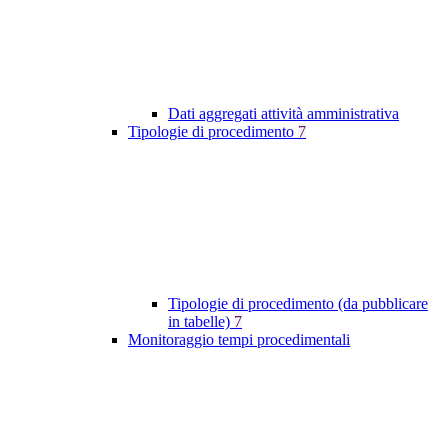
Dati aggregati attività amministrativa
Tipologie di procedimento
7
Tipologie di procedimento (da pubblicare
in tabelle)
7
Monitoraggio tempi procedimentali