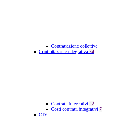
Contrattazione collettiva
Contrattazione integrativa
34
Contratti integrativi
22
Costi contratti integrativi
7
OIV