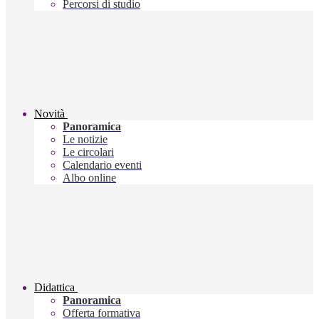
Percorsi di studio
Novità
Panoramica
Le notizie
Le circolari
Calendario eventi
Albo online
Didattica
Panoramica
Offerta formativa