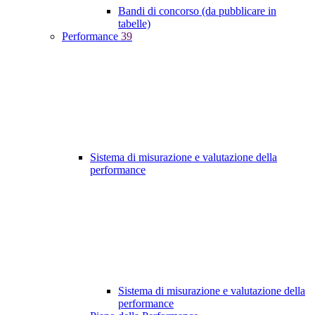
Bandi di concorso (da pubblicare in
tabelle)
Performance
39
Sistema di misurazione e valutazione della
performance
Sistema di misurazione e valutazione della
performance