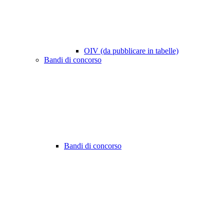
OIV (da pubblicare in tabelle)
Bandi di concorso
Bandi di concorso