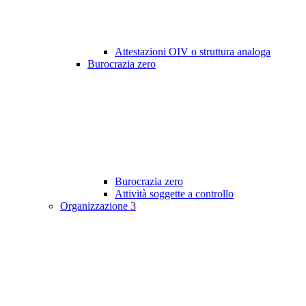
Attestazioni OIV o struttura analoga
Burocrazia zero
Burocrazia zero
Attività soggette a controllo
Organizzazione
3