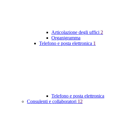
Articolazione degli uffici
2
Organigramma
Telefono e posta elettronica
1
Telefono e posta elettronica
Consulenti e collaboratori
12