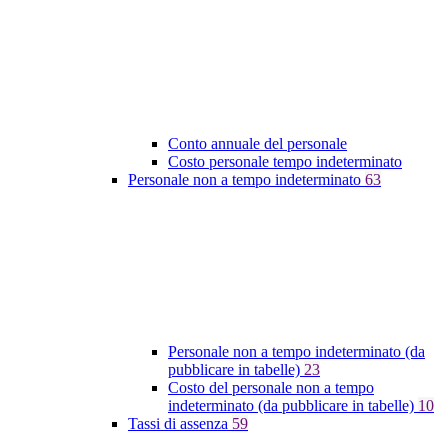
Conto annuale del personale
Costo personale tempo indeterminato
Personale non a tempo indeterminato
63
Personale non a tempo indeterminato (da
pubblicare in tabelle)
23
Costo del personale non a tempo
indeterminato (da pubblicare in tabelle)
10
Tassi di assenza
59