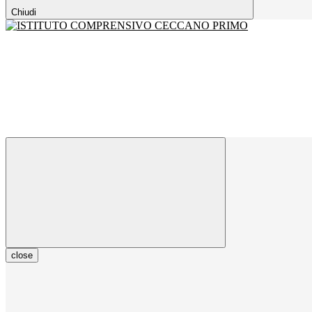
Chiudi
close