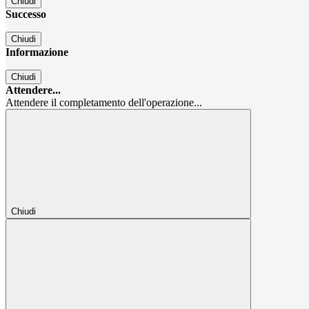
Chiudi
Successo
Chiudi
Informazione
Chiudi
Attendere...
Attendere il completamento dell'operazione...
Chiudi