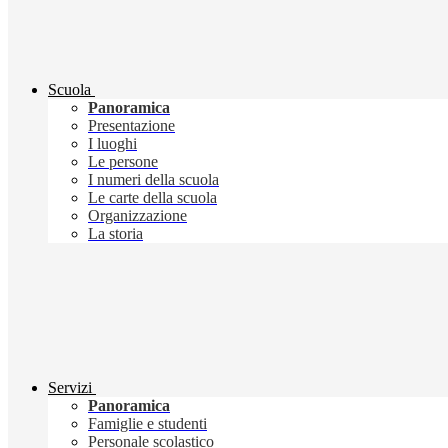
Scuola
Panoramica
Presentazione
I luoghi
Le persone
I numeri della scuola
Le carte della scuola
Organizzazione
La storia
Servizi
Panoramica
Famiglie e studenti
Personale scolastico