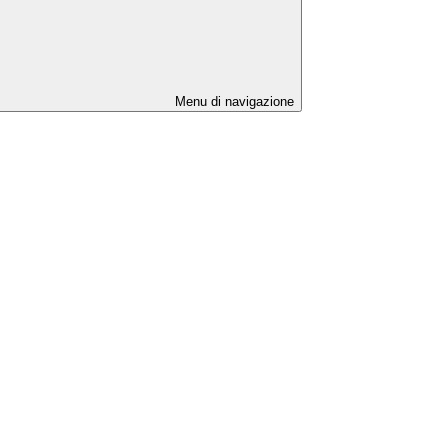
Menu di navigazione