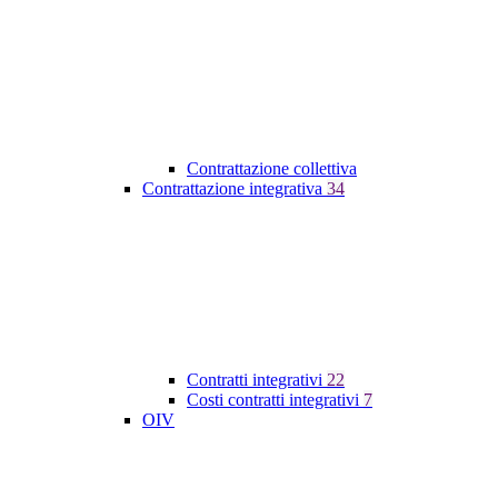
Contrattazione collettiva
Contrattazione integrativa
34
Contratti integrativi
22
Costi contratti integrativi
7
OIV