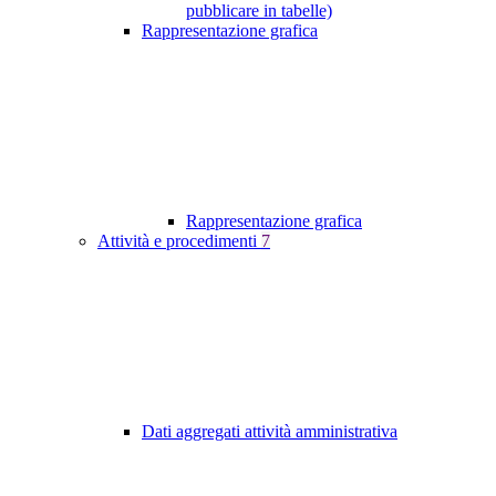
pubblicare in tabelle)
Rappresentazione grafica
Rappresentazione grafica
Attività e procedimenti
7
Dati aggregati attività amministrativa