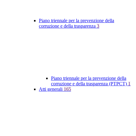
Piano triennale per la prevenzione della
corruzione e della trasparenza
3
Piano triennale per la prevenzione della
corruzione e della trasparenza (PTPCT)
1
Atti generali
165