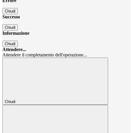
Errore
Chiudi
Successo
Chiudi
Informazione
Chiudi
Attendere...
Attendere il completamento dell'operazione...
Chiudi