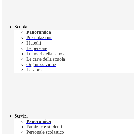
Scuola
Panoramica
Presentazione
I luoghi
Le persone
I numeri della scuola
Le carte della scuola
Organizzazione
La storia
Servizi
Panoramica
Famiglie e studenti
Personale scolastico