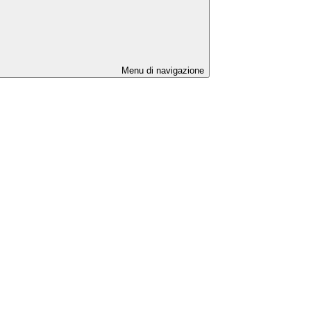
Menu di navigazione