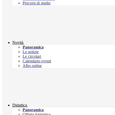
Percorsi di studio
Novità
Panoramica
Le notizie
Le circolari
Calendario eventi
Albo online
Didattica
Panoramica
Offerta formativa