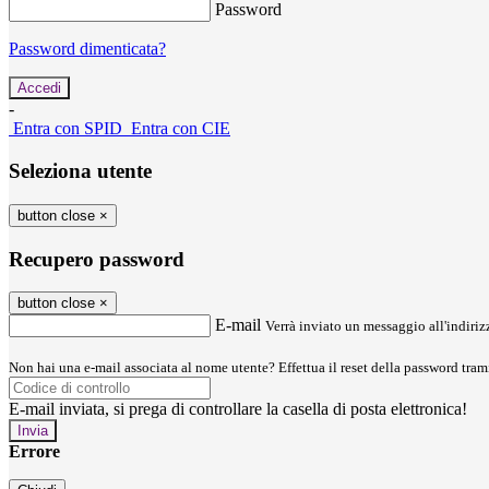
Password
Password dimenticata?
-
Entra con SPID
Entra con CIE
Seleziona utente
button close
×
Recupero password
button close
×
E-mail
Verrà inviato un messaggio all'indirizz
Non hai una e-mail associata al nome utente? Effettua il reset della password tram
E-mail inviata, si prega di controllare la casella di posta elettronica!
Errore