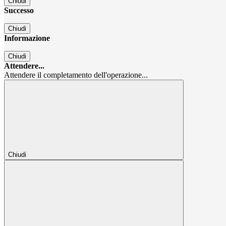
Chiudi
Successo
Chiudi
Informazione
Chiudi
Attendere...
Attendere il completamento dell'operazione...
Chiudi