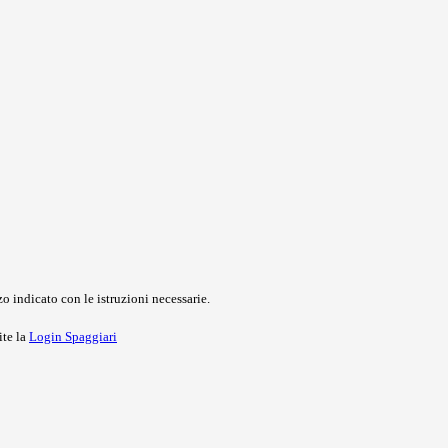
o indicato con le istruzioni necessarie.
ite la
Login Spaggiari