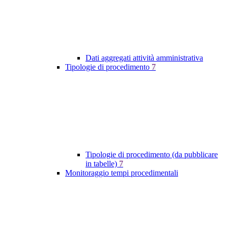
Dati aggregati attività amministrativa
Tipologie di procedimento
7
Tipologie di procedimento (da pubblicare
in tabelle)
7
Monitoraggio tempi procedimentali