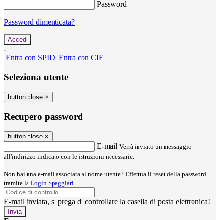
Password
Password dimenticata?
-
Entra con SPID
Entra con CIE
Seleziona utente
button close
×
Recupero password
button close
×
E-mail
Verrà inviato un messaggio
all'indirizzo indicato con le istruzioni necessarie.
Non hai una e-mail associata al nome utente? Effettua il reset della password
tramite la
Login Spaggiari
E-mail inviata, si prega di controllare la casella di posta elettronica!