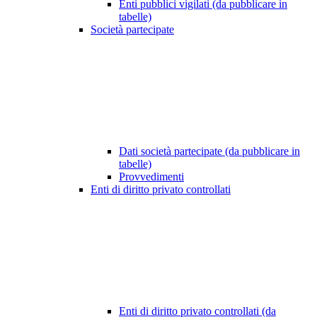
Enti pubblici vigilati (da pubblicare in
tabelle)
Società partecipate
Dati società partecipate (da pubblicare in
tabelle)
Provvedimenti
Enti di diritto privato controllati
Enti di diritto privato controllati (da