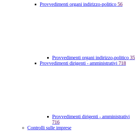
Provvedimenti organi indirizzo-politico
56
Provvedimenti organi indirizzo-politico
35
Provvedimenti dirigenti - amministrativi
718
Provvedimenti dirigenti - amministrativi
716
Controlli sulle imprese