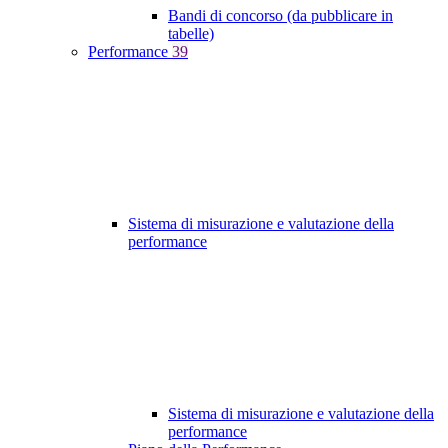
Bandi di concorso (da pubblicare in
tabelle)
Performance
39
Sistema di misurazione e valutazione della
performance
Sistema di misurazione e valutazione della
performance