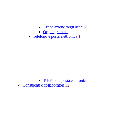
Articolazione degli uffici
2
Organigramma
Telefono e posta elettronica
1
Telefono e posta elettronica
Consulenti e collaboratori
12