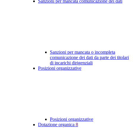
Sanzioni per mancata comunicazione dei dati
Sanzioni per mancata o incompleta
comunicazione dei dati da parte dei titolari
di incarichi dirigenziali
Posizioni organizzative
Posizioni organizzative
Dotazione organica
8