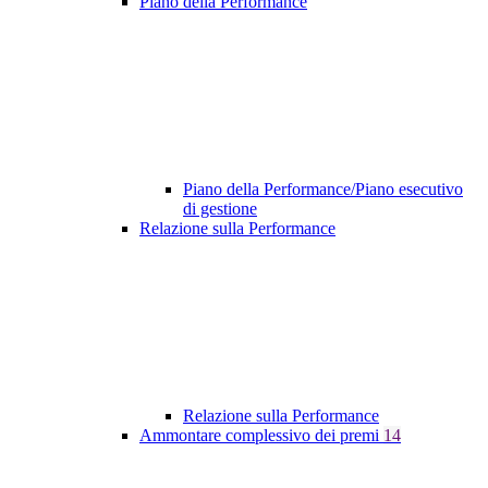
Piano della Performance
Piano della Performance/Piano esecutivo
di gestione
Relazione sulla Performance
Relazione sulla Performance
Ammontare complessivo dei premi
14