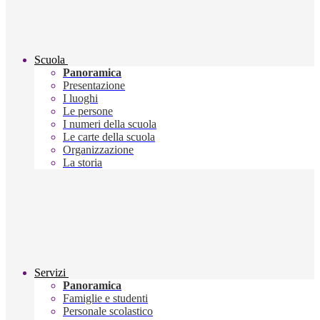
Scuola
Panoramica
Presentazione
I luoghi
Le persone
I numeri della scuola
Le carte della scuola
Organizzazione
La storia
Servizi
Panoramica
Famiglie e studenti
Personale scolastico