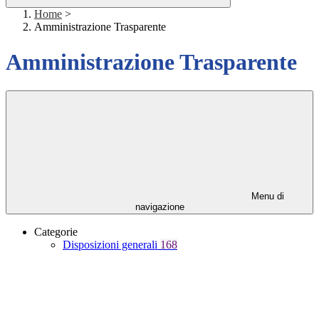
Home
>
Amministrazione Trasparente
Amministrazione Trasparente
Menu di
navigazione
Categorie
Disposizioni generali
168