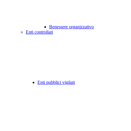
Benessere organizzativo
Enti controllati
Enti pubblici vigilati