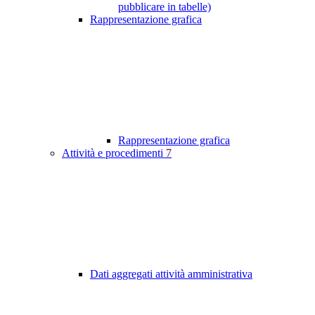
pubblicare in tabelle)
Rappresentazione grafica
Rappresentazione grafica
Attività e procedimenti
7
Dati aggregati attività amministrativa