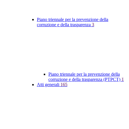
Piano triennale per la prevenzione della
corruzione e della trasparenza
3
Piano triennale per la prevenzione della
corruzione e della trasparenza (PTPCT)
1
Atti generali
165