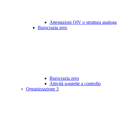
Attestazioni OIV o struttura analoga
Burocrazia zero
Burocrazia zero
Attività soggette a controllo
Organizzazione
3