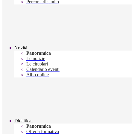
Percorsi di studio
Novità
Panoramica
Le notizie
Le circolari
Calendario eventi
Albo online
Didattica
Panoramica
Offerta formativa