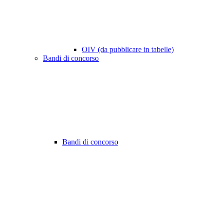
OIV (da pubblicare in tabelle)
Bandi di concorso
Bandi di concorso