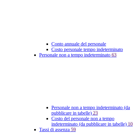
Conto annuale del personale
Costo personale tempo indeterminato
Personale non a tempo indeterminato
63
Personale non a tempo indeterminato (da
pubblicare in tabelle)
23
Costo del personale non a tempo
indeterminato (da pubblicare in tabelle)
10
Tassi di assenza
59