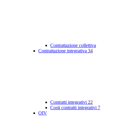
Contrattazione collettiva
Contrattazione integrativa
34
Contratti integrativi
22
Costi contratti integrativi
7
OIV