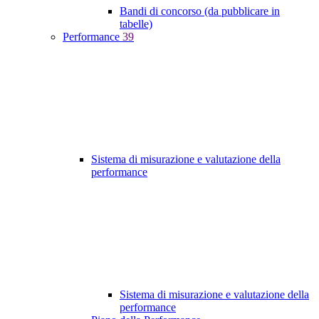
Bandi di concorso (da pubblicare in
tabelle)
Performance
39
Sistema di misurazione e valutazione della
performance
Sistema di misurazione e valutazione della
performance