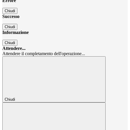
Errore
Chiudi
Successo
Chiudi
Informazione
Chiudi
Attendere...
Attendere il completamento dell'operazione...
Chiudi