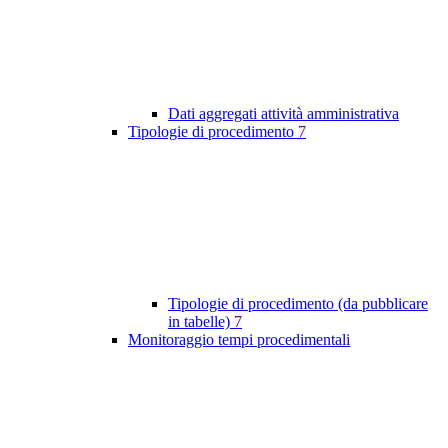
Dati aggregati attività amministrativa
Tipologie di procedimento
7
Tipologie di procedimento (da pubblicare
in tabelle)
7
Monitoraggio tempi procedimentali