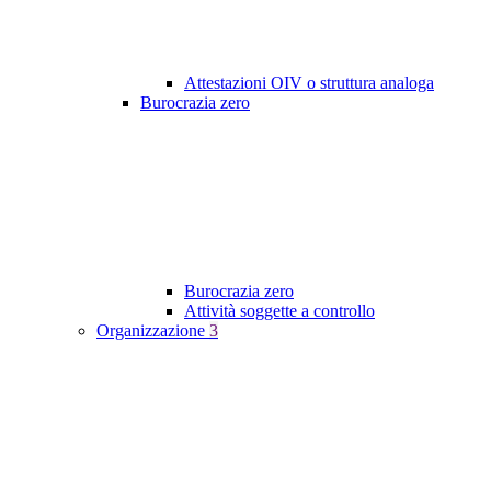
Attestazioni OIV o struttura analoga
Burocrazia zero
Burocrazia zero
Attività soggette a controllo
Organizzazione
3