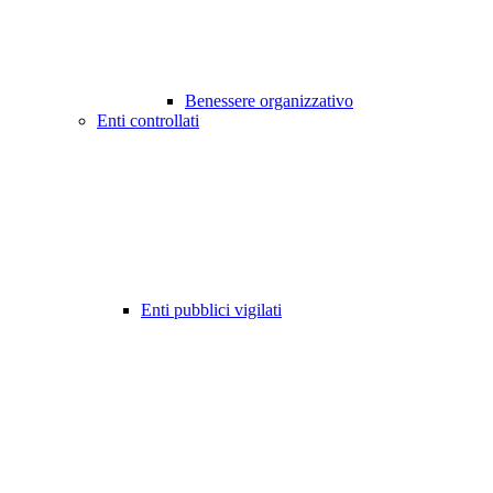
Benessere organizzativo
Enti controllati
Enti pubblici vigilati