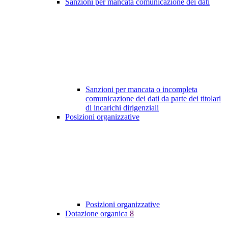
Sanzioni per mancata comunicazione dei dati
Sanzioni per mancata o incompleta
comunicazione dei dati da parte dei titolari
di incarichi dirigenziali
Posizioni organizzative
Posizioni organizzative
Dotazione organica
8