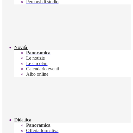
Percorsi di studio
Novità
Panoramica
Le notizie
Le circolari
Calendario eventi
Albo online
Didattica
Panoramica
Offerta formativa