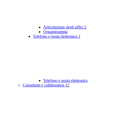
Articolazione degli uffici
2
Organigramma
Telefono e posta elettronica
1
Telefono e posta elettronica
Consulenti e collaboratori
12