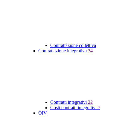
Contrattazione collettiva
Contrattazione integrativa
34
Contratti integrativi
22
Costi contratti integrativi
7
OIV