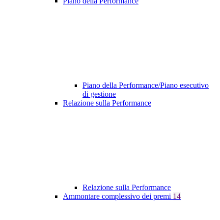
Piano della Performance
Piano della Performance/Piano esecutivo
di gestione
Relazione sulla Performance
Relazione sulla Performance
Ammontare complessivo dei premi
14