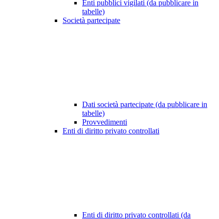
Enti pubblici vigilati (da pubblicare in
tabelle)
Società partecipate
Dati società partecipate (da pubblicare in
tabelle)
Provvedimenti
Enti di diritto privato controllati
Enti di diritto privato controllati (da