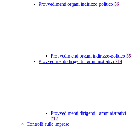
Provvedimenti organi indirizzo-politico
56
Provvedimenti organi indirizzo-politico
35
Provvedimenti dirigenti - amministrativi
714
Provvedimenti dirigenti - amministrativi
712
Controlli sulle imprese