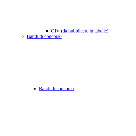
OIV (da pubblicare in tabelle)
Bandi di concorso
Bandi di concorso