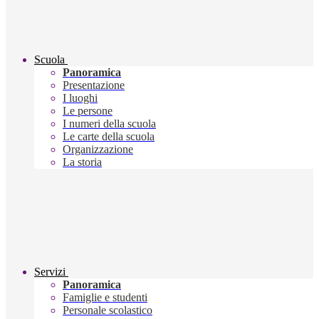
Scuola
Panoramica
Presentazione
I luoghi
Le persone
I numeri della scuola
Le carte della scuola
Organizzazione
La storia
Servizi
Panoramica
Famiglie e studenti
Personale scolastico