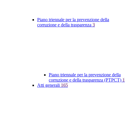
Piano triennale per la prevenzione della
corruzione e della trasparenza
3
Piano triennale per la prevenzione della
corruzione e della trasparenza (PTPCT)
1
Atti generali
165