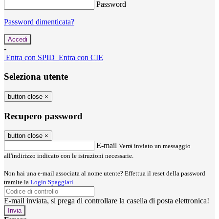
Password
Password dimenticata?
-
Entra con SPID
Entra con CIE
Seleziona utente
button close
×
Recupero password
button close
×
E-mail
Verrà inviato un messaggio
all'indirizzo indicato con le istruzioni necessarie.
Non hai una e-mail associata al nome utente? Effettua il reset della password
tramite la
Login Spaggiari
E-mail inviata, si prega di controllare la casella di posta elettronica!