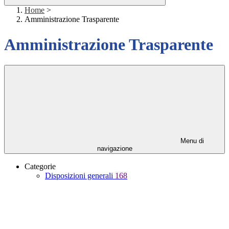
Home
>
Amministrazione Trasparente
Amministrazione Trasparente
Menu di
navigazione
Categorie
Disposizioni generali
168