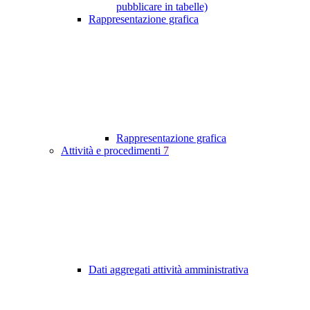
pubblicare in tabelle)
Rappresentazione grafica
Rappresentazione grafica
Attività e procedimenti
7
Dati aggregati attività amministrativa