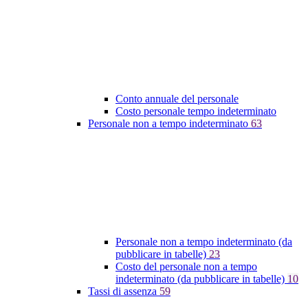
Conto annuale del personale
Costo personale tempo indeterminato
Personale non a tempo indeterminato
63
Personale non a tempo indeterminato (da
pubblicare in tabelle)
23
Costo del personale non a tempo
indeterminato (da pubblicare in tabelle)
10
Tassi di assenza
59