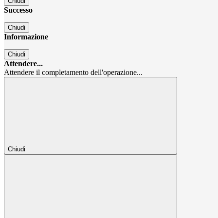
Chiudi
Successo
Chiudi
Informazione
Chiudi
Attendere...
Attendere il completamento dell'operazione...
Chiudi