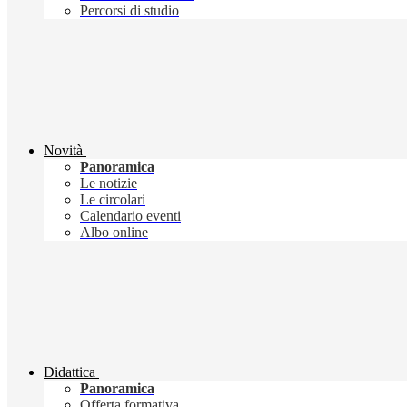
Percorsi di studio
Novità
Panoramica
Le notizie
Le circolari
Calendario eventi
Albo online
Didattica
Panoramica
Offerta formativa