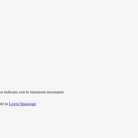
o indicato con le istruzioni necessarie.
ite la
Login Spaggiari