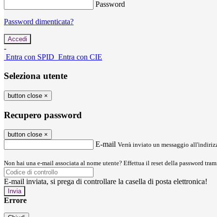
Password
Password dimenticata?
-
Entra con SPID
Entra con CIE
Seleziona utente
button close
×
Recupero password
button close
×
E-mail
Verrà inviato un messaggio all'indirizz
Non hai una e-mail associata al nome utente? Effettua il reset della password tram
E-mail inviata, si prega di controllare la casella di posta elettronica!
Errore