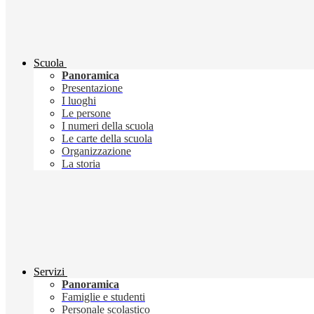
Scuola
Panoramica
Presentazione
I luoghi
Le persone
I numeri della scuola
Le carte della scuola
Organizzazione
La storia
Servizi
Panoramica
Famiglie e studenti
Personale scolastico