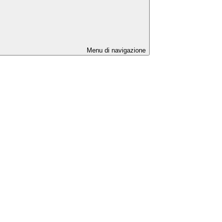
Menu di navigazione