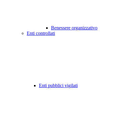
Benessere organizzativo
Enti controllati
Enti pubblici vigilati