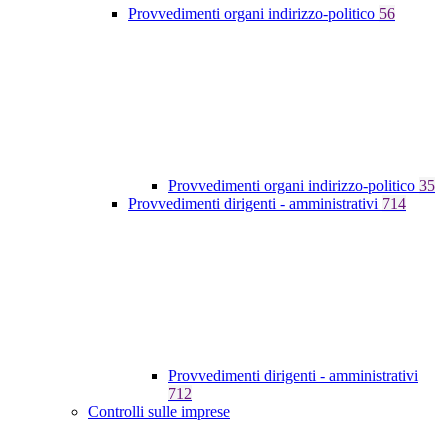
Provvedimenti organi indirizzo-politico
56
Provvedimenti organi indirizzo-politico
35
Provvedimenti dirigenti - amministrativi
714
Provvedimenti dirigenti - amministrativi
712
Controlli sulle imprese