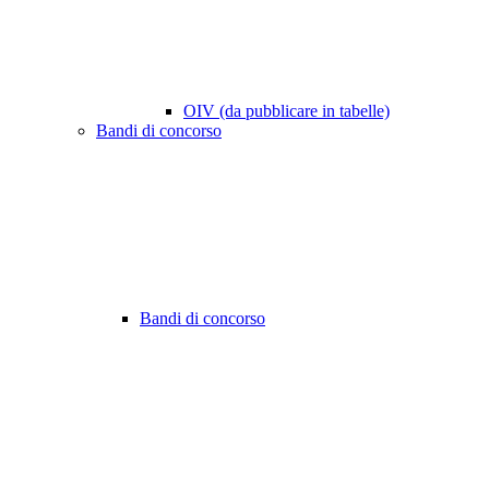
OIV (da pubblicare in tabelle)
Bandi di concorso
Bandi di concorso