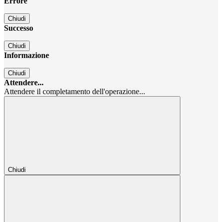
Errore
Chiudi
Successo
Chiudi
Informazione
Chiudi
Attendere...
Attendere il completamento dell'operazione...
Chiudi