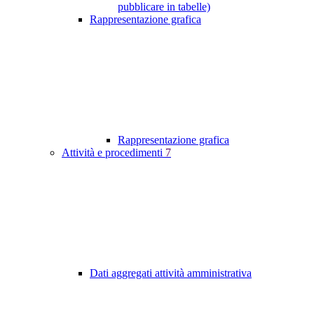
pubblicare in tabelle)
Rappresentazione grafica
Rappresentazione grafica
Attività e procedimenti
7
Dati aggregati attività amministrativa