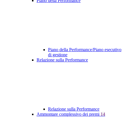
Piano della Performance
Piano della Performance/Piano esecutivo
di gestione
Relazione sulla Performance
Relazione sulla Performance
Ammontare complessivo dei premi
14