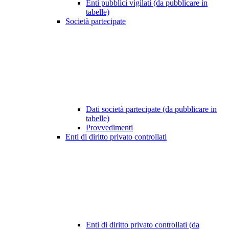
Enti pubblici vigilati (da pubblicare in
tabelle)
Società partecipate
Dati società partecipate (da pubblicare in
tabelle)
Provvedimenti
Enti di diritto privato controllati
Enti di diritto privato controllati (da