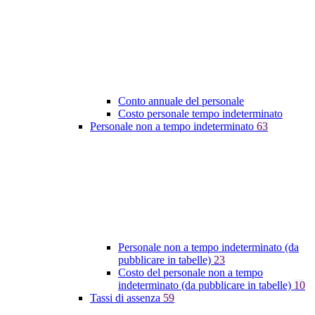
Conto annuale del personale
Costo personale tempo indeterminato
Personale non a tempo indeterminato
63
Personale non a tempo indeterminato (da
pubblicare in tabelle)
23
Costo del personale non a tempo
indeterminato (da pubblicare in tabelle)
10
Tassi di assenza
59