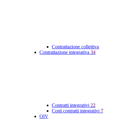
Contrattazione collettiva
Contrattazione integrativa
34
Contratti integrativi
22
Costi contratti integrativi
7
OIV