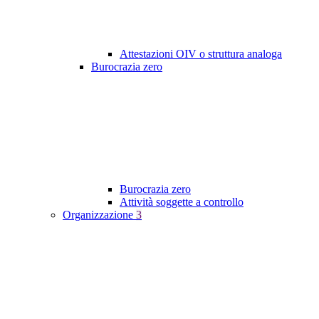
Attestazioni OIV o struttura analoga
Burocrazia zero
Burocrazia zero
Attività soggette a controllo
Organizzazione
3