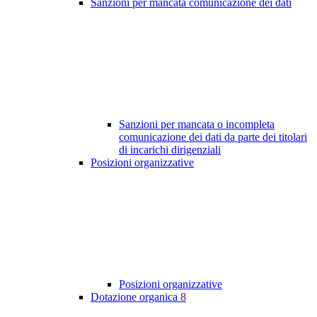
Sanzioni per mancata comunicazione dei dati
Sanzioni per mancata o incompleta
comunicazione dei dati da parte dei titolari
di incarichi dirigenziali
Posizioni organizzative
Posizioni organizzative
Dotazione organica
8