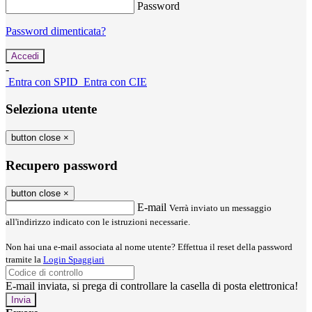
Password
Password dimenticata?
-
Entra con SPID
Entra con CIE
Seleziona utente
button close
×
Recupero password
button close
×
E-mail
Verrà inviato un messaggio
all'indirizzo indicato con le istruzioni necessarie.
Non hai una e-mail associata al nome utente? Effettua il reset della password
tramite la
Login Spaggiari
E-mail inviata, si prega di controllare la casella di posta elettronica!