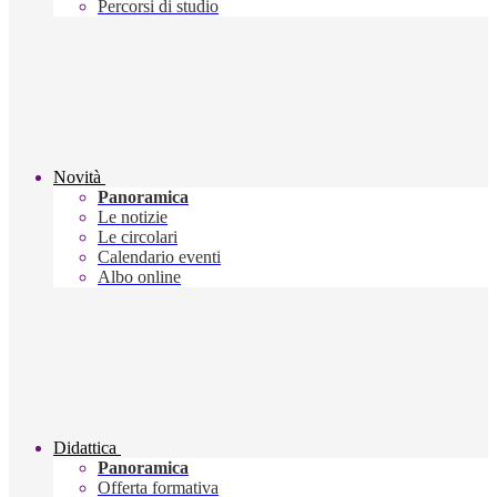
Percorsi di studio
Novità
Panoramica
Le notizie
Le circolari
Calendario eventi
Albo online
Didattica
Panoramica
Offerta formativa