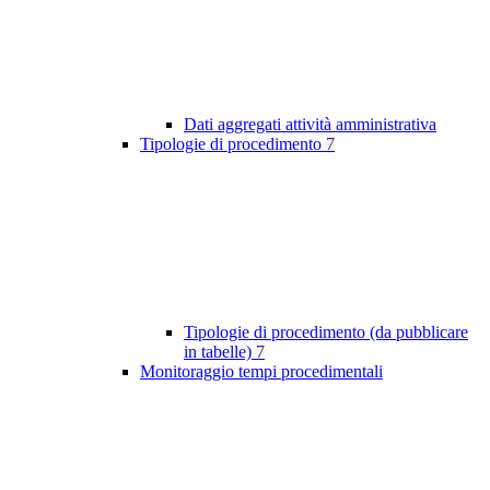
Dati aggregati attività amministrativa
Tipologie di procedimento
7
Tipologie di procedimento (da pubblicare
in tabelle)
7
Monitoraggio tempi procedimentali