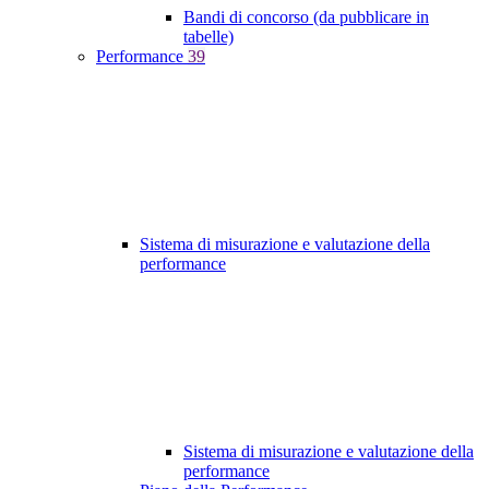
Bandi di concorso (da pubblicare in
tabelle)
Performance
39
Sistema di misurazione e valutazione della
performance
Sistema di misurazione e valutazione della
performance