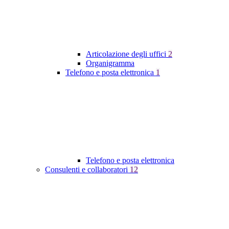
Articolazione degli uffici
2
Organigramma
Telefono e posta elettronica
1
Telefono e posta elettronica
Consulenti e collaboratori
12