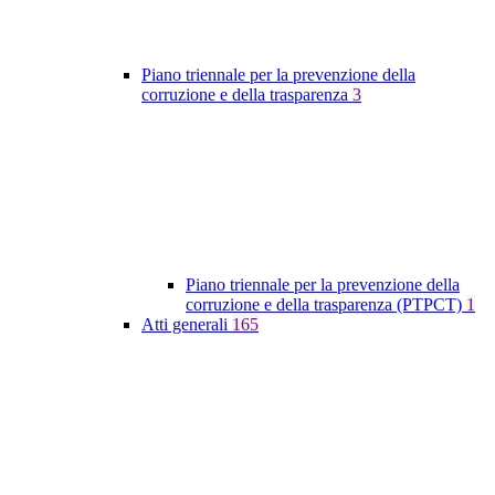
Piano triennale per la prevenzione della
corruzione e della trasparenza
3
Piano triennale per la prevenzione della
corruzione e della trasparenza (PTPCT)
1
Atti generali
165