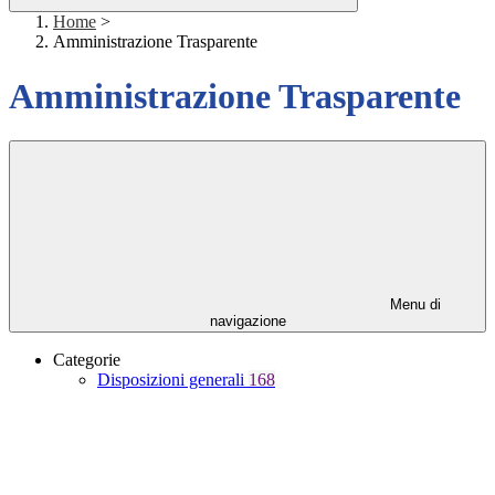
Home
>
Amministrazione Trasparente
Amministrazione Trasparente
Menu di
navigazione
Categorie
Disposizioni generali
168