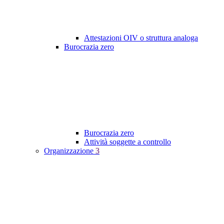
Attestazioni OIV o struttura analoga
Burocrazia zero
Burocrazia zero
Attività soggette a controllo
Organizzazione
3