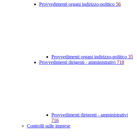
Provvedimenti organi indirizzo-politico
56
Provvedimenti organi indirizzo-politico
35
Provvedimenti dirigenti - amministrativi
718
Provvedimenti dirigenti - amministrativi
716
Controlli sulle imprese