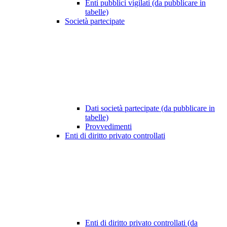
Enti pubblici vigilati (da pubblicare in
tabelle)
Società partecipate
Dati società partecipate (da pubblicare in
tabelle)
Provvedimenti
Enti di diritto privato controllati
Enti di diritto privato controllati (da