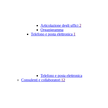
Articolazione degli uffici
2
Organigramma
Telefono e posta elettronica
1
Telefono e posta elettronica
Consulenti e collaboratori
12