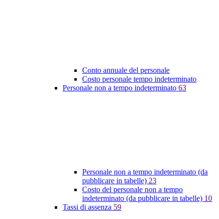
Conto annuale del personale
Costo personale tempo indeterminato
Personale non a tempo indeterminato
63
Personale non a tempo indeterminato (da
pubblicare in tabelle)
23
Costo del personale non a tempo
indeterminato (da pubblicare in tabelle)
10
Tassi di assenza
59