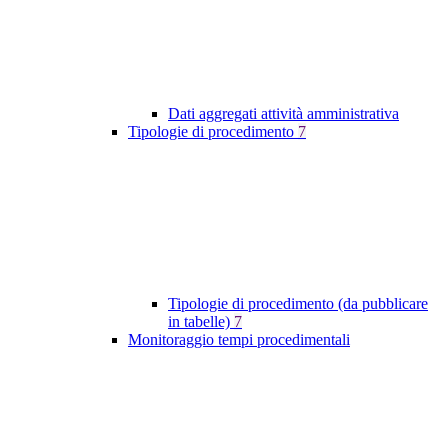
Dati aggregati attività amministrativa
Tipologie di procedimento
7
Tipologie di procedimento (da pubblicare
in tabelle)
7
Monitoraggio tempi procedimentali