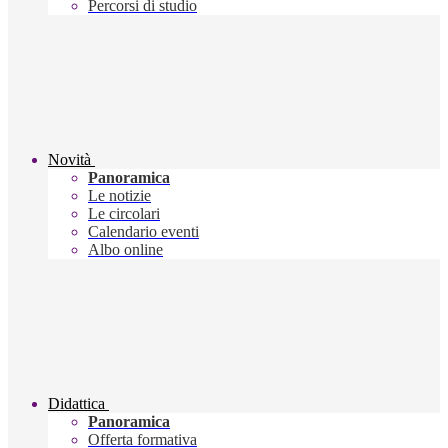
Percorsi di studio
Novità
Panoramica
Le notizie
Le circolari
Calendario eventi
Albo online
Didattica
Panoramica
Offerta formativa