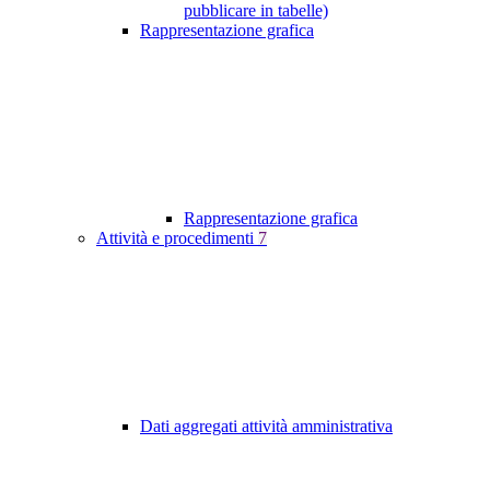
pubblicare in tabelle)
Rappresentazione grafica
Rappresentazione grafica
Attività e procedimenti
7
Dati aggregati attività amministrativa