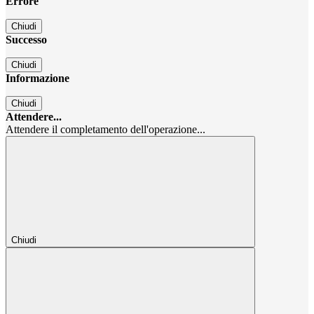
Errore
Chiudi
Successo
Chiudi
Informazione
Chiudi
Attendere...
Attendere il completamento dell'operazione...
Chiudi