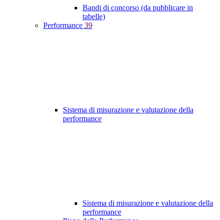
Bandi di concorso (da pubblicare in
tabelle)
Performance
39
Sistema di misurazione e valutazione della
performance
Sistema di misurazione e valutazione della
performance