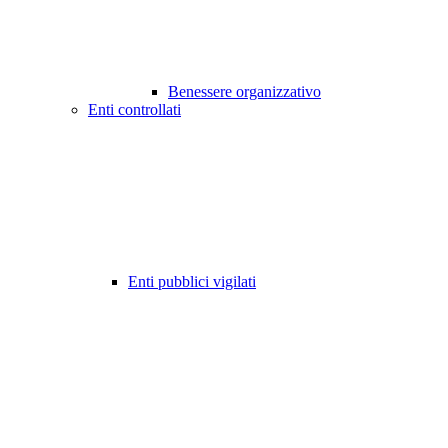
Benessere organizzativo
Enti controllati
Enti pubblici vigilati