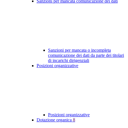
Sanzioni per mancata comunicazione dei dati
Sanzioni per mancata o incompleta
comunicazione dei dati da parte dei titolari
di incarichi dirigenziali
Posizioni organizzative
Posizioni organizzative
Dotazione organica
8