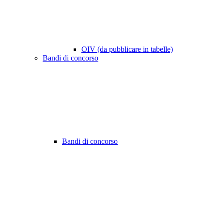
OIV (da pubblicare in tabelle)
Bandi di concorso
Bandi di concorso