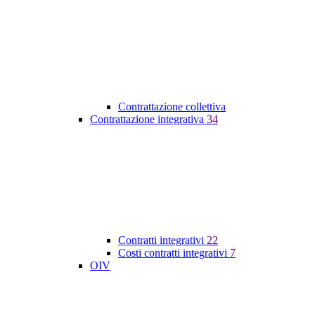
Contrattazione collettiva
Contrattazione integrativa
34
Contratti integrativi
22
Costi contratti integrativi
7
OIV