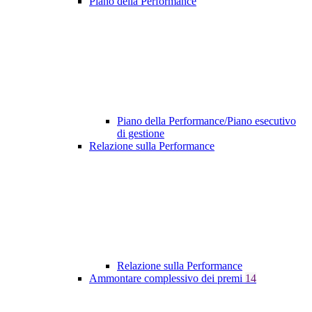
Piano della Performance
Piano della Performance/Piano esecutivo
di gestione
Relazione sulla Performance
Relazione sulla Performance
Ammontare complessivo dei premi
14