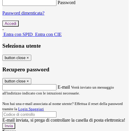
Password
Password dimenticata?
-
Entra con SPID
Entra con CIE
Seleziona utente
button close
×
Recupero password
button close
×
E-mail
Verrà inviato un messaggio
all'indirizzo indicato con le istruzioni necessarie.
Non hai una e-mail associata al nome utente? Effettua il reset della password
tramite la
Login Spaggiari
E-mail inviata, si prega di controllare la casella di posta elettronica!