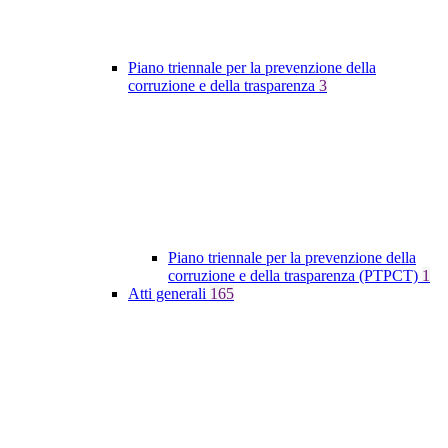
Piano triennale per la prevenzione della
corruzione e della trasparenza
3
Piano triennale per la prevenzione della
corruzione e della trasparenza (PTPCT)
1
Atti generali
165