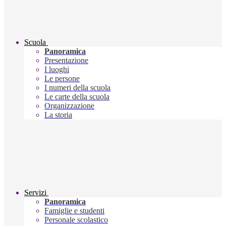
Scuola
Panoramica
Presentazione
I luoghi
Le persone
I numeri della scuola
Le carte della scuola
Organizzazione
La storia
Servizi
Panoramica
Famiglie e studenti
Personale scolastico