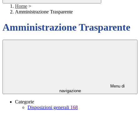
Home
>
Amministrazione Trasparente
Amministrazione Trasparente
Menu di
navigazione
Categorie
Disposizioni generali
168