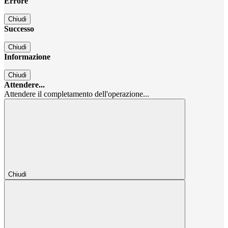
Errore
Chiudi
Successo
Chiudi
Informazione
Chiudi
Attendere...
Attendere il completamento dell'operazione...
Chiudi