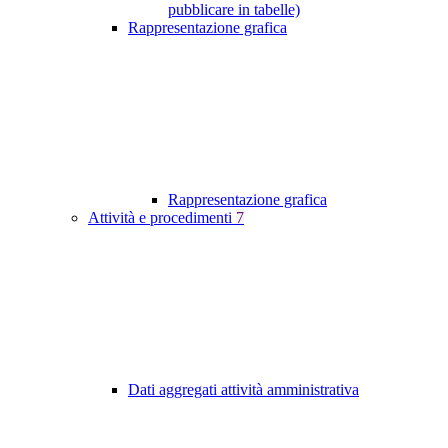
pubblicare in tabelle)
Rappresentazione grafica
Rappresentazione grafica
Attività e procedimenti
7
Dati aggregati attività amministrativa