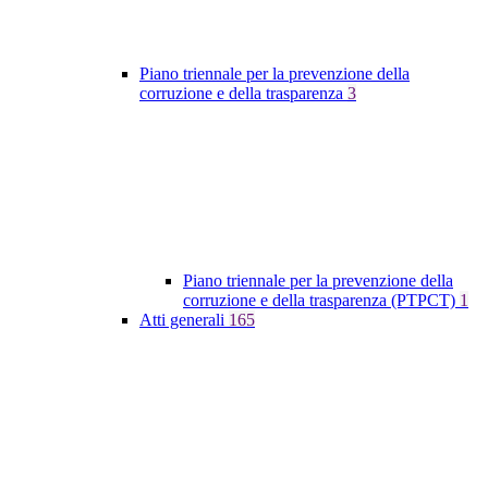
Piano triennale per la prevenzione della
corruzione e della trasparenza
3
Piano triennale per la prevenzione della
corruzione e della trasparenza (PTPCT)
1
Atti generali
165