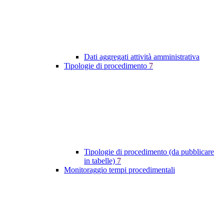
Dati aggregati attività amministrativa
Tipologie di procedimento
7
Tipologie di procedimento (da pubblicare
in tabelle)
7
Monitoraggio tempi procedimentali