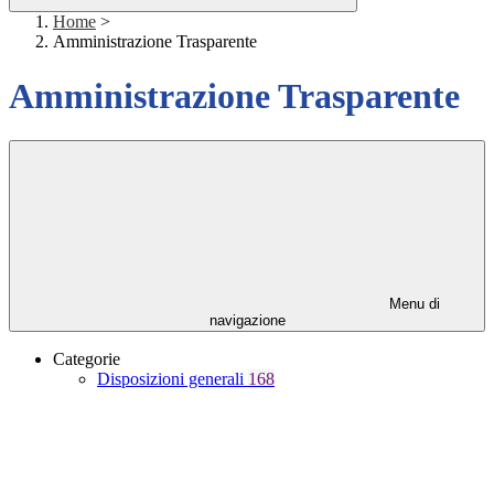
Home
>
Amministrazione Trasparente
Amministrazione Trasparente
Menu di
navigazione
Categorie
Disposizioni generali
168