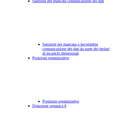
Sanzioni per mancata comunicazione dei dati
Sanzioni per mancata o incompleta
comunicazione dei dati da parte dei titolari
di incarichi dirigenziali
Posizioni organizzative
Posizioni organizzative
Dotazione organica
8