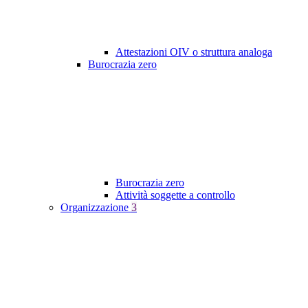
Attestazioni OIV o struttura analoga
Burocrazia zero
Burocrazia zero
Attività soggette a controllo
Organizzazione
3