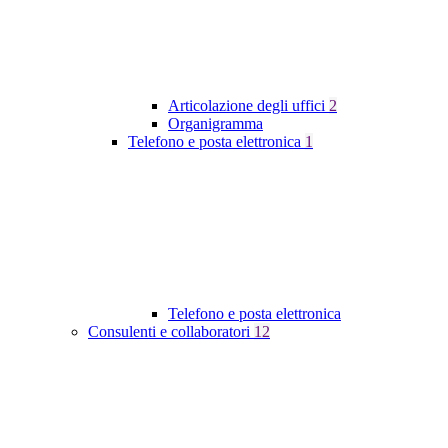
Articolazione degli uffici
2
Organigramma
Telefono e posta elettronica
1
Telefono e posta elettronica
Consulenti e collaboratori
12