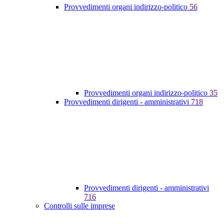
Provvedimenti organi indirizzo-politico
56
Provvedimenti organi indirizzo-politico
35
Provvedimenti dirigenti - amministrativi
718
Provvedimenti dirigenti - amministrativi
716
Controlli sulle imprese