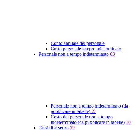
Conto annuale del personale
Costo personale tempo indeterminato
Personale non a tempo indeterminato
63
Personale non a tempo indeterminato (da
pubblicare in tabelle)
23
Costo del personale non a tempo
indeterminato (da pubblicare in tabelle)
10
Tassi di assenza
59