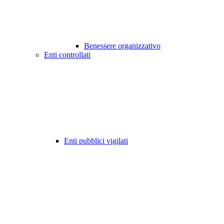
Benessere organizzativo
Enti controllati
Enti pubblici vigilati