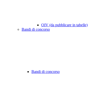
OIV (da pubblicare in tabelle)
Bandi di concorso
Bandi di concorso