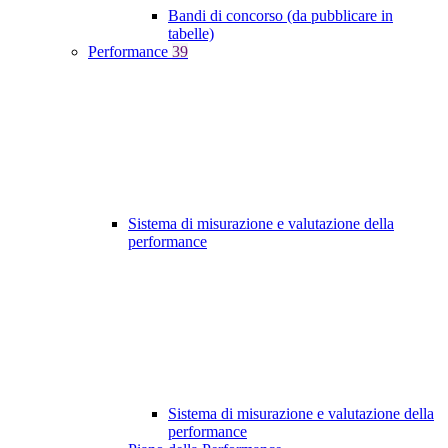
Bandi di concorso (da pubblicare in
tabelle)
Performance
39
Sistema di misurazione e valutazione della
performance
Sistema di misurazione e valutazione della
performance