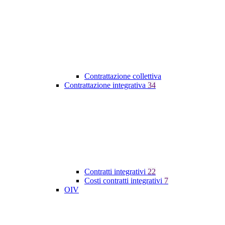
Contrattazione collettiva
Contrattazione integrativa
34
Contratti integrativi
22
Costi contratti integrativi
7
OIV