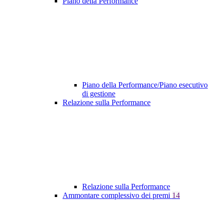
Piano della Performance
Piano della Performance/Piano esecutivo
di gestione
Relazione sulla Performance
Relazione sulla Performance
Ammontare complessivo dei premi
14