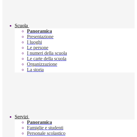
Scuola
Panoramica
Presentazione
I luoghi
Le persone
I numeri della scuola
Le carte della scuola
Organizzazione
La storia
Servizi
Panoramica
Famiglie e studenti
Personale scolastico