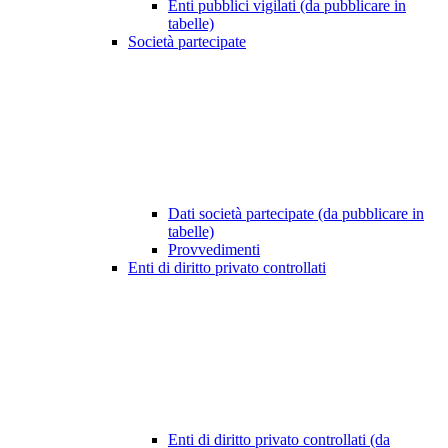
Enti pubblici vigilati (da pubblicare in
tabelle)
Società partecipate
Dati società partecipate (da pubblicare in
tabelle)
Provvedimenti
Enti di diritto privato controllati
Enti di diritto privato controllati (da