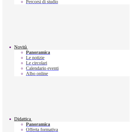
Percorsi di studio
Novità
Panoramica
Le notizie
Le circolari
Calendario eventi
Albo online
Didattica
Panoramica
Offerta formativa