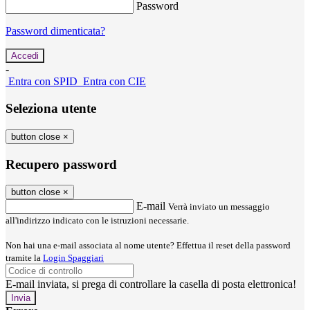
Password
Password dimenticata?
-
Entra con SPID
Entra con CIE
Seleziona utente
button close
×
Recupero password
button close
×
E-mail
Verrà inviato un messaggio
all'indirizzo indicato con le istruzioni necessarie.
Non hai una e-mail associata al nome utente? Effettua il reset della password
tramite la
Login Spaggiari
E-mail inviata, si prega di controllare la casella di posta elettronica!