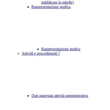
pubblicare in tabelle)
Rappresentazione grafica
Rappresentazione grafica
Attività e procedimenti
7
Dati aggregati attività amministrativa