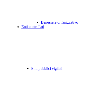
Benessere organizzativo
Enti controllati
Enti pubblici vigilati