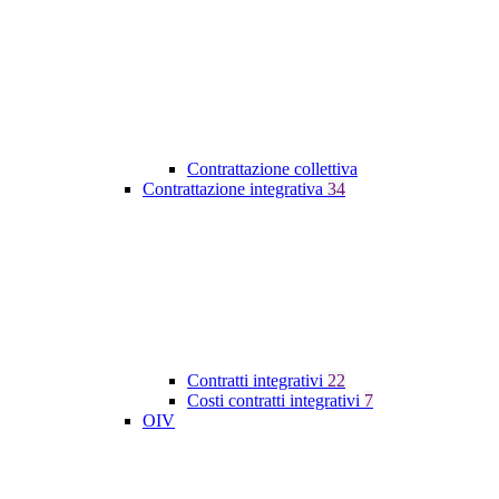
Contrattazione collettiva
Contrattazione integrativa
34
Contratti integrativi
22
Costi contratti integrativi
7
OIV