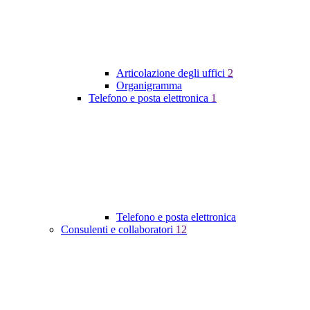
Articolazione degli uffici
2
Organigramma
Telefono e posta elettronica
1
Telefono e posta elettronica
Consulenti e collaboratori
12