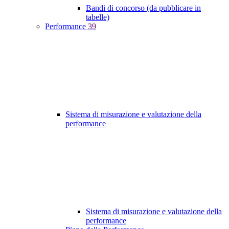
Bandi di concorso (da pubblicare in
tabelle)
Performance
39
Sistema di misurazione e valutazione della
performance
Sistema di misurazione e valutazione della
performance