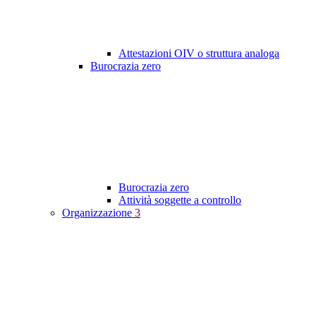
Attestazioni OIV o struttura analoga
Burocrazia zero
Burocrazia zero
Attività soggette a controllo
Organizzazione
3