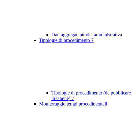
Dati aggregati attività amministrativa
Tipologie di procedimento
7
Tipologie di procedimento (da pubblicare
in tabelle)
7
Monitoraggio tempi procedimentali