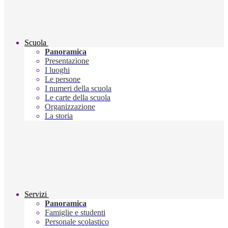
Scuola
Panoramica
Presentazione
I luoghi
Le persone
I numeri della scuola
Le carte della scuola
Organizzazione
La storia
Servizi
Panoramica
Famiglie e studenti
Personale scolastico