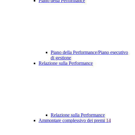
Piano della Performance
Piano della Performance/Piano esecutivo
di gestione
Relazione sulla Performance
Relazione sulla Performance
Ammontare complessivo dei premi
14