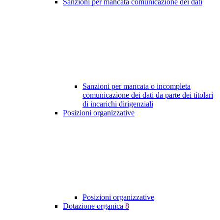
Sanzioni per mancata comunicazione dei dati
Sanzioni per mancata o incompleta
comunicazione dei dati da parte dei titolari
di incarichi dirigenziali
Posizioni organizzative
Posizioni organizzative
Dotazione organica
8