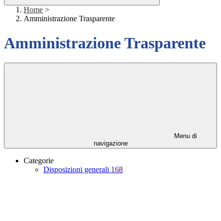
Home
>
Amministrazione Trasparente
Amministrazione Trasparente
Menu di
navigazione
Categorie
Disposizioni generali
168