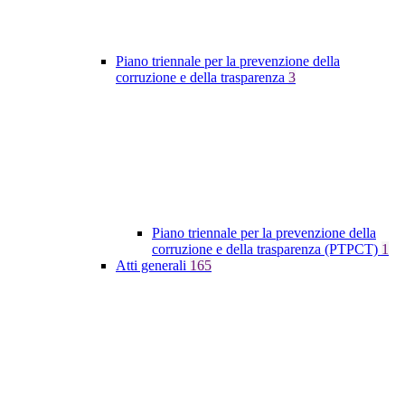
Piano triennale per la prevenzione della
corruzione e della trasparenza
3
Piano triennale per la prevenzione della
corruzione e della trasparenza (PTPCT)
1
Atti generali
165