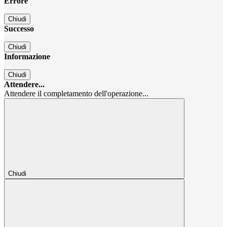
Errore
Chiudi
Successo
Chiudi
Informazione
Chiudi
Attendere...
Attendere il completamento dell'operazione...
Chiudi