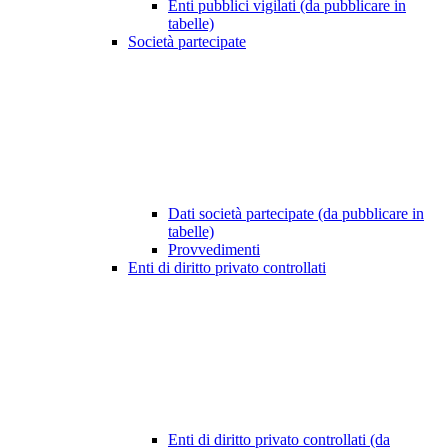
Enti pubblici vigilati (da pubblicare in
tabelle)
Società partecipate
Dati società partecipate (da pubblicare in
tabelle)
Provvedimenti
Enti di diritto privato controllati
Enti di diritto privato controllati (da