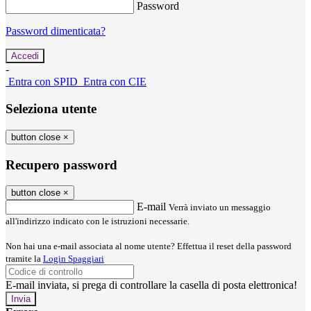
Password
Password dimenticata?
-
Entra con SPID
Entra con CIE
Seleziona utente
button close
×
Recupero password
button close
×
E-mail
Verrà inviato un messaggio
all'indirizzo indicato con le istruzioni necessarie.
Non hai una e-mail associata al nome utente? Effettua il reset della password
tramite la
Login Spaggiari
E-mail inviata, si prega di controllare la casella di posta elettronica!