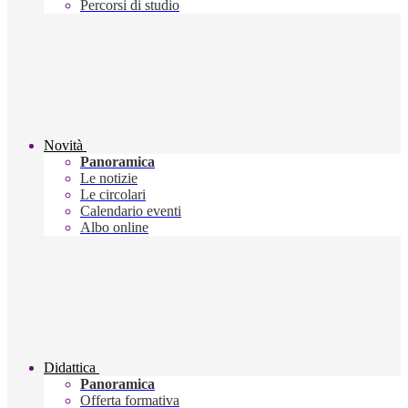
Percorsi di studio
Novità
Panoramica
Le notizie
Le circolari
Calendario eventi
Albo online
Didattica
Panoramica
Offerta formativa