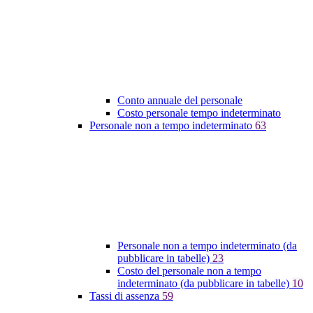
Conto annuale del personale
Costo personale tempo indeterminato
Personale non a tempo indeterminato
63
Personale non a tempo indeterminato (da
pubblicare in tabelle)
23
Costo del personale non a tempo
indeterminato (da pubblicare in tabelle)
10
Tassi di assenza
59