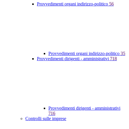
Provvedimenti organi indirizzo-politico
56
Provvedimenti organi indirizzo-politico
35
Provvedimenti dirigenti - amministrativi
718
Provvedimenti dirigenti - amministrativi
716
Controlli sulle imprese