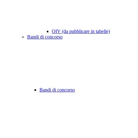
OIV (da pubblicare in tabelle)
Bandi di concorso
Bandi di concorso