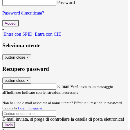
Password
Password dimenticata?
-
Entra con SPID
Entra con CIE
Seleziona utente
button close
×
Recupero password
button close
×
E-mail
Verrà inviato un messaggio
all'indirizzo indicato con le istruzioni necessarie.
Non hai una e-mail associata al nome utente? Effettua il reset della password
tramite la
Login Spaggiari
E-mail inviata, si prega di controllare la casella di posta elettronica!