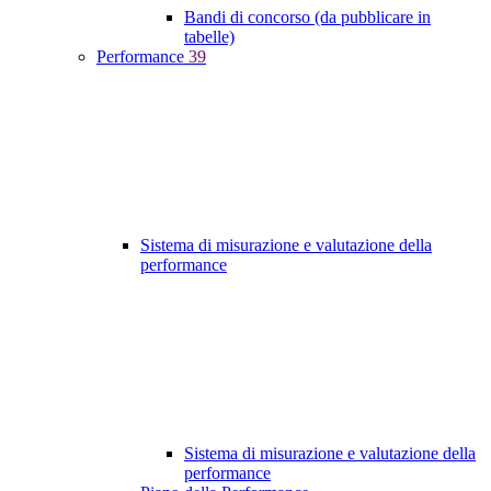
Bandi di concorso (da pubblicare in
tabelle)
Performance
39
Sistema di misurazione e valutazione della
performance
Sistema di misurazione e valutazione della
performance