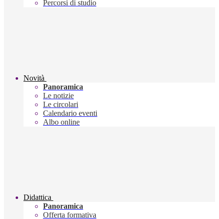
Percorsi di studio
Novità
Panoramica
Le notizie
Le circolari
Calendario eventi
Albo online
Didattica
Panoramica
Offerta formativa