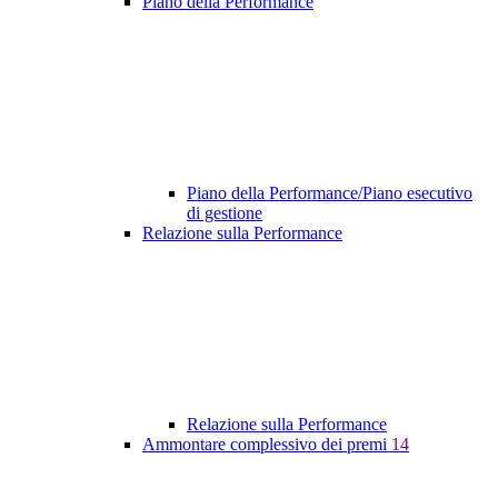
Piano della Performance
Piano della Performance/Piano esecutivo
di gestione
Relazione sulla Performance
Relazione sulla Performance
Ammontare complessivo dei premi
14