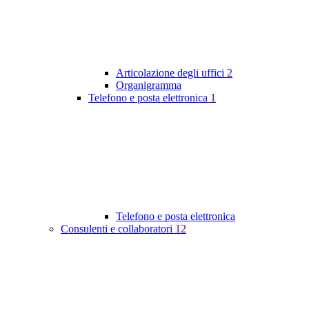
Articolazione degli uffici
2
Organigramma
Telefono e posta elettronica
1
Telefono e posta elettronica
Consulenti e collaboratori
12