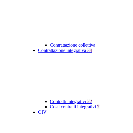
Contrattazione collettiva
Contrattazione integrativa
34
Contratti integrativi
22
Costi contratti integrativi
7
OIV