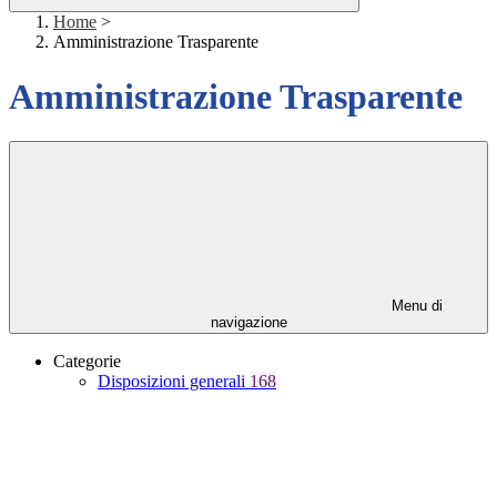
Home
>
Amministrazione Trasparente
Amministrazione Trasparente
Menu di
navigazione
Categorie
Disposizioni generali
168