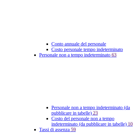
Conto annuale del personale
Costo personale tempo indeterminato
Personale non a tempo indeterminato
63
Personale non a tempo indeterminato (da
pubblicare in tabelle)
23
Costo del personale non a tempo
indeterminato (da pubblicare in tabelle)
10
Tassi di assenza
59