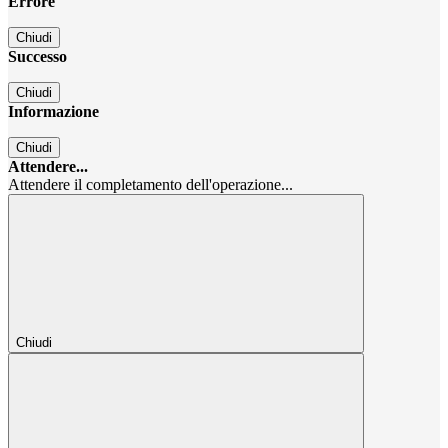
Errore
Chiudi
Successo
Chiudi
Informazione
Chiudi
Attendere...
Attendere il completamento dell'operazione...
Chiudi