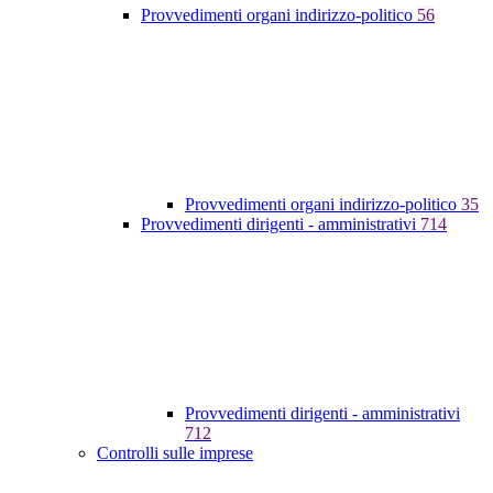
Provvedimenti organi indirizzo-politico
56
Provvedimenti organi indirizzo-politico
35
Provvedimenti dirigenti - amministrativi
714
Provvedimenti dirigenti - amministrativi
712
Controlli sulle imprese