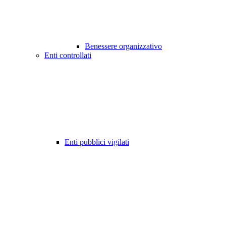
Benessere organizzativo
Enti controllati
Enti pubblici vigilati