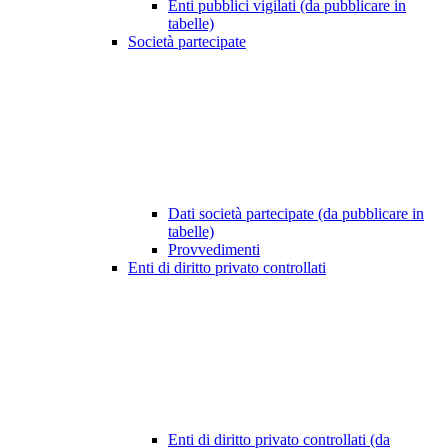
Enti pubblici vigilati (da pubblicare in
tabelle)
Società partecipate
Dati società partecipate (da pubblicare in
tabelle)
Provvedimenti
Enti di diritto privato controllati
Enti di diritto privato controllati (da