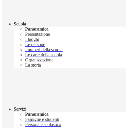
Scuola
Panoramica
Presentazione
I luoghi
Le persone
I numeri della scuola
Le carte della scuola
Organizzazione
La storia
Servizi
Panoramica
Famiglie e studenti
Personale scolastico