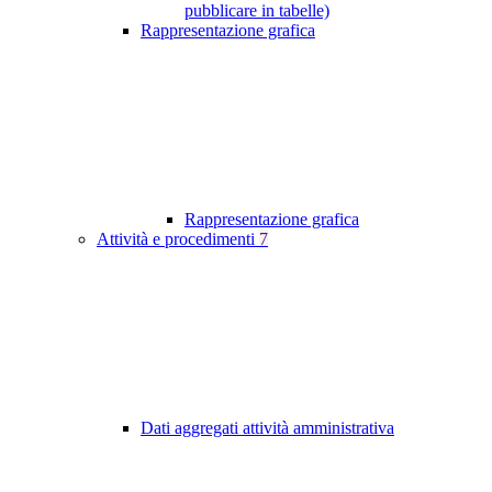
pubblicare in tabelle)
Rappresentazione grafica
Rappresentazione grafica
Attività e procedimenti
7
Dati aggregati attività amministrativa