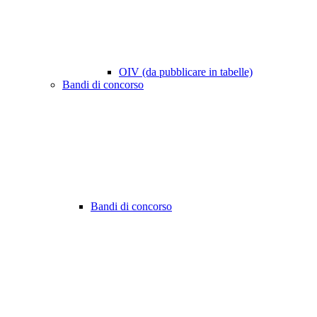
OIV (da pubblicare in tabelle)
Bandi di concorso
Bandi di concorso