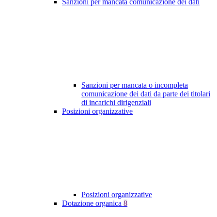
Sanzioni per mancata comunicazione dei dati
Sanzioni per mancata o incompleta
comunicazione dei dati da parte dei titolari
di incarichi dirigenziali
Posizioni organizzative
Posizioni organizzative
Dotazione organica
8