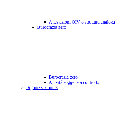
Attestazioni OIV o struttura analoga
Burocrazia zero
Burocrazia zero
Attività soggette a controllo
Organizzazione
3