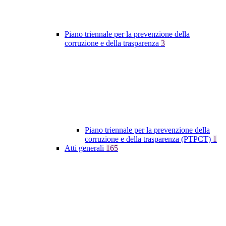
Piano triennale per la prevenzione della
corruzione e della trasparenza
3
Piano triennale per la prevenzione della
corruzione e della trasparenza (PTPCT)
1
Atti generali
165