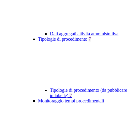
Dati aggregati attività amministrativa
Tipologie di procedimento
7
Tipologie di procedimento (da pubblicare
in tabelle)
7
Monitoraggio tempi procedimentali