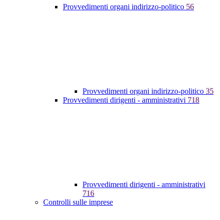
Provvedimenti organi indirizzo-politico
56
Provvedimenti organi indirizzo-politico
35
Provvedimenti dirigenti - amministrativi
718
Provvedimenti dirigenti - amministrativi
716
Controlli sulle imprese