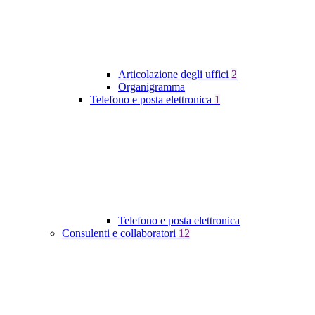
Articolazione degli uffici
2
Organigramma
Telefono e posta elettronica
1
Telefono e posta elettronica
Consulenti e collaboratori
12