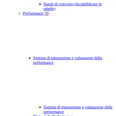
Bandi di concorso (da pubblicare in
tabelle)
Performance
39
Sistema di misurazione e valutazione della
performance
Sistema di misurazione e valutazione della
performance