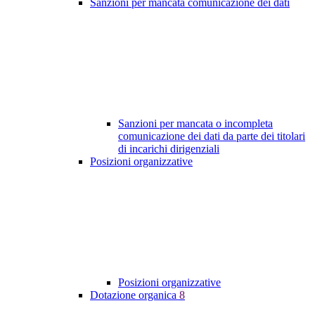
Sanzioni per mancata comunicazione dei dati
Sanzioni per mancata o incompleta
comunicazione dei dati da parte dei titolari
di incarichi dirigenziali
Posizioni organizzative
Posizioni organizzative
Dotazione organica
8