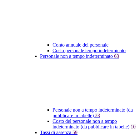
Conto annuale del personale
Costo personale tempo indeterminato
Personale non a tempo indeterminato
63
Personale non a tempo indeterminato (da
pubblicare in tabelle)
23
Costo del personale non a tempo
indeterminato (da pubblicare in tabelle)
10
Tassi di assenza
59