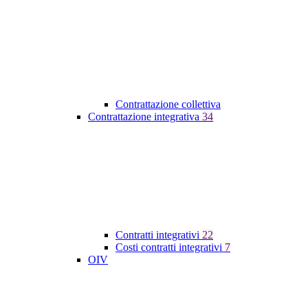
Contrattazione collettiva
Contrattazione integrativa
34
Contratti integrativi
22
Costi contratti integrativi
7
OIV