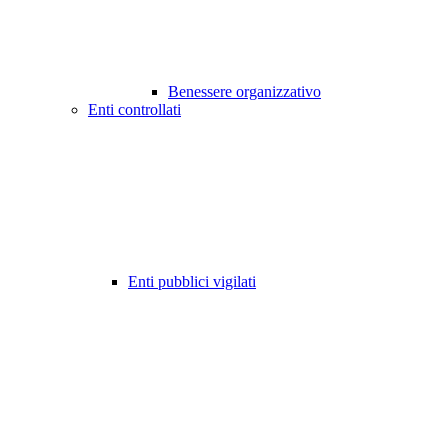
Benessere organizzativo
Enti controllati
Enti pubblici vigilati