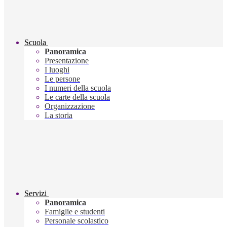
Scuola
Panoramica
Presentazione
I luoghi
Le persone
I numeri della scuola
Le carte della scuola
Organizzazione
La storia
Servizi
Panoramica
Famiglie e studenti
Personale scolastico