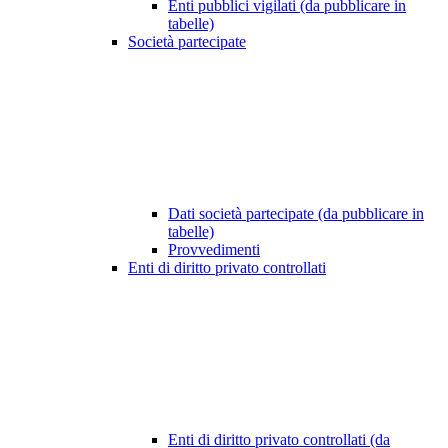
Enti pubblici vigilati (da pubblicare in
tabelle)
Società partecipate
Dati società partecipate (da pubblicare in
tabelle)
Provvedimenti
Enti di diritto privato controllati
Enti di diritto privato controllati (da