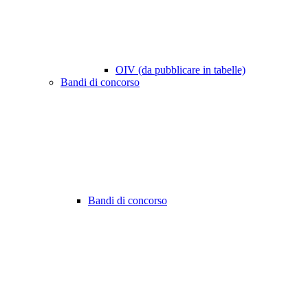
OIV (da pubblicare in tabelle)
Bandi di concorso
Bandi di concorso