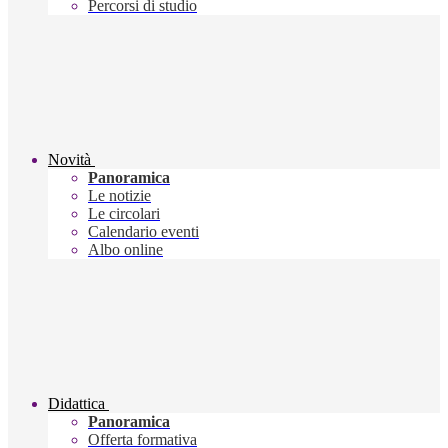
Percorsi di studio
Novità
Panoramica
Le notizie
Le circolari
Calendario eventi
Albo online
Didattica
Panoramica
Offerta formativa