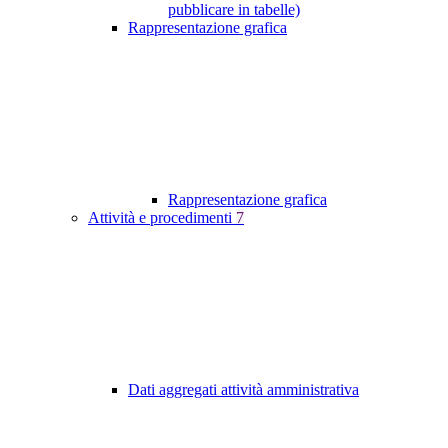
pubblicare in tabelle)
Rappresentazione grafica
Rappresentazione grafica
Attività e procedimenti
7
Dati aggregati attività amministrativa