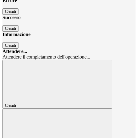
Errore
Chiudi
Successo
Chiudi
Informazione
Chiudi
Attendere...
Attendere il completamento dell'operazione...
Chiudi