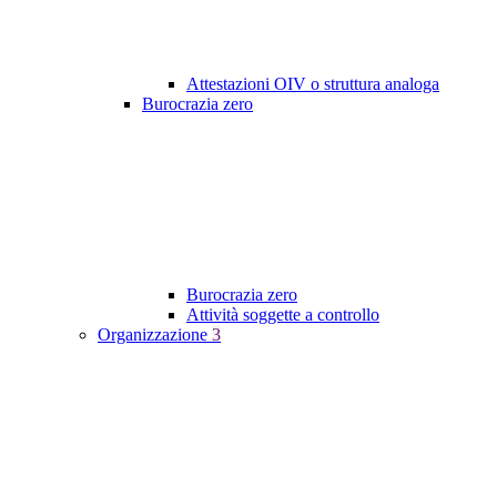
Attestazioni OIV o struttura analoga
Burocrazia zero
Burocrazia zero
Attività soggette a controllo
Organizzazione
3