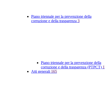
Piano triennale per la prevenzione della
corruzione e della trasparenza
3
Piano triennale per la prevenzione della
corruzione e della trasparenza (PTPCT)
1
Atti generali
165