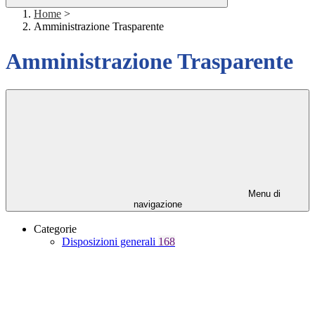
Home
>
Amministrazione Trasparente
Amministrazione Trasparente
Menu di
navigazione
Categorie
Disposizioni generali
168