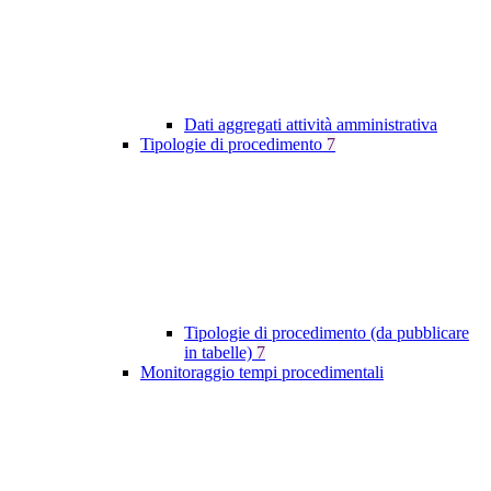
Dati aggregati attività amministrativa
Tipologie di procedimento
7
Tipologie di procedimento (da pubblicare
in tabelle)
7
Monitoraggio tempi procedimentali