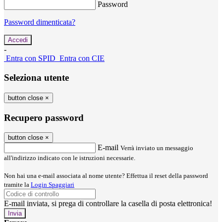
Password
Password dimenticata?
-
Entra con SPID
Entra con CIE
Seleziona utente
button close
×
Recupero password
button close
×
E-mail
Verrà inviato un messaggio
all'indirizzo indicato con le istruzioni necessarie.
Non hai una e-mail associata al nome utente? Effettua il reset della password
tramite la
Login Spaggiari
E-mail inviata, si prega di controllare la casella di posta elettronica!