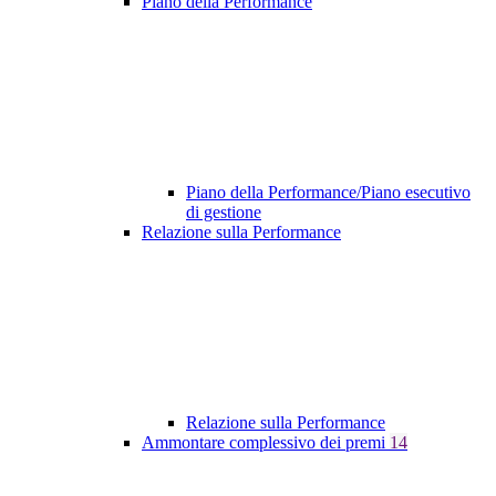
Piano della Performance
Piano della Performance/Piano esecutivo
di gestione
Relazione sulla Performance
Relazione sulla Performance
Ammontare complessivo dei premi
14