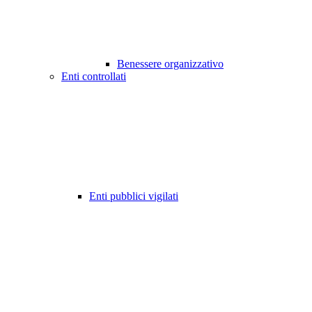
Benessere organizzativo
Enti controllati
Enti pubblici vigilati