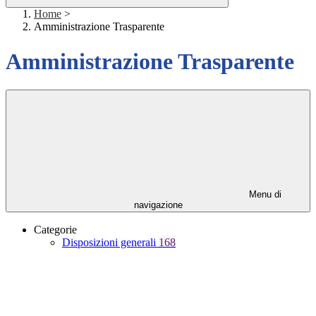
Home
>
Amministrazione Trasparente
Amministrazione Trasparente
Menu di
navigazione
Categorie
Disposizioni generali
168