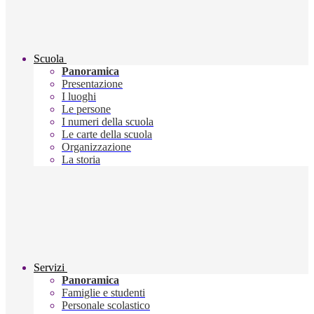
Scuola
Panoramica
Presentazione
I luoghi
Le persone
I numeri della scuola
Le carte della scuola
Organizzazione
La storia
Servizi
Panoramica
Famiglie e studenti
Personale scolastico