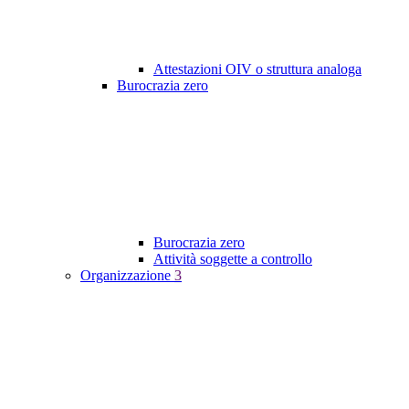
Attestazioni OIV o struttura analoga
Burocrazia zero
Burocrazia zero
Attività soggette a controllo
Organizzazione
3