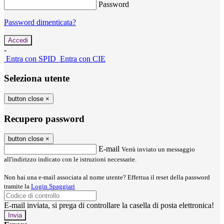
Password
Password dimenticata?
-
Entra con SPID
Entra con CIE
Seleziona utente
button close
×
Recupero password
button close
×
E-mail
Verrà inviato un messaggio
all'indirizzo indicato con le istruzioni necessarie.
Non hai una e-mail associata al nome utente? Effettua il reset della password
tramite la
Login Spaggiari
E-mail inviata, si prega di controllare la casella di posta elettronica!