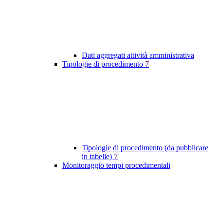
Dati aggregati attività amministrativa
Tipologie di procedimento
7
Tipologie di procedimento (da pubblicare
in tabelle)
7
Monitoraggio tempi procedimentali