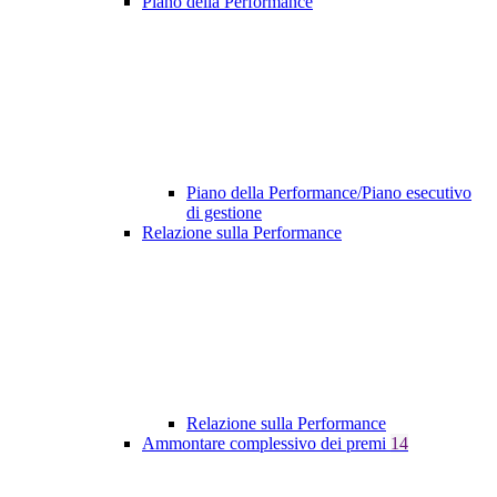
Piano della Performance
Piano della Performance/Piano esecutivo
di gestione
Relazione sulla Performance
Relazione sulla Performance
Ammontare complessivo dei premi
14