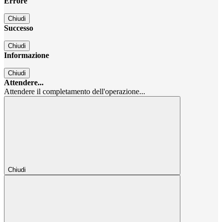
Errore
Chiudi
Successo
Chiudi
Informazione
Chiudi
Attendere...
Attendere il completamento dell'operazione...
Chiudi