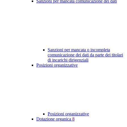
Sanzioni per mancata comunicazione dei dati
Sanzioni per mancata o incompleta
comunicazione dei dati da parte dei titolari
di incarichi dirigenziali
Posizioni organizzative
Posizioni organizzative
Dotazione organica
8