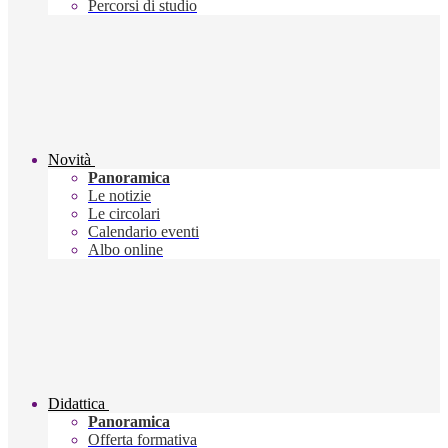
Percorsi di studio
Novità
Panoramica
Le notizie
Le circolari
Calendario eventi
Albo online
Didattica
Panoramica
Offerta formativa