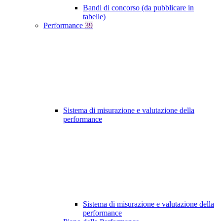
Bandi di concorso (da pubblicare in
tabelle)
Performance
39
Sistema di misurazione e valutazione della
performance
Sistema di misurazione e valutazione della
performance