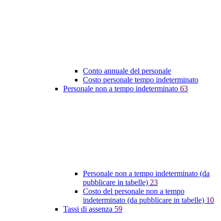
Conto annuale del personale
Costo personale tempo indeterminato
Personale non a tempo indeterminato
63
Personale non a tempo indeterminato (da
pubblicare in tabelle)
23
Costo del personale non a tempo
indeterminato (da pubblicare in tabelle)
10
Tassi di assenza
59