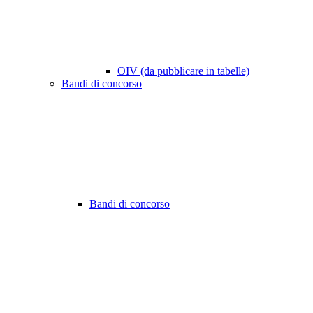
OIV (da pubblicare in tabelle)
Bandi di concorso
Bandi di concorso