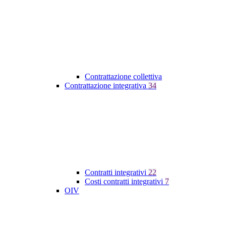
Contrattazione collettiva
Contrattazione integrativa
34
Contratti integrativi
22
Costi contratti integrativi
7
OIV