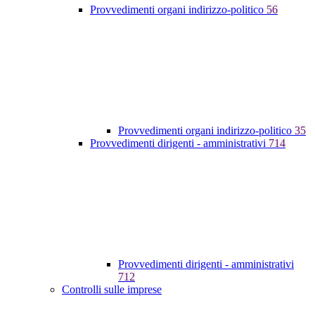
Provvedimenti organi indirizzo-politico
56
Provvedimenti organi indirizzo-politico
35
Provvedimenti dirigenti - amministrativi
714
Provvedimenti dirigenti - amministrativi
712
Controlli sulle imprese