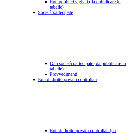
Enti pubblici vigilati (da pubblicare in
tabelle)
Società partecipate
Dati società partecipate (da pubblicare in
tabelle)
Provvedimenti
Enti di diritto privato controllati
Enti di diritto privato controllati (da