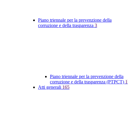
Piano triennale per la prevenzione della
corruzione e della trasparenza
3
Piano triennale per la prevenzione della
corruzione e della trasparenza (PTPCT)
1
Atti generali
165