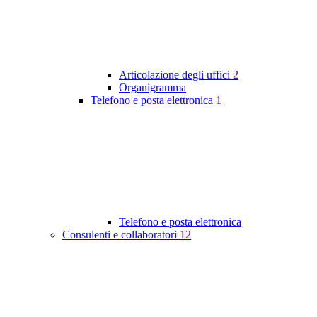
Articolazione degli uffici
2
Organigramma
Telefono e posta elettronica
1
Telefono e posta elettronica
Consulenti e collaboratori
12