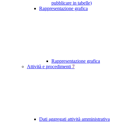
pubblicare in tabelle)
Rappresentazione grafica
Rappresentazione grafica
Attività e procedimenti
7
Dati aggregati attività amministrativa