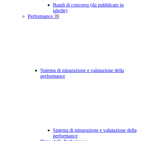
Bandi di concorso (da pubblicare in
tabelle)
Performance
39
Sistema di misurazione e valutazione della
performance
Sistema di misurazione e valutazione della
performance