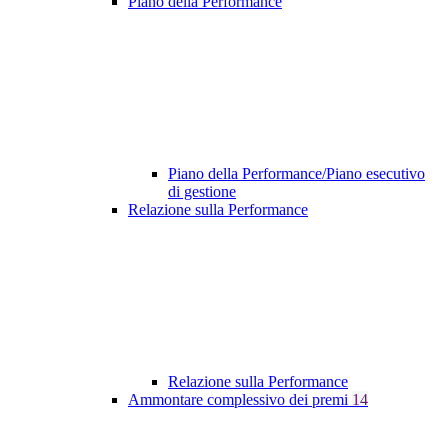
Piano della Performance
Piano della Performance/Piano esecutivo
di gestione
Relazione sulla Performance
Relazione sulla Performance
Ammontare complessivo dei premi
14