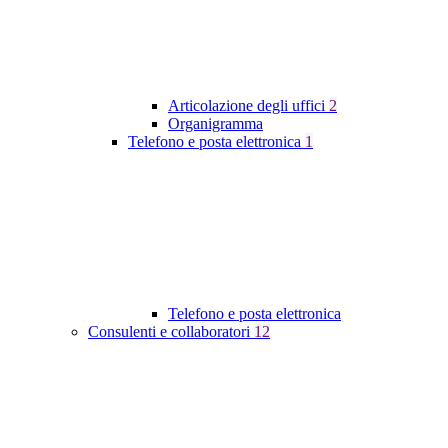
Articolazione degli uffici
2
Organigramma
Telefono e posta elettronica
1
Telefono e posta elettronica
Consulenti e collaboratori
12