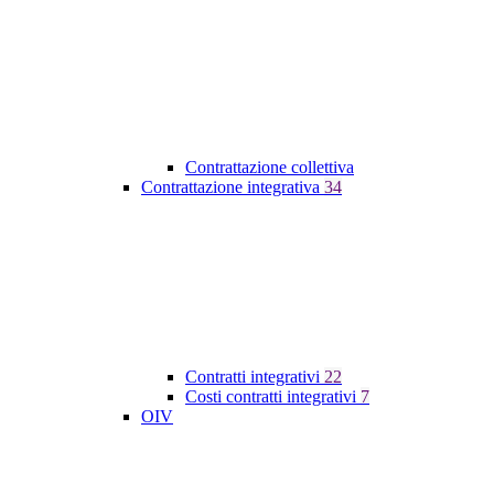
Contrattazione collettiva
Contrattazione integrativa
34
Contratti integrativi
22
Costi contratti integrativi
7
OIV