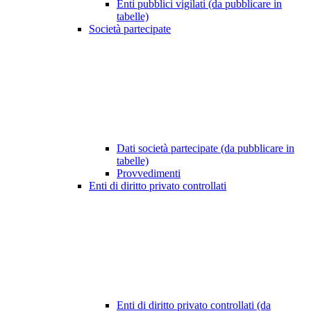
Enti pubblici vigilati (da pubblicare in
tabelle)
Società partecipate
Dati società partecipate (da pubblicare in
tabelle)
Provvedimenti
Enti di diritto privato controllati
Enti di diritto privato controllati (da