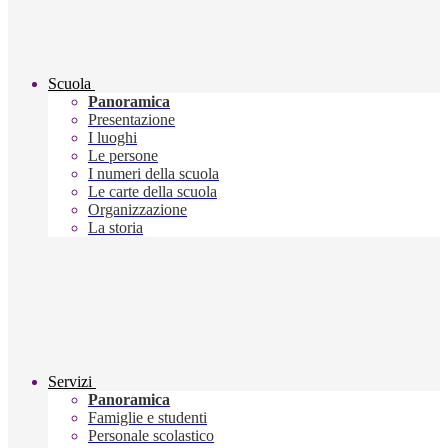
Scuola
Panoramica
Presentazione
I luoghi
Le persone
I numeri della scuola
Le carte della scuola
Organizzazione
La storia
Servizi
Panoramica
Famiglie e studenti
Personale scolastico