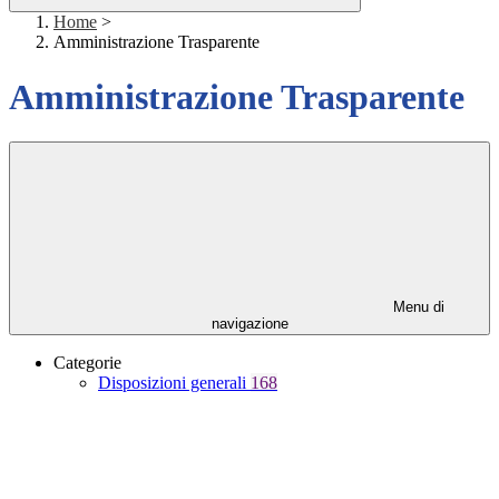
Home
>
Amministrazione Trasparente
Amministrazione Trasparente
Menu di
navigazione
Categorie
Disposizioni generali
168