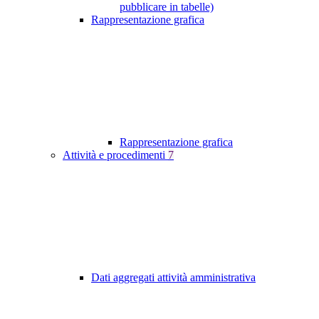
pubblicare in tabelle)
Rappresentazione grafica
Rappresentazione grafica
Attività e procedimenti
7
Dati aggregati attività amministrativa