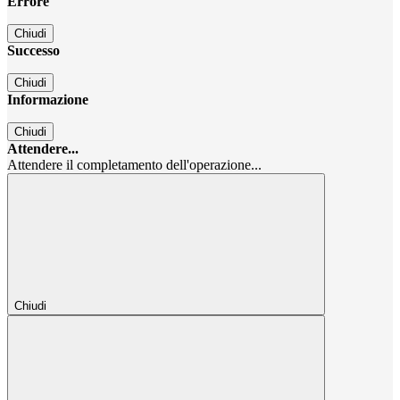
Errore
Chiudi
Successo
Chiudi
Informazione
Chiudi
Attendere...
Attendere il completamento dell'operazione...
Chiudi