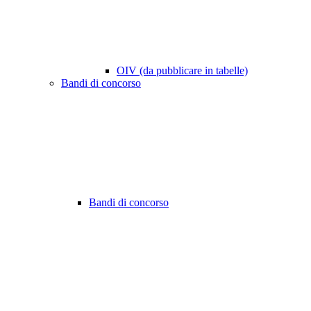
OIV (da pubblicare in tabelle)
Bandi di concorso
Bandi di concorso