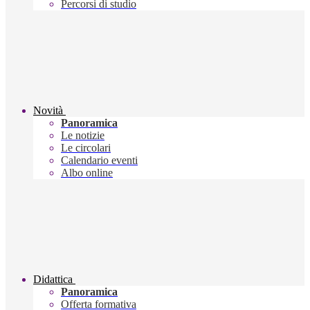
Percorsi di studio
Novità
Panoramica
Le notizie
Le circolari
Calendario eventi
Albo online
Didattica
Panoramica
Offerta formativa