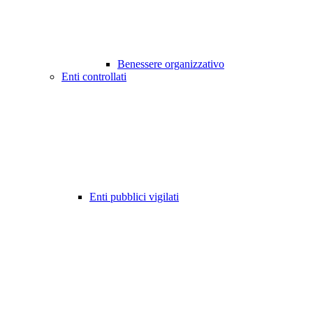
Benessere organizzativo
Enti controllati
Enti pubblici vigilati