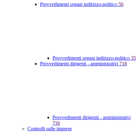
Provvedimenti organi indirizzo-politico
56
Provvedimenti organi indirizzo-politico
35
Provvedimenti dirigenti - amministrativi
718
Provvedimenti dirigenti - amministrativi
716
Controlli sulle imprese