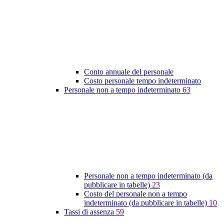
Conto annuale del personale
Costo personale tempo indeterminato
Personale non a tempo indeterminato
63
Personale non a tempo indeterminato (da
pubblicare in tabelle)
23
Costo del personale non a tempo
indeterminato (da pubblicare in tabelle)
10
Tassi di assenza
59