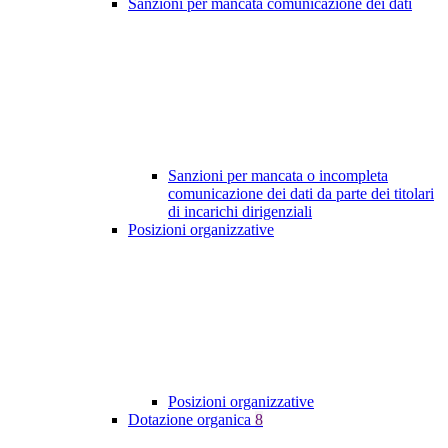
Sanzioni per mancata comunicazione dei dati
Sanzioni per mancata o incompleta
comunicazione dei dati da parte dei titolari
di incarichi dirigenziali
Posizioni organizzative
Posizioni organizzative
Dotazione organica
8