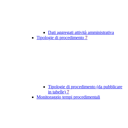
Dati aggregati attività amministrativa
Tipologie di procedimento
7
Tipologie di procedimento (da pubblicare
in tabelle)
7
Monitoraggio tempi procedimentali