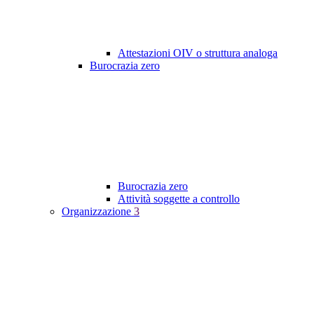
Attestazioni OIV o struttura analoga
Burocrazia zero
Burocrazia zero
Attività soggette a controllo
Organizzazione
3