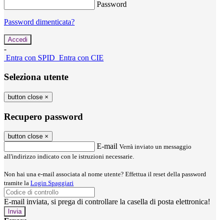
Password
Password dimenticata?
-
Entra con SPID
Entra con CIE
Seleziona utente
button close
×
Recupero password
button close
×
E-mail
Verrà inviato un messaggio
all'indirizzo indicato con le istruzioni necessarie.
Non hai una e-mail associata al nome utente? Effettua il reset della password
tramite la
Login Spaggiari
E-mail inviata, si prega di controllare la casella di posta elettronica!