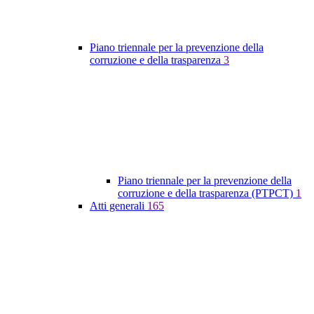
Piano triennale per la prevenzione della
corruzione e della trasparenza
3
Piano triennale per la prevenzione della
corruzione e della trasparenza (PTPCT)
1
Atti generali
165