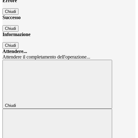
Errore
Chiudi
Successo
Chiudi
Informazione
Chiudi
Attendere...
Attendere il completamento dell'operazione...
Chiudi