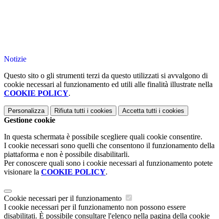
Notizie
Questo sito o gli strumenti terzi da questo utilizzati si avvalgono di
cookie necessari al funzionamento ed utili alle finalità illustrate nella
COOKIE POLICY
.
Personalizza
Rifiuta tutti
i cookies
Accetta tutti
i cookies
Gestione cookie
In questa schermata è possibile scegliere quali cookie consentire.
I cookie necessari sono quelli che consentono il funzionamento della
piattaforma e non è possibile disabilitarli.
Per conoscere quali sono i cookie necessari al funzionamento potete
visionare la
COOKIE POLICY
.
Cookie necessari per il funzionamento
I cookie necessari per il funzionamento non possono essere
disabilitati. È possibile consultare l'elenco nella pagina della cookie