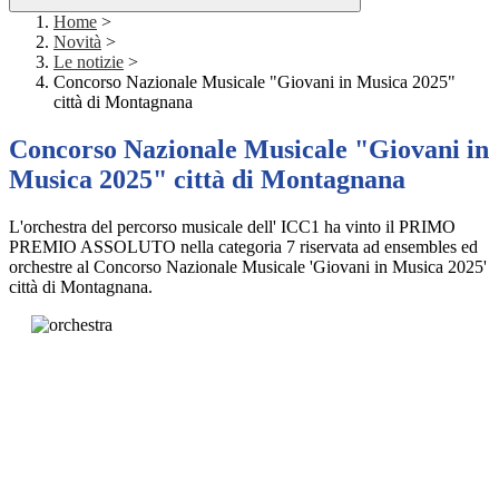
Home
>
Novità
>
Le notizie
>
Concorso Nazionale Musicale "Giovani in Musica 2025"
città di Montagnana
Concorso Nazionale Musicale "Giovani in
Musica 2025" città di Montagnana
L'orchestra del percorso musicale dell' ICC1 ha vinto il PRIMO
PREMIO ASSOLUTO nella categoria 7 riservata ad ensembles ed
orchestre al Concorso Nazionale Musicale 'Giovani in Musica 2025'
città di Montagnana.