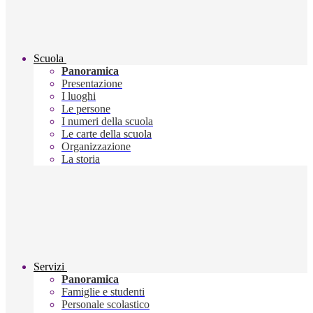
Scuola
Panoramica
Presentazione
I luoghi
Le persone
I numeri della scuola
Le carte della scuola
Organizzazione
La storia
Servizi
Panoramica
Famiglie e studenti
Personale scolastico