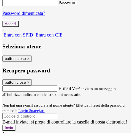
Password
Password dimenticata?
-
Entra con SPID
Entra con CIE
Seleziona utente
button close
×
Recupero password
button close
×
E-mail
Verrà inviato un messaggio
all'indirizzo indicato con le istruzioni necessarie.
Non hai una e-mail associata al nome utente? Effettua il reset della password
tramite la
Login Spaggiari
E-mail inviata, si prega di controllare la casella di posta elettronica!