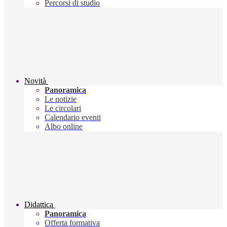
Percorsi di studio
Novità
Panoramica
Le notizie
Le circolari
Calendario eventi
Albo online
Didattica
Panoramica
Offerta formativa