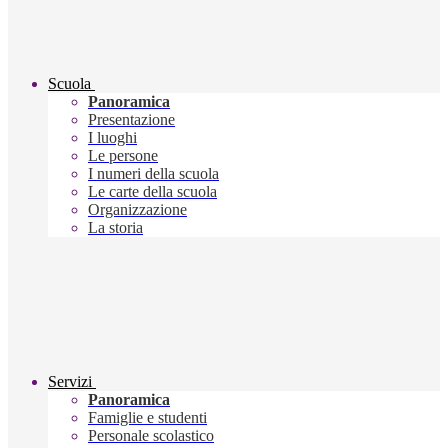
Scuola
Panoramica
Presentazione
I luoghi
Le persone
I numeri della scuola
Le carte della scuola
Organizzazione
La storia
Servizi
Panoramica
Famiglie e studenti
Personale scolastico