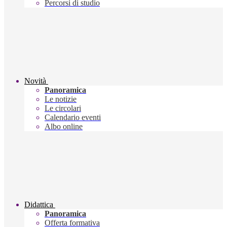
Percorsi di studio
Novità
Panoramica
Le notizie
Le circolari
Calendario eventi
Albo online
Didattica
Panoramica
Offerta formativa