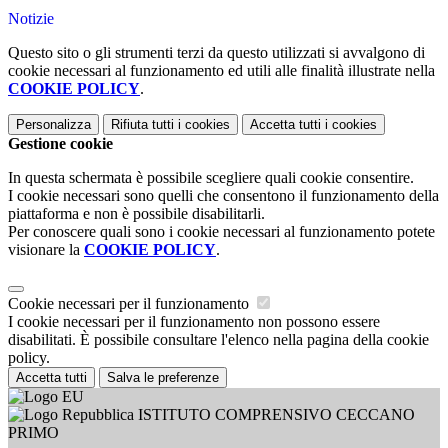
Notizie
Questo sito o gli strumenti terzi da questo utilizzati si avvalgono di
cookie necessari al funzionamento ed utili alle finalità illustrate nella
COOKIE POLICY
.
Personalizza
Rifiuta tutti
i cookies
Accetta tutti
i cookies
Gestione cookie
In questa schermata è possibile scegliere quali cookie consentire.
I cookie necessari sono quelli che consentono il funzionamento della
piattaforma e non è possibile disabilitarli.
Per conoscere quali sono i cookie necessari al funzionamento potete
visionare la
COOKIE POLICY
.
Cookie necessari per il funzionamento
I cookie necessari per il funzionamento non possono essere
disabilitati. È possibile consultare l'elenco nella pagina della cookie
policy.
Accetta tutti
Salva le preferenze
ISTITUTO COMPRENSIVO CECCANO
PRIMO