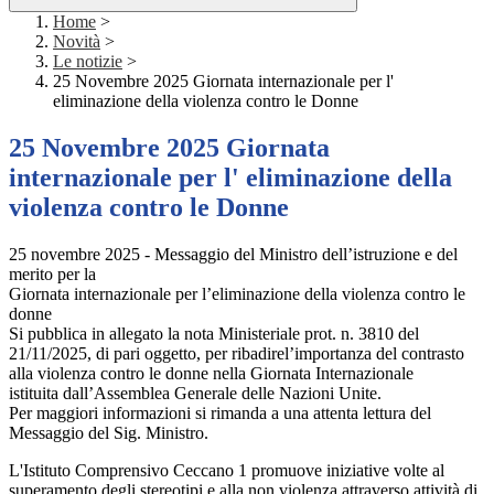
Home
>
Novità
>
Le notizie
>
25 Novembre 2025 Giornata internazionale per l'
eliminazione della violenza contro le Donne
25 Novembre 2025 Giornata
internazionale per l' eliminazione della
violenza contro le Donne
25 novembre 2025 - Messaggio del Ministro dell’istruzione e del
merito per la
Giornata internazionale per l’eliminazione della violenza contro le
donne
Si pubblica in allegato la nota Ministeriale prot. n. 3810 del
21/11/2025, di pari oggetto, per ribadirel’importanza del contrasto
alla violenza contro le donne nella Giornata Internazionale
istituita dall’Assemblea Generale delle Nazioni Unite.
Per maggiori informazioni si rimanda a una attenta lettura del
Messaggio del Sig. Ministro.
L'Istituto Comprensivo Ceccano 1 promuove iniziative volte al
superamento degli stereotipi e alla non violenza attraverso attività di