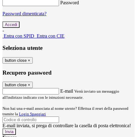
Password
Password dimenticata?
-
Entra con SPID
Entra con CIE
Seleziona utente
button close
×
Recupero password
button close
×
E-mail
Verrà inviato un messaggio
all'indirizzo indicato con le istruzioni necessarie.
Non hai una e-mail associata al nome utente? Effettua il reset della password
tramite la
Login Spaggiari
E-mail inviata, si prega di controllare la casella di posta elettronica!