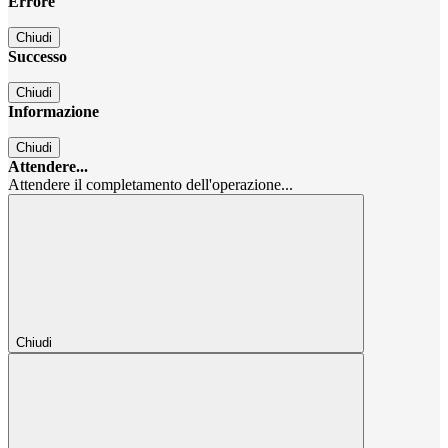
Errore
Chiudi
Successo
Chiudi
Informazione
Chiudi
Attendere...
Attendere il completamento dell'operazione...
Chiudi