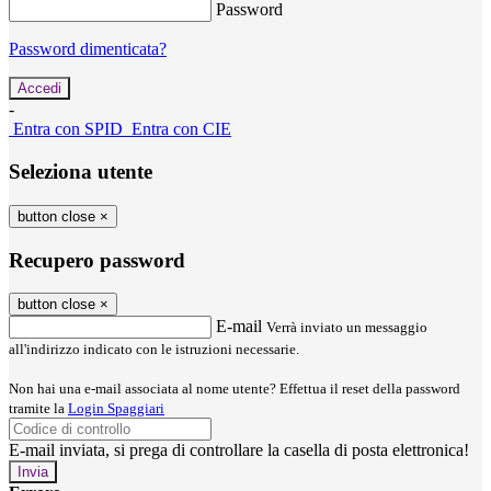
Password
Password dimenticata?
-
Entra con SPID
Entra con CIE
Seleziona utente
button close
×
Recupero password
button close
×
E-mail
Verrà inviato un messaggio
all'indirizzo indicato con le istruzioni necessarie.
Non hai una e-mail associata al nome utente? Effettua il reset della password
tramite la
Login Spaggiari
E-mail inviata, si prega di controllare la casella di posta elettronica!