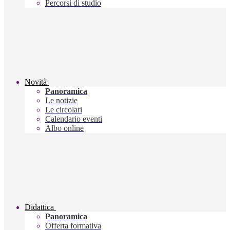
Percorsi di studio
Novità
Panoramica
Le notizie
Le circolari
Calendario eventi
Albo online
Didattica
Panoramica
Offerta formativa