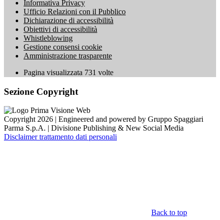
Informativa Privacy
Ufficio Relazioni con il Pubblico
Dichiarazione di accessibilità
Obiettivi di accessibilità
Whistleblowing
Gestione consensi cookie
Amministrazione trasparente
Pagina visualizzata
731
volte
Sezione Copyright
Copyright 2026 | Engineered and powered by Gruppo Spaggiari
Parma S.p.A. | Divisione Publishing & New Social Media
Disclaimer trattamento dati personali
Back to top