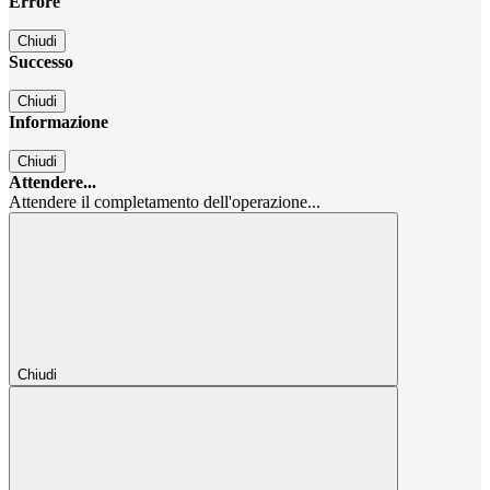
Errore
Chiudi
Successo
Chiudi
Informazione
Chiudi
Attendere...
Attendere il completamento dell'operazione...
Chiudi