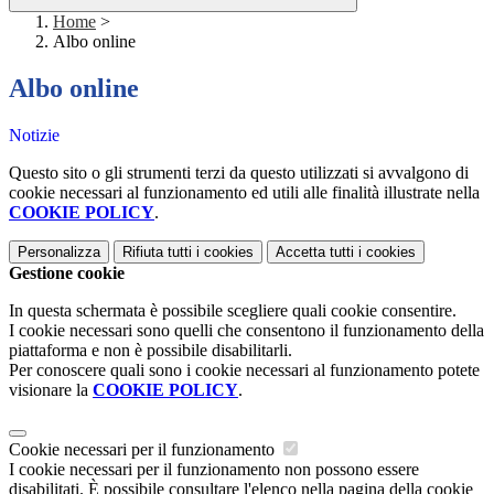
Home
>
Albo online
Albo online
Notizie
Questo sito o gli strumenti terzi da questo utilizzati si avvalgono di
cookie necessari al funzionamento ed utili alle finalità illustrate nella
COOKIE POLICY
.
Personalizza
Rifiuta tutti
i cookies
Accetta tutti
i cookies
Gestione cookie
In questa schermata è possibile scegliere quali cookie consentire.
I cookie necessari sono quelli che consentono il funzionamento della
piattaforma e non è possibile disabilitarli.
Per conoscere quali sono i cookie necessari al funzionamento potete
visionare la
COOKIE POLICY
.
Cookie necessari per il funzionamento
I cookie necessari per il funzionamento non possono essere
disabilitati. È possibile consultare l'elenco nella pagina della cookie