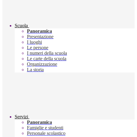
Scuola
Panoramica
Presentazione
I luoghi
Le persone
I numeri della scuola
Le carte della scuola
Organizzazione
La storia
Servizi
Panoramica
Famiglie e studenti
Personale scolastico