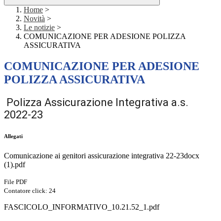
Home
>
Novità
>
Le notizie
>
COMUNICAZIONE PER ADESIONE POLIZZA
ASSICURATIVA
COMUNICAZIONE PER ADESIONE
POLIZZA ASSICURATIVA
Polizza Assicurazione Integrativa a.s.
2022-23
Allegati
Comunicazione ai genitori assicurazione integrativa 22-23docx
(1).pdf
File PDF
Contatore click: 24
FASCICOLO_INFORMATIVO_10.21.52_1.pdf