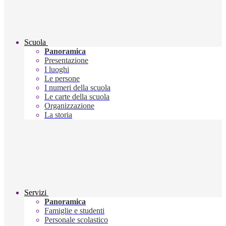
Scuola
Panoramica
Presentazione
I luoghi
Le persone
I numeri della scuola
Le carte della scuola
Organizzazione
La storia
Servizi
Panoramica
Famiglie e studenti
Personale scolastico