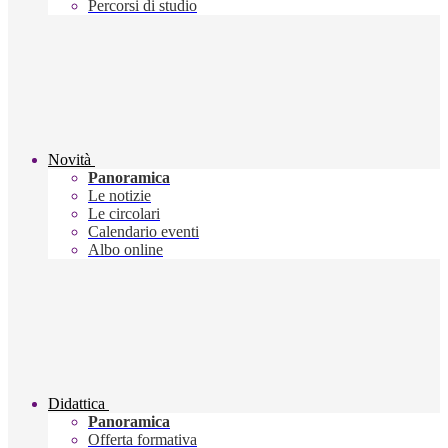
Percorsi di studio
Novità
Panoramica
Le notizie
Le circolari
Calendario eventi
Albo online
Didattica
Panoramica
Offerta formativa