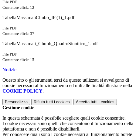
File PDF
Contatore click: 12
TabellaMassimaliChubb_IP (1)_1.pdf
File PDF
Contatore click: 37
TabellaMassimali_Chubb_QuadroSinottico_1.pdf
File PDF
Contatore click: 15
Notizie
Questo sito o gli strumenti terzi da questo utilizzati si avvalgono di
cookie necessari al funzionamento ed utili alle finalità illustrate nella
COOKIE POLICY
.
Personalizza
Rifiuta tutti
i cookies
Accetta tutti
i cookies
Gestione cookie
In questa schermata è possibile scegliere quali cookie consentire.
I cookie necessari sono quelli che consentono il funzionamento della
piattaforma e non è possibile disabilitarli.
Per conoscere quali sono i cookie necessari al funzionamento potete