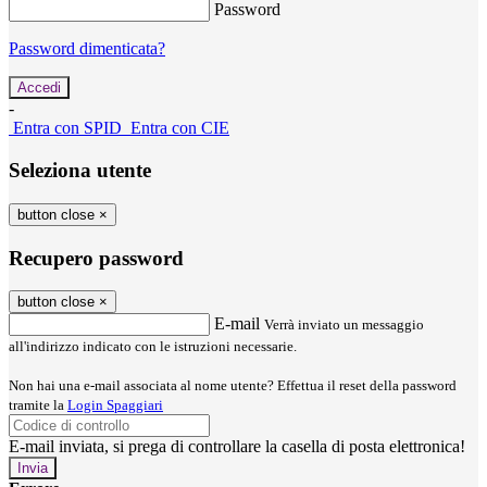
Password
Password dimenticata?
-
Entra con SPID
Entra con CIE
Seleziona utente
button close
×
Recupero password
button close
×
E-mail
Verrà inviato un messaggio
all'indirizzo indicato con le istruzioni necessarie.
Non hai una e-mail associata al nome utente? Effettua il reset della password
tramite la
Login Spaggiari
E-mail inviata, si prega di controllare la casella di posta elettronica!