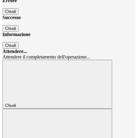
Errore
Chiudi
Successo
Chiudi
Informazione
Chiudi
Attendere...
Attendere il completamento dell'operazione...
Chiudi