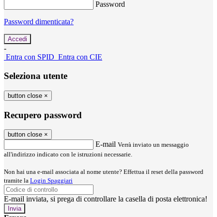
Password
Password dimenticata?
-
Entra con SPID
Entra con CIE
Seleziona utente
button close
×
Recupero password
button close
×
E-mail
Verrà inviato un messaggio
all'indirizzo indicato con le istruzioni necessarie.
Non hai una e-mail associata al nome utente? Effettua il reset della password
tramite la
Login Spaggiari
E-mail inviata, si prega di controllare la casella di posta elettronica!