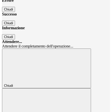
Errore
Chiudi
Successo
Chiudi
Informazione
Chiudi
Attendere...
Attendere il completamento dell'operazione...
Chiudi