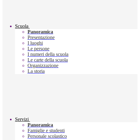
Scuola
Panoramica
Presentazione
I luoghi
Le persone
I numeri della scuola
Le carte della scuola
Organizzazione
La storia
Servizi
Panoramica
Famiglie e studenti
Personale scolastico