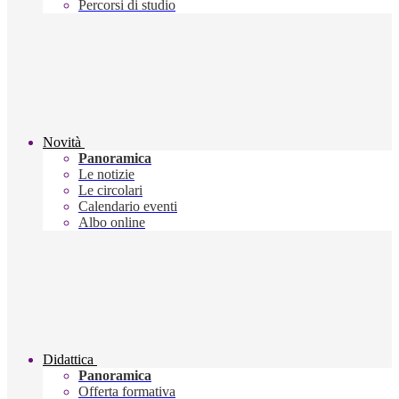
Percorsi di studio
Novità
Panoramica
Le notizie
Le circolari
Calendario eventi
Albo online
Didattica
Panoramica
Offerta formativa