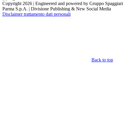
Copyright 2026 | Engineered and powered by Gruppo Spaggiari
Parma S.p.A. | Divisione Publishing & New Social Media
Disclaimer trattamento dati personali
Back to top