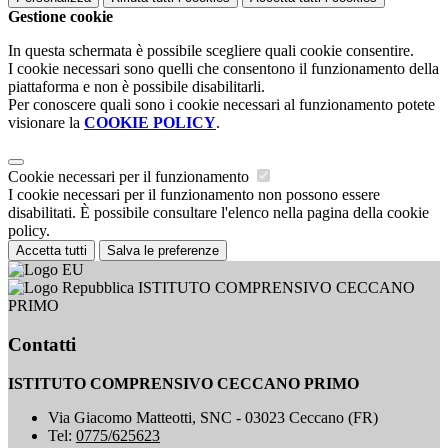
Gestione cookie
In questa schermata è possibile scegliere quali cookie consentire.
I cookie necessari sono quelli che consentono il funzionamento della
piattaforma e non è possibile disabilitarli.
Per conoscere quali sono i cookie necessari al funzionamento potete
visionare la
COOKIE POLICY
.
Cookie necessari per il funzionamento
I cookie necessari per il funzionamento non possono essere
disabilitati. È possibile consultare l'elenco nella pagina della cookie
policy.
Accetta tutti
Salva le preferenze
ISTITUTO COMPRENSIVO CECCANO
PRIMO
Contatti
ISTITUTO COMPRENSIVO CECCANO PRIMO
Via Giacomo Matteotti, SNC - 03023 Ceccano (FR)
Tel:
0775/625623