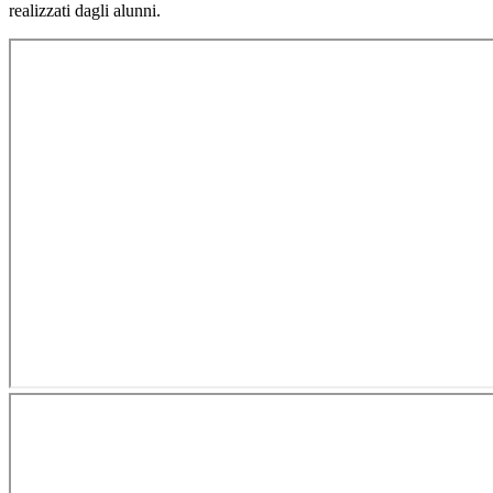
realizzati dagli alunni.