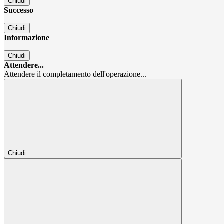
Chiudi
Successo
Chiudi
Informazione
Chiudi
Attendere...
Attendere il completamento dell'operazione...
Chiudi