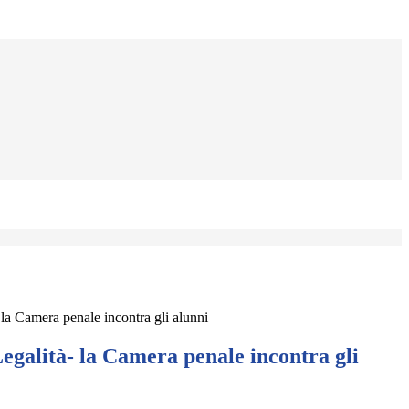
 la Camera penale incontra gli alunni
Legalità- la Camera penale incontra gli