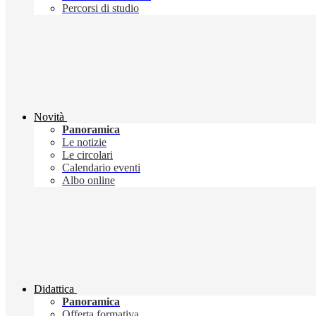
Percorsi di studio
Novità
Panoramica
Le notizie
Le circolari
Calendario eventi
Albo online
Didattica
Panoramica
Offerta formativa