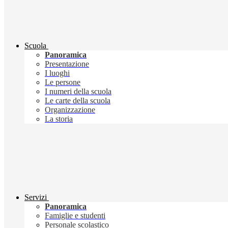
Scuola
Panoramica
Presentazione
I luoghi
Le persone
I numeri della scuola
Le carte della scuola
Organizzazione
La storia
Servizi
Panoramica
Famiglie e studenti
Personale scolastico