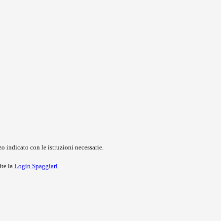
o indicato con le istruzioni necessarie.
ite la
Login Spaggiari