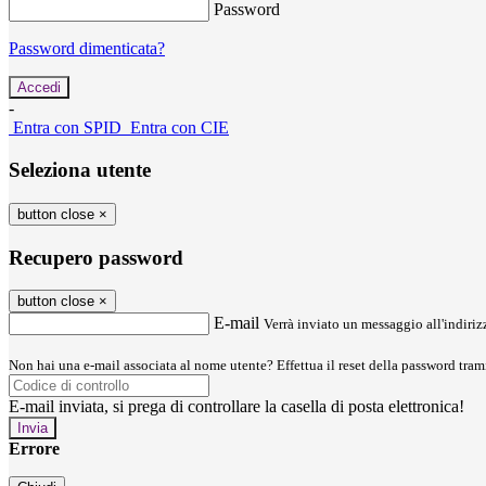
Password
Password dimenticata?
-
Entra con SPID
Entra con CIE
Seleziona utente
button close
×
Recupero password
button close
×
E-mail
Verrà inviato un messaggio all'indirizz
Non hai una e-mail associata al nome utente? Effettua il reset della password tram
E-mail inviata, si prega di controllare la casella di posta elettronica!
Errore