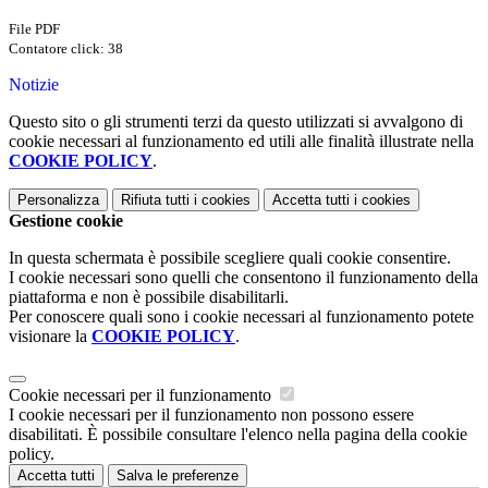
File PDF
Contatore click: 38
Notizie
Questo sito o gli strumenti terzi da questo utilizzati si avvalgono di
cookie necessari al funzionamento ed utili alle finalità illustrate nella
COOKIE POLICY
.
Personalizza
Rifiuta tutti
i cookies
Accetta tutti
i cookies
Gestione cookie
In questa schermata è possibile scegliere quali cookie consentire.
I cookie necessari sono quelli che consentono il funzionamento della
piattaforma e non è possibile disabilitarli.
Per conoscere quali sono i cookie necessari al funzionamento potete
visionare la
COOKIE POLICY
.
Cookie necessari per il funzionamento
I cookie necessari per il funzionamento non possono essere
disabilitati. È possibile consultare l'elenco nella pagina della cookie
policy.
Accetta tutti
Salva le preferenze