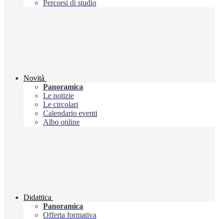
Percorsi di studio
Novità
Panoramica
Le notizie
Le circolari
Calendario eventi
Albo online
Didattica
Panoramica
Offerta formativa