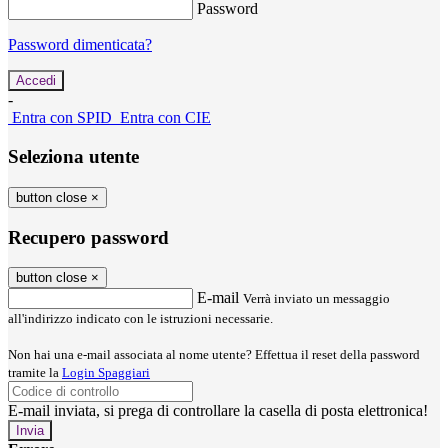
Password
Password dimenticata?
-
Entra con SPID
Entra con CIE
Seleziona utente
button close
×
Recupero password
button close
×
E-mail
Verrà inviato un messaggio
all'indirizzo indicato con le istruzioni necessarie.
Non hai una e-mail associata al nome utente? Effettua il reset della password
tramite la
Login Spaggiari
E-mail inviata, si prega di controllare la casella di posta elettronica!