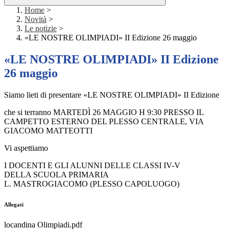
Home
>
Novità
>
Le notizie
>
«LE NOSTRE OLIMPIADI» II Edizione 26 maggio
«LE NOSTRE OLIMPIADI» II Edizione
26 maggio
Siamo lieti di presentare «LE NOSTRE OLIMPIADI» II Edizione
che si terranno MARTEDÌ 26 MAGGIO H 9:30 PRESSO IL
CAMPETTO ESTERNO DEL PLESSO CENTRALE, VIA
GIACOMO MATTEOTTI
Vi aspettiamo
I DOCENTI E GLI ALUNNI DELLE CLASSI IV-V
DELLA SCUOLA PRIMARIA
L. MASTROGIACOMO (PLESSO CAPOLUOGO)
Allegati
locandina Olimpiadi.pdf