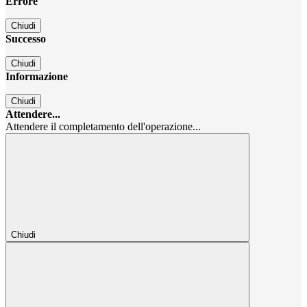
Errore
Chiudi
Successo
Chiudi
Informazione
Chiudi
Attendere...
Attendere il completamento dell'operazione...
Chiudi