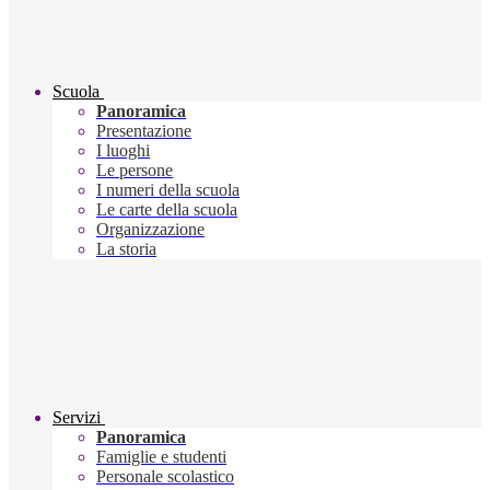
Scuola
Panoramica
Presentazione
I luoghi
Le persone
I numeri della scuola
Le carte della scuola
Organizzazione
La storia
Servizi
Panoramica
Famiglie e studenti
Personale scolastico