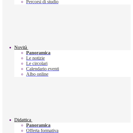
Percorsi di studio
Novità
Panoramica
Le notizie
Le circolari
Calendario eventi
Albo online
Didattica
Panoramica
Offerta formativa