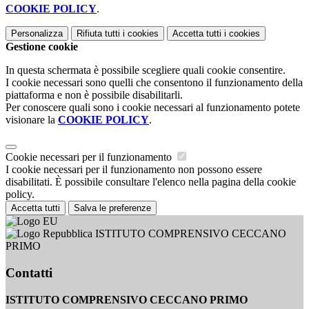
COOKIE POLICY
.
Personalizza
Rifiuta tutti
i cookies
Accetta tutti
i cookies
Gestione cookie
In questa schermata è possibile scegliere quali cookie consentire.
I cookie necessari sono quelli che consentono il funzionamento della
piattaforma e non è possibile disabilitarli.
Per conoscere quali sono i cookie necessari al funzionamento potete
visionare la
COOKIE POLICY
.
Cookie necessari per il funzionamento
I cookie necessari per il funzionamento non possono essere
disabilitati. È possibile consultare l'elenco nella pagina della cookie
policy.
Accetta tutti
Salva le preferenze
ISTITUTO COMPRENSIVO CECCANO
PRIMO
Contatti
ISTITUTO COMPRENSIVO CECCANO PRIMO