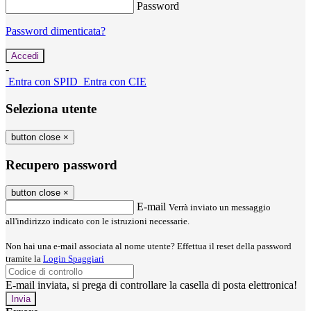
Password
Password dimenticata?
-
Entra con SPID
Entra con CIE
Seleziona utente
button close
×
Recupero password
button close
×
E-mail
Verrà inviato un messaggio
all'indirizzo indicato con le istruzioni necessarie.
Non hai una e-mail associata al nome utente? Effettua il reset della password
tramite la
Login Spaggiari
E-mail inviata, si prega di controllare la casella di posta elettronica!