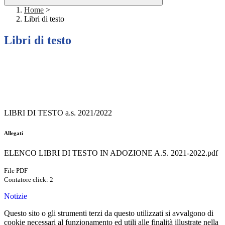
Home
>
Libri di testo
Libri di testo
LIBRI DI TESTO a.s. 2021/2022
Allegati
ELENCO LIBRI DI TESTO IN ADOZIONE A.S. 2021-2022.pdf
File PDF
Contatore click: 2
Notizie
Questo sito o gli strumenti terzi da questo utilizzati si avvalgono di
cookie necessari al funzionamento ed utili alle finalità illustrate nella