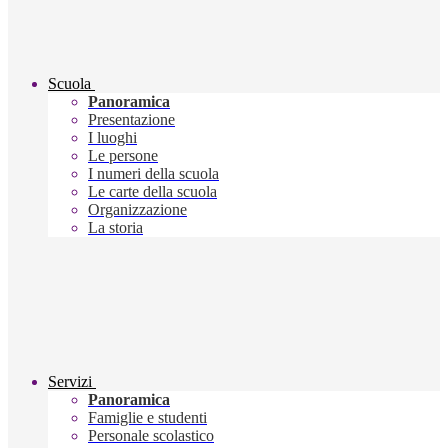
Scuola
Panoramica
Presentazione
I luoghi
Le persone
I numeri della scuola
Le carte della scuola
Organizzazione
La storia
Servizi
Panoramica
Famiglie e studenti
Personale scolastico