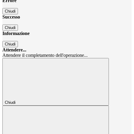
Errore
Chiudi
Successo
Chiudi
Informazione
Chiudi
Attendere...
Attendere il completamento dell'operazione...
Chiudi