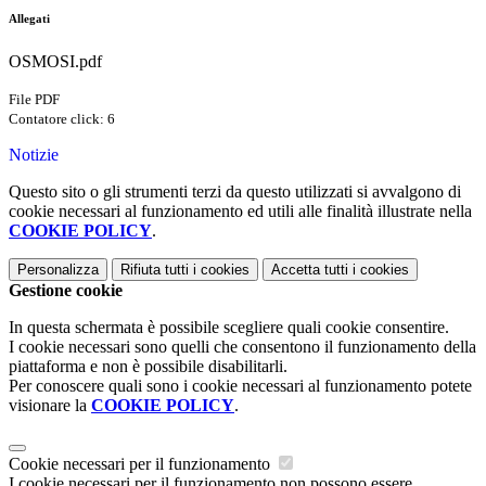
Allegati
OSMOSI.pdf
File PDF
Contatore click: 6
Notizie
Questo sito o gli strumenti terzi da questo utilizzati si avvalgono di
cookie necessari al funzionamento ed utili alle finalità illustrate nella
COOKIE POLICY
.
Personalizza
Rifiuta tutti
i cookies
Accetta tutti
i cookies
Gestione cookie
In questa schermata è possibile scegliere quali cookie consentire.
I cookie necessari sono quelli che consentono il funzionamento della
piattaforma e non è possibile disabilitarli.
Per conoscere quali sono i cookie necessari al funzionamento potete
visionare la
COOKIE POLICY
.
Cookie necessari per il funzionamento
I cookie necessari per il funzionamento non possono essere