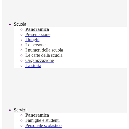
Scuola
Panoramica
Presentazione
I luoghi
Le persone
I numeri della scuola
Le carte della scuola
Organizzazione
La storia
Servizi
Panoramica
Famiglie e studenti
Personale scolastico