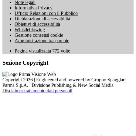
Note legali
Informativa Privacy
Ufficio Relazioni con il Pubblico
Dichiarazione di accessibilità
Obiettivi di accessibilità
Whistleblowing
Gestione consensi cookie
Amministrazione trasparente
Pagina visualizzata
772
volte
Sezione Copyright
Copyright 2026 | Engineered and powered by Gruppo Spaggiari
Parma S.p.A. | Divisione Publishing & New Social Media
Disclaimer trattamento dati personali