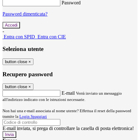
Password
Password dimenticata?
-
Entra con SPID
Entra con CIE
Seleziona utente
button close
×
Recupero password
button close
×
E-mail
Verrà inviato un messaggio
all'indirizzo indicato con le istruzioni necessarie.
Non hai una e-mail associata al nome utente? Effettua il reset della password
tramite la
Login Spaggiari
E-mail inviata, si prega di controllare la casella di posta elettronica!