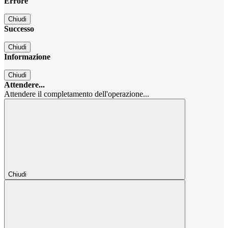
Errore
Chiudi
Successo
Chiudi
Informazione
Chiudi
Attendere...
Attendere il completamento dell'operazione...
Chiudi