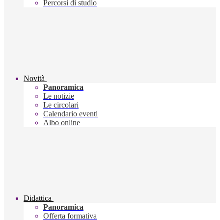
Percorsi di studio
Novità
Panoramica
Le notizie
Le circolari
Calendario eventi
Albo online
Didattica
Panoramica
Offerta formativa