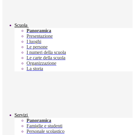
Scuola
Panoramica
Presentazione
I luoghi
Le persone
I numeri della scuola
Le carte della scuola
Organizzazione
La storia
Servizi
Panoramica
Famiglie e studenti
Personale scolastico