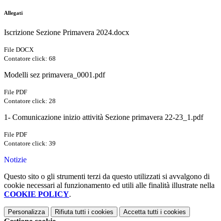
Allegati
Iscrizione Sezione Primavera 2024.docx
File DOCX
Contatore click: 68
Modelli sez primavera_0001.pdf
File PDF
Contatore click: 28
1- Comunicazione inizio attività Sezione primavera 22-23_1.pdf
File PDF
Contatore click: 39
Notizie
Questo sito o gli strumenti terzi da questo utilizzati si avvalgono di
cookie necessari al funzionamento ed utili alle finalità illustrate nella
COOKIE POLICY
.
Personalizza
Rifiuta tutti
i cookies
Accetta tutti
i cookies