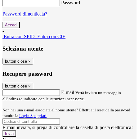
Password
Password dimenticata?
-
Entra con SPID
Entra con CIE
Seleziona utente
button close
×
Recupero password
button close
×
E-mail
Verrà inviato un messaggio
all'indirizzo indicato con le istruzioni necessarie.
Non hai una e-mail associata al nome utente? Effettua il reset della password
tramite la
Login Spaggiari
E-mail inviata, si prega di controllare la casella di posta elettronica!