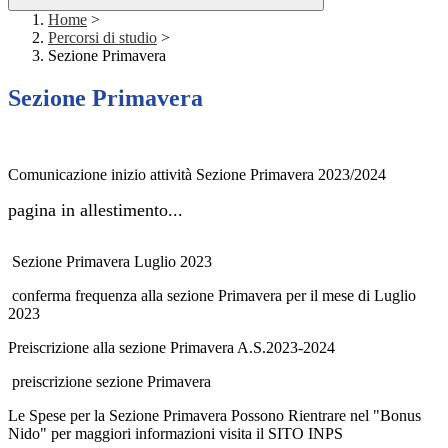
Home
>
Percorsi di studio
>
Sezione Primavera
Sezione Primavera
Comunicazione inizio attività Sezione Primavera 2023/2024
pagina in allestimento...
Sezione Primavera Luglio 2023
conferma frequenza alla sezione Primavera per il mese di Luglio
2023
Preiscrizione alla sezione Primavera A.S.2023-2024
preiscrizione sezione Primavera
Le Spese per la Sezione Primavera Possono Rientrare nel "Bonus
Nido" per maggiori informazioni visita il
SITO INPS