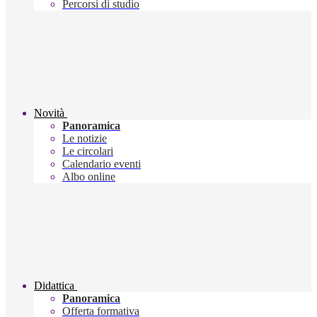
Percorsi di studio
Novità
Panoramica
Le notizie
Le circolari
Calendario eventi
Albo online
Didattica
Panoramica
Offerta formativa