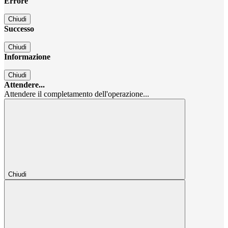
Errore
Chiudi
Successo
Chiudi
Informazione
Chiudi
Attendere...
Attendere il completamento dell'operazione...
Chiudi