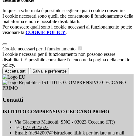
Gestione cookie
In questa schermata è possibile scegliere quali cookie consentire.
I cookie necessari sono quelli che consentono il funzionamento della
piattaforma e non è possibile disabilitarli.
Per conoscere quali sono i cookie necessari al funzionamento potete
visionare la
COOKIE POLICY
.
Cookie necessari per il funzionamento
I cookie necessari per il funzionamento non possono essere
disabilitati. È possibile consultare l'elenco nella pagina della cookie
policy.
Accetta tutti
Salva le preferenze
ISTITUTO COMPRENSIVO CECCANO
PRIMO
Contatti
ISTITUTO COMPRENSIVO CECCANO PRIMO
Via Giacomo Matteotti, SNC - 03023 Ceccano (FR)
Tel:
0775/625623
Email:
fric842007@istruzione.it
Link per inviare una mail