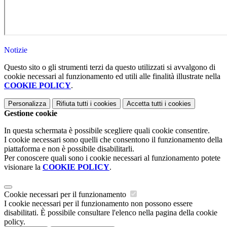
Notizie
Questo sito o gli strumenti terzi da questo utilizzati si avvalgono di
cookie necessari al funzionamento ed utili alle finalità illustrate nella
COOKIE POLICY
.
Personalizza
Rifiuta tutti
i cookies
Accetta tutti
i cookies
Gestione cookie
In questa schermata è possibile scegliere quali cookie consentire.
I cookie necessari sono quelli che consentono il funzionamento della
piattaforma e non è possibile disabilitarli.
Per conoscere quali sono i cookie necessari al funzionamento potete
visionare la
COOKIE POLICY
.
Cookie necessari per il funzionamento
I cookie necessari per il funzionamento non possono essere
disabilitati. È possibile consultare l'elenco nella pagina della cookie
policy.