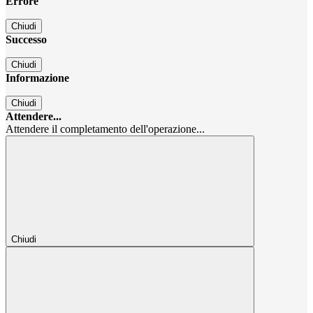
Errore
Chiudi
Successo
Chiudi
Informazione
Chiudi
Attendere...
Attendere il completamento dell'operazione...
Chiudi