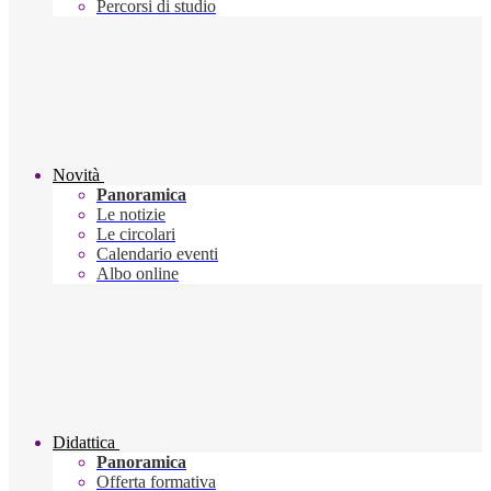
Percorsi di studio
Novità
Panoramica
Le notizie
Le circolari
Calendario eventi
Albo online
Didattica
Panoramica
Offerta formativa