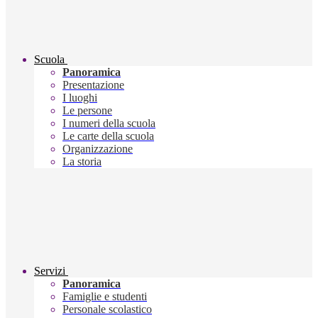
Scuola
Panoramica
Presentazione
I luoghi
Le persone
I numeri della scuola
Le carte della scuola
Organizzazione
La storia
Servizi
Panoramica
Famiglie e studenti
Personale scolastico