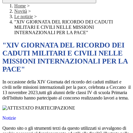
Home
>
Novità
>
Le notizie
>
"XIV GIORNATA DEL RICORDO DEI CADUTI
MILITARI E CIVILI NELLE MISSIONI
INTERNAZIONALI PER LA PACE"
"XIV GIORNATA DEL RICORDO DEI
CADUTI MILITARI E CIVILI NELLE
MISSIONI INTERNAZIONALI PER LA
PACE"
In occasione della XIV Giornata del ricordo dei caduti militari e
civili nelle missioni internazionali per la pace, celebrata a Ceccano il
13 novembre 2023,tutti gli alunni delle classi IV di scuola Primaria
dell'Istituto hanno partecipato al concorso realizzando lavori a tema.
Notizie
Questo sito o gli strumenti terzi da questo utilizzati si avvalgono di