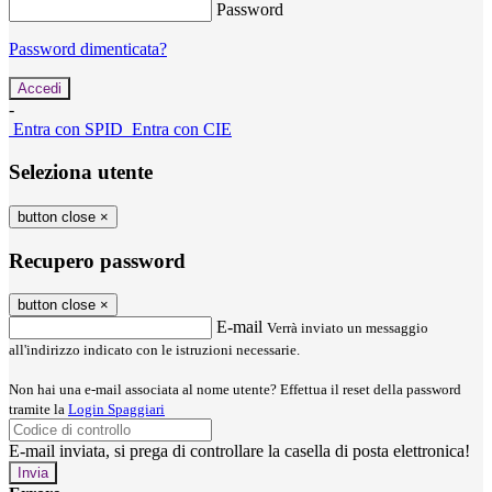
Password
Password dimenticata?
-
Entra con SPID
Entra con CIE
Seleziona utente
button close
×
Recupero password
button close
×
E-mail
Verrà inviato un messaggio
all'indirizzo indicato con le istruzioni necessarie.
Non hai una e-mail associata al nome utente? Effettua il reset della password
tramite la
Login Spaggiari
E-mail inviata, si prega di controllare la casella di posta elettronica!