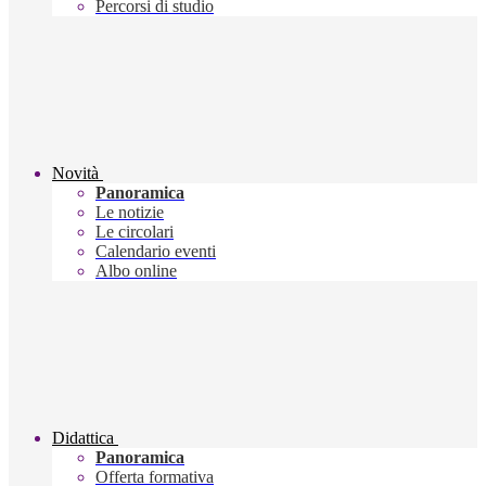
Percorsi di studio
Novità
Panoramica
Le notizie
Le circolari
Calendario eventi
Albo online
Didattica
Panoramica
Offerta formativa