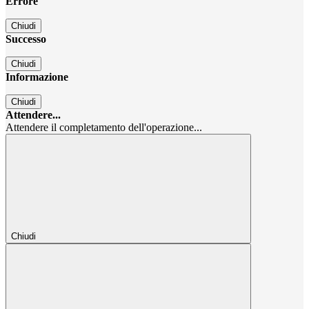
Errore
Chiudi
Successo
Chiudi
Informazione
Chiudi
Attendere...
Attendere il completamento dell'operazione...
Chiudi