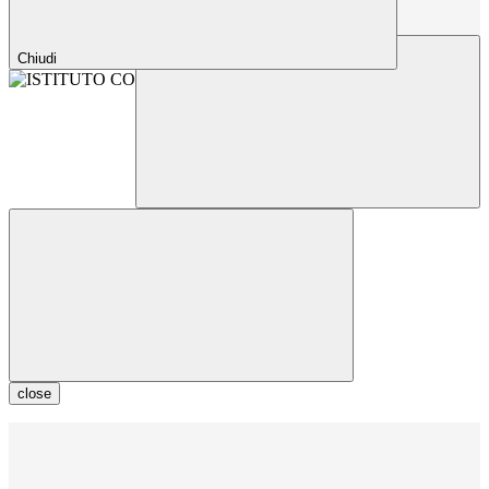
Chiudi
close