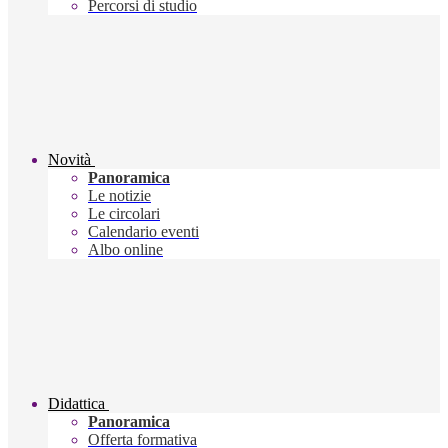
Percorsi di studio
Novità
Panoramica
Le notizie
Le circolari
Calendario eventi
Albo online
Didattica
Panoramica
Offerta formativa