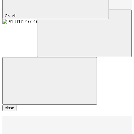
Chiudi
close