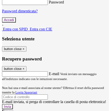
Password
Password dimenticata?
-
Entra con SPID
Entra con CIE
Seleziona utente
button close
×
Recupero password
button close
×
E-mail
Verrà inviato un messaggio
all'indirizzo indicato con le istruzioni necessarie.
Non hai una e-mail associata al nome utente? Effettua il reset della password
tramite la
Login Spaggiari
E-mail inviata, si prega di controllare la casella di posta elettronica!