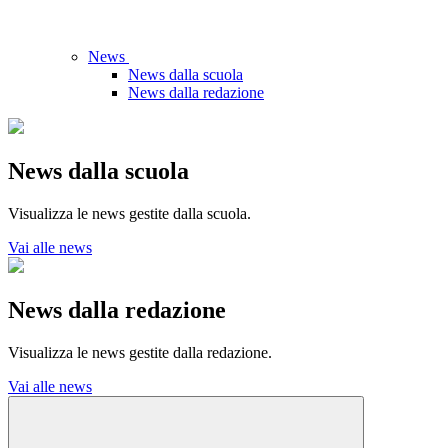
News
News dalla scuola
News dalla redazione
News dalla scuola
Visualizza le news gestite dalla scuola.
Vai alle news
News dalla redazione
Visualizza le news gestite dalla redazione.
Vai alle news