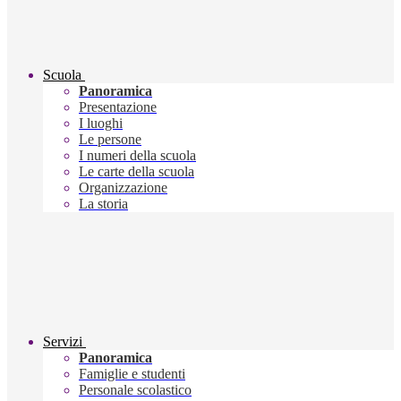
Scuola
Panoramica
Presentazione
I luoghi
Le persone
I numeri della scuola
Le carte della scuola
Organizzazione
La storia
Servizi
Panoramica
Famiglie e studenti
Personale scolastico