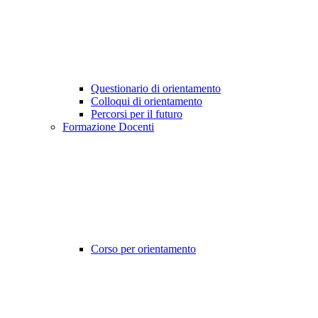
Questionario di orientamento
Colloqui di orientamento
Percorsi per il futuro
Formazione Docenti
Corso per orientamento