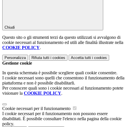
Chiudi
Questo sito o gli strumenti terzi da questo utilizzati si avvalgono di
cookie necessari al funzionamento ed utili alle finalità illustrate nella
COOKIE POLICY
.
Personalizza
Rifiuta tutti
i cookies
Accetta tutti
i cookies
Gestione cookie
In questa schermata è possibile scegliere quali cookie consentire.
I cookie necessari sono quelli che consentono il funzionamento della
piattaforma e non è possibile disabilitarli.
Per conoscere quali sono i cookie necessari al funzionamento potete
visionare la
COOKIE POLICY
.
Cookie necessari per il funzionamento
I cookie necessari per il funzionamento non possono essere
disabilitati. È possibile consultare l'elenco nella pagina della cookie
policy.