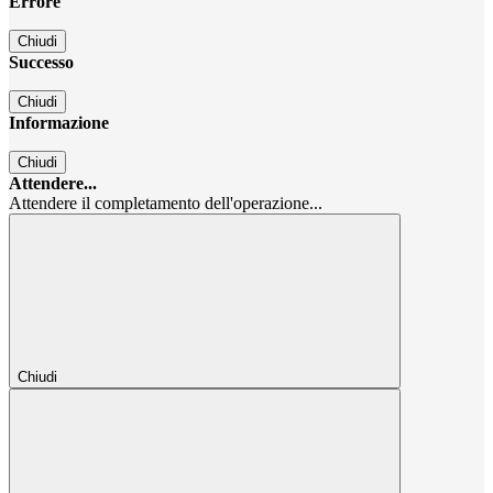
Errore
Chiudi
Successo
Chiudi
Informazione
Chiudi
Attendere...
Attendere il completamento dell'operazione...
Chiudi