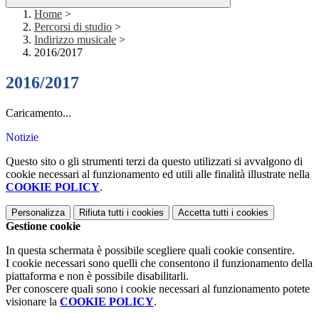
Home
>
Percorsi di studio
>
Indirizzo musicale
>
2016/2017
2016/2017
Caricamento...
Notizie
Questo sito o gli strumenti terzi da questo utilizzati si avvalgono di
cookie necessari al funzionamento ed utili alle finalità illustrate nella
COOKIE POLICY
.
Personalizza
Rifiuta tutti
i cookies
Accetta tutti
i cookies
Gestione cookie
In questa schermata è possibile scegliere quali cookie consentire.
I cookie necessari sono quelli che consentono il funzionamento della
piattaforma e non è possibile disabilitarli.
Per conoscere quali sono i cookie necessari al funzionamento potete
visionare la
COOKIE POLICY
.