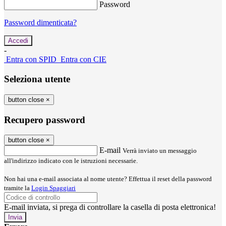
Password
Password dimenticata?
-
Entra con SPID
Entra con CIE
Seleziona utente
button close
×
Recupero password
button close
×
E-mail
Verrà inviato un messaggio
all'indirizzo indicato con le istruzioni necessarie.
Non hai una e-mail associata al nome utente? Effettua il reset della password
tramite la
Login Spaggiari
E-mail inviata, si prega di controllare la casella di posta elettronica!