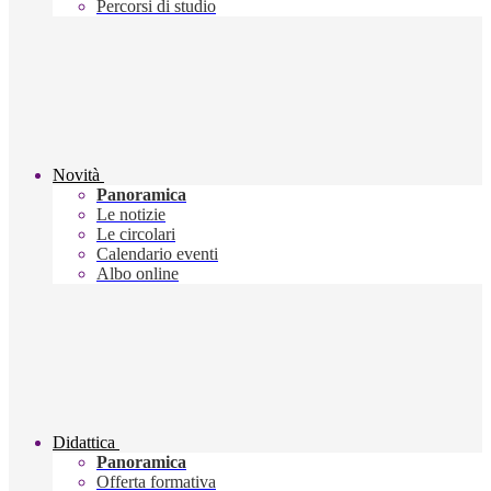
Percorsi di studio
Novità
Panoramica
Le notizie
Le circolari
Calendario eventi
Albo online
Didattica
Panoramica
Offerta formativa