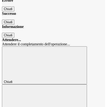
Errore
Chiudi
Successo
Chiudi
Informazione
Chiudi
Attendere...
Attendere il completamento dell'operazione...
Chiudi