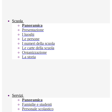
Scuola
Panoramica
Presentazione
I luoghi
Le persone
I numeri della scuola
Le carte della scuola
Organizzazione
La storia
Servizi
Panoramica
Famiglie e studenti
Personale scolastico