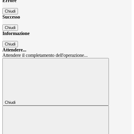
Errore
Chiudi
Successo
Chiudi
Informazione
Chiudi
Attendere...
Attendere il completamento dell'operazione...
Chiudi