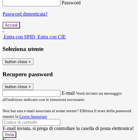
Password
Password dimenticata?
-
Entra con SPID
Entra con CIE
Seleziona utente
button close
×
Recupero password
button close
×
E-mail
Verrà inviato un messaggio
all'indirizzo indicato con le istruzioni necessarie.
Non hai una e-mail associata al nome utente? Effettua il reset della password
tramite la
Login Spaggiari
E-mail inviata, si prega di controllare la casella di posta elettronica!