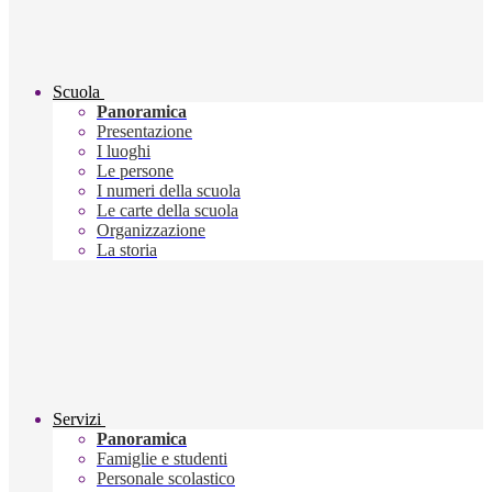
Scuola
Panoramica
Presentazione
I luoghi
Le persone
I numeri della scuola
Le carte della scuola
Organizzazione
La storia
Servizi
Panoramica
Famiglie e studenti
Personale scolastico