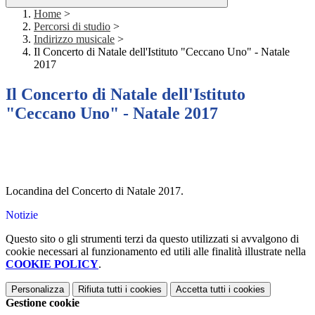
Home
>
Percorsi di studio
>
Indirizzo musicale
>
Il Concerto di Natale dell'Istituto "Ceccano Uno" - Natale
2017
Il Concerto di Natale dell'Istituto
"Ceccano Uno" - Natale 2017
Locandina del Concerto di Natale 2017.
Notizie
Questo sito o gli strumenti terzi da questo utilizzati si avvalgono di
cookie necessari al funzionamento ed utili alle finalità illustrate nella
COOKIE POLICY
.
Personalizza
Rifiuta tutti
i cookies
Accetta tutti
i cookies
Gestione cookie