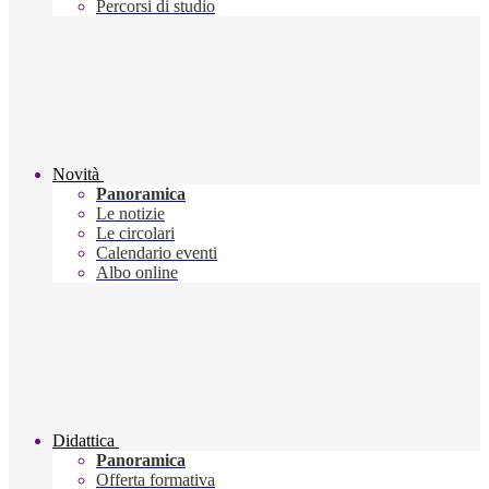
Percorsi di studio
Novità
Panoramica
Le notizie
Le circolari
Calendario eventi
Albo online
Didattica
Panoramica
Offerta formativa