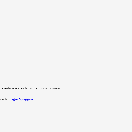
o indicato con le istruzioni necessarie.
ite la
Login Spaggiari