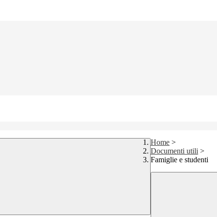
Home
>
Documenti utili
>
Famiglie e studenti