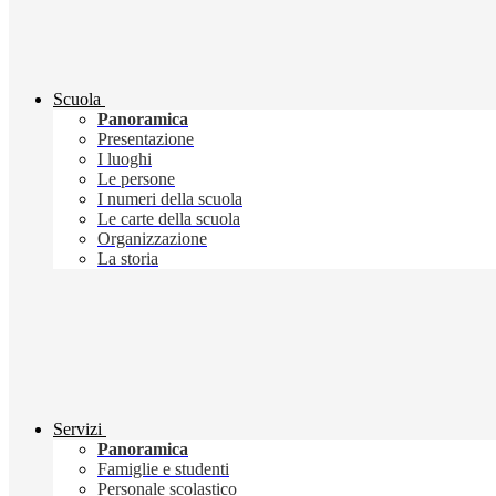
Scuola
Panoramica
Presentazione
I luoghi
Le persone
I numeri della scuola
Le carte della scuola
Organizzazione
La storia
Servizi
Panoramica
Famiglie e studenti
Personale scolastico