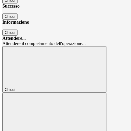
Chiudi
Successo
Chiudi
Informazione
Chiudi
Attendere...
Attendere il completamento dell'operazione...
Chiudi