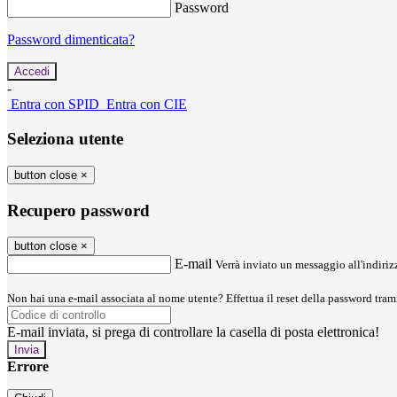
Password
Password dimenticata?
-
Entra con SPID
Entra con CIE
Seleziona utente
button close
×
Recupero password
button close
×
E-mail
Verrà inviato un messaggio all'indirizz
Non hai una e-mail associata al nome utente? Effettua il reset della password tram
E-mail inviata, si prega di controllare la casella di posta elettronica!
Errore