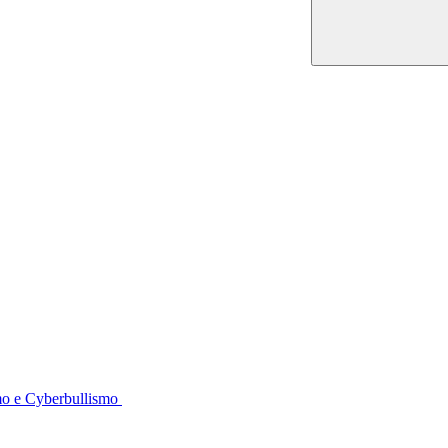
smo e Cyberbullismo