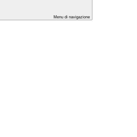
Menu di navigazione