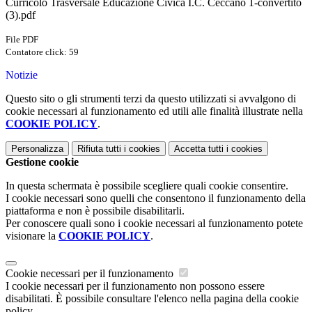
Curricolo Trasversale Educazione Civica I.C. Ceccano 1-convertito
(3).pdf
File PDF
Contatore click: 59
Notizie
Questo sito o gli strumenti terzi da questo utilizzati si avvalgono di
cookie necessari al funzionamento ed utili alle finalità illustrate nella
COOKIE POLICY
.
Personalizza
Rifiuta tutti
i cookies
Accetta tutti
i cookies
Gestione cookie
In questa schermata è possibile scegliere quali cookie consentire.
I cookie necessari sono quelli che consentono il funzionamento della
piattaforma e non è possibile disabilitarli.
Per conoscere quali sono i cookie necessari al funzionamento potete
visionare la
COOKIE POLICY
.
Cookie necessari per il funzionamento
I cookie necessari per il funzionamento non possono essere
disabilitati. È possibile consultare l'elenco nella pagina della cookie
policy.