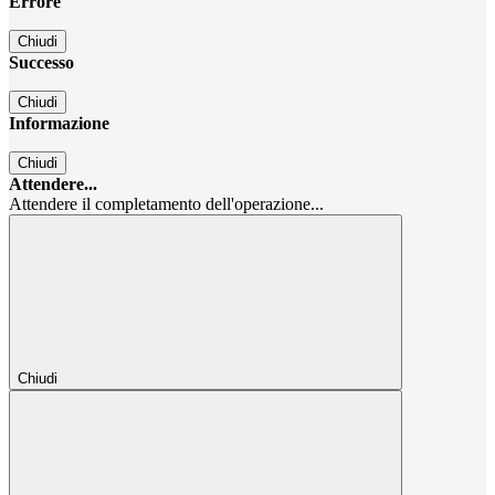
Errore
Chiudi
Successo
Chiudi
Informazione
Chiudi
Attendere...
Attendere il completamento dell'operazione...
Chiudi