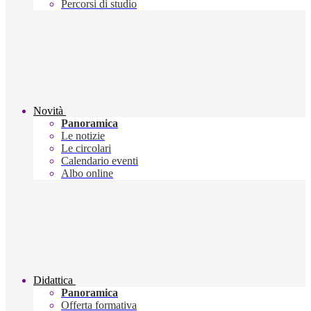
Percorsi di studio
Novità
Panoramica
Le notizie
Le circolari
Calendario eventi
Albo online
Didattica
Panoramica
Offerta formativa