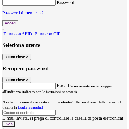
Password
Password dimenticata?
-
Entra con SPID
Entra con CIE
Seleziona utente
button close
×
Recupero password
button close
×
E-mail
Verrà inviato un messaggio
all'indirizzo indicato con le istruzioni necessarie.
Non hai una e-mail associata al nome utente? Effettua il reset della password
tramite la
Login Spaggiari
E-mail inviata, si prega di controllare la casella di posta elettronica!