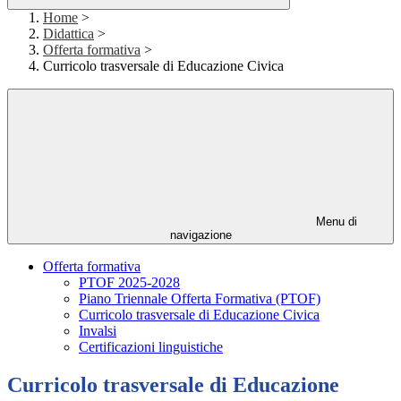
Home
>
Didattica
>
Offerta formativa
>
Curricolo trasversale di Educazione Civica
Menu di
navigazione
Offerta formativa
PTOF 2025-2028
Piano Triennale Offerta Formativa (PTOF)
Curricolo trasversale di Educazione Civica
Invalsi
Certificazioni linguistiche
Curricolo trasversale di Educazione