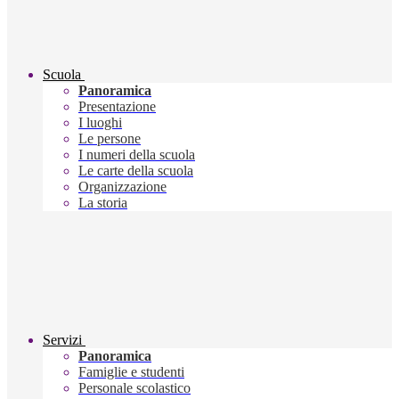
Scuola
Panoramica
Presentazione
I luoghi
Le persone
I numeri della scuola
Le carte della scuola
Organizzazione
La storia
Servizi
Panoramica
Famiglie e studenti
Personale scolastico