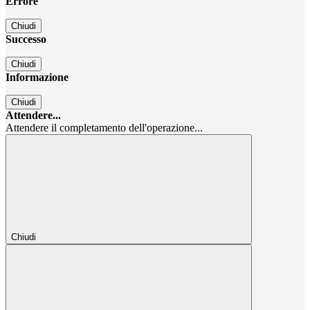
Errore
Chiudi
Successo
Chiudi
Informazione
Chiudi
Attendere...
Attendere il completamento dell'operazione...
Chiudi