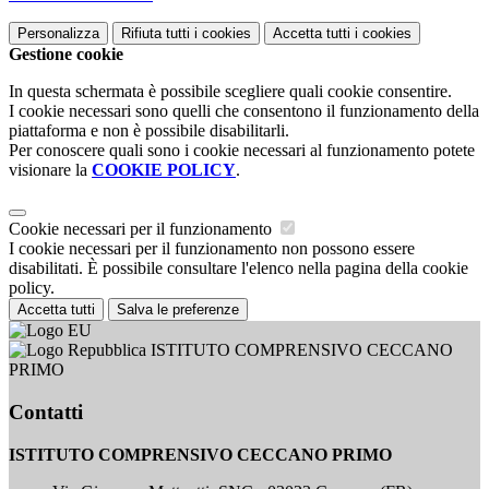
Personalizza
Rifiuta tutti
i cookies
Accetta tutti
i cookies
Gestione cookie
In questa schermata è possibile scegliere quali cookie consentire.
I cookie necessari sono quelli che consentono il funzionamento della
piattaforma e non è possibile disabilitarli.
Per conoscere quali sono i cookie necessari al funzionamento potete
visionare la
COOKIE POLICY
.
Cookie necessari per il funzionamento
I cookie necessari per il funzionamento non possono essere
disabilitati. È possibile consultare l'elenco nella pagina della cookie
policy.
Accetta tutti
Salva le preferenze
ISTITUTO COMPRENSIVO CECCANO
PRIMO
Contatti
ISTITUTO COMPRENSIVO CECCANO PRIMO