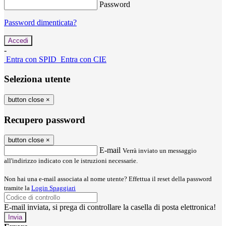
Password
Password dimenticata?
-
Entra con SPID
Entra con CIE
Seleziona utente
button close
×
Recupero password
button close
×
E-mail
Verrà inviato un messaggio
all'indirizzo indicato con le istruzioni necessarie.
Non hai una e-mail associata al nome utente? Effettua il reset della password
tramite la
Login Spaggiari
E-mail inviata, si prega di controllare la casella di posta elettronica!