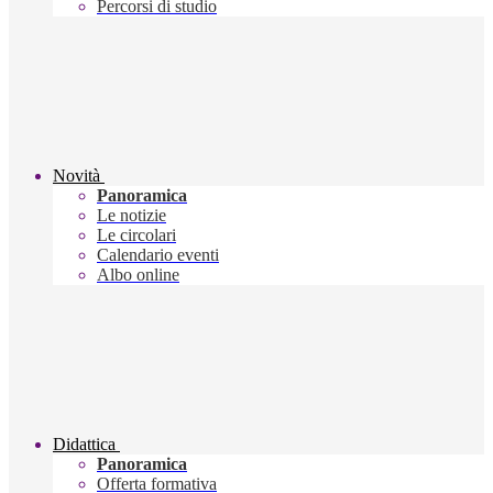
Percorsi di studio
Novità
Panoramica
Le notizie
Le circolari
Calendario eventi
Albo online
Didattica
Panoramica
Offerta formativa