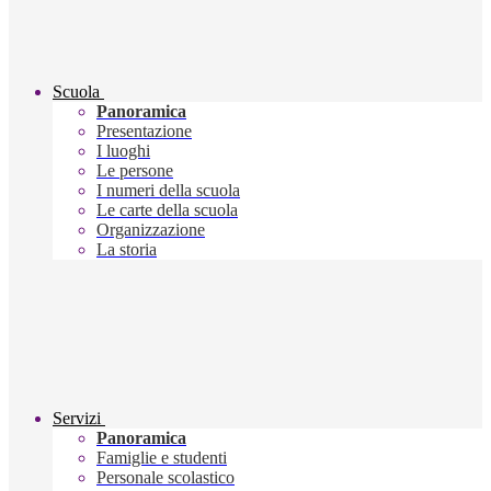
Scuola
Panoramica
Presentazione
I luoghi
Le persone
I numeri della scuola
Le carte della scuola
Organizzazione
La storia
Servizi
Panoramica
Famiglie e studenti
Personale scolastico