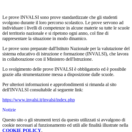
Le prove INVALSI sono prove standardizzate che gli studenti
svolgono durante il loro percorso scolastico. Le prove servono ad
individuare i livelli di competenze in alcune materie su tutte le scuole
del territorio nazionale e si ripetono ogni anno, col fine di
rappresentare la situazione in modo dinamico.
Le prove sono preparate dall'Istituto Nazionale per la valutazione del
sistema educativo di istruzione e formazione (INVALSI), che lavora
in collaborazione con il Ministero dell'Istruzione.
Lo svolgimento delle prove INVALSI è obbligatorio ed è possibile
grazie alla strumentazione messa a disposizione dalle scuole.
Per ulteriori informazioni e approfondimenti si rimanda al sito
dell'INVALSI consultabile al seguente link:
https://www.invalsi.it/invalsi/index.php
Notizie
Questo sito o gli strumenti terzi da questo utilizzati si avvalgono di
cookie necessari al funzionamento ed utili alle finalità illustrate nella
COOKIE POLICY
.