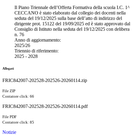
Il Piano Triennale dell’Offerta Formativa della scuola I.C. 1^
CECCANO è stato elaborato dal collegio dei docenti nella
seduta del 19/12/2025 sulla base dell’atto di indirizzo del
dirigente prot. 15122 del 19/09/2025 ed è stato approvato dal
Consiglio di Istituto nella seduta del 19/12/2025 con delibera
n. 76
Anno di aggiornamento:
2025/26
Triennio di riferimento:
2025 - 2028
Allegati
FRIC842007-202528-202526-20260114.zip
File ZIP
Contatore click: 66
FRIC842007-202528-202526-20260114.pdf
File PDF
Contatore click: 85
Notizie