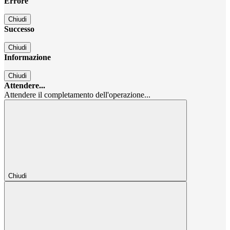
Errore
Chiudi
Successo
Chiudi
Informazione
Chiudi
Attendere...
Attendere il completamento dell'operazione...
Chiudi