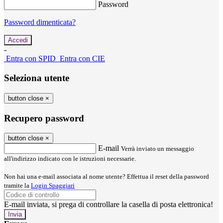
Password
Password dimenticata?
-
Entra con SPID
Entra con CIE
Seleziona utente
button close
×
Recupero password
button close
×
E-mail
Verrà inviato un messaggio
all'indirizzo indicato con le istruzioni necessarie.
Non hai una e-mail associata al nome utente? Effettua il reset della password
tramite la
Login Spaggiari
E-mail inviata, si prega di controllare la casella di posta elettronica!