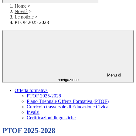
Home
>
Novità
>
Le notizie
>
PTOF 2025-2028
Menu di
navigazione
Offerta formativa
PTOF 2025-2028
Piano Triennale Offerta Formativa (PTOF)
Curricolo trasversale di Educazione Civica
Invalsi
Certificazioni linguistiche
PTOF 2025-2028