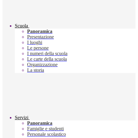
Scuola
Panoramica
Presentazione
I luoghi
Le persone
I numeri della scuola
Le carte della scuola
Organizzazione
La storia
Servizi
Panoramica
Famiglie e studenti
Personale scolastico