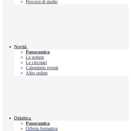
Percorsi di studio
Novità
Panoramica
Le notizie
Le circolari
Calendario eventi
Albo online
Didattica
Panoramica
Offerta formativa