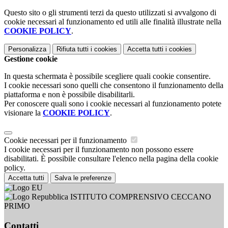
Questo sito o gli strumenti terzi da questo utilizzati si avvalgono di
cookie necessari al funzionamento ed utili alle finalità illustrate nella
COOKIE POLICY
.
Personalizza
Rifiuta tutti
i cookies
Accetta tutti
i cookies
Gestione cookie
In questa schermata è possibile scegliere quali cookie consentire.
I cookie necessari sono quelli che consentono il funzionamento della
piattaforma e non è possibile disabilitarli.
Per conoscere quali sono i cookie necessari al funzionamento potete
visionare la
COOKIE POLICY
.
Cookie necessari per il funzionamento
I cookie necessari per il funzionamento non possono essere
disabilitati. È possibile consultare l'elenco nella pagina della cookie
policy.
Accetta tutti
Salva le preferenze
ISTITUTO COMPRENSIVO CECCANO
PRIMO
Contatti