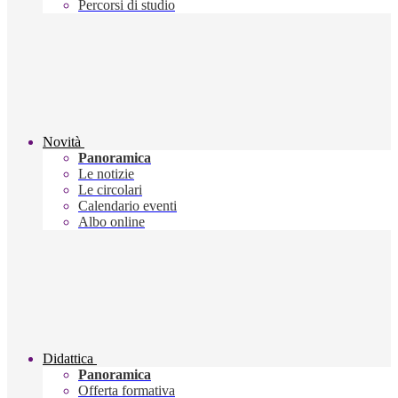
Percorsi di studio
Novità
Panoramica
Le notizie
Le circolari
Calendario eventi
Albo online
Didattica
Panoramica
Offerta formativa