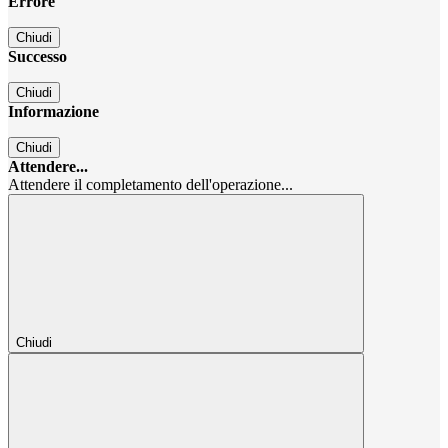
Errore
Chiudi
Successo
Chiudi
Informazione
Chiudi
Attendere...
Attendere il completamento dell'operazione...
Chiudi