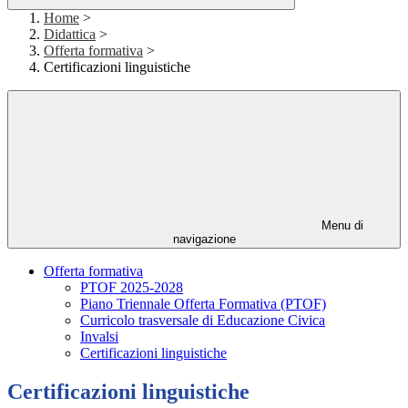
Home
>
Didattica
>
Offerta formativa
>
Certificazioni linguistiche
Menu di
navigazione
Offerta formativa
PTOF 2025-2028
Piano Triennale Offerta Formativa (PTOF)
Curricolo trasversale di Educazione Civica
Invalsi
Certificazioni linguistiche
Certificazioni linguistiche