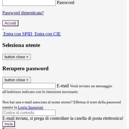
Password
Password dimenticata?
-
Entra con SPID
Entra con CIE
Seleziona utente
button close
×
Recupero password
button close
×
E-mail
Verrà inviato un messaggio
all'indirizzo indicato con le istruzioni necessarie.
Non hai una e-mail associata al nome utente? Effettua il reset della password
tramite la
Login Spaggiari
E-mail inviata, si prega di controllare la casella di posta elettronica!