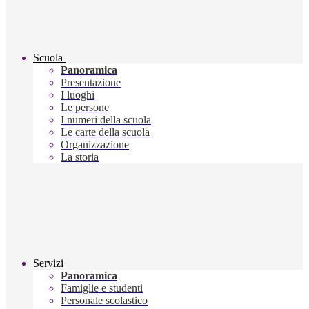
Scuola
Panoramica
Presentazione
I luoghi
Le persone
I numeri della scuola
Le carte della scuola
Organizzazione
La storia
Servizi
Panoramica
Famiglie e studenti
Personale scolastico